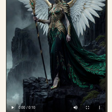
Blog
Aggiornamenti