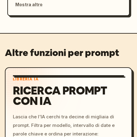
Mostra altro
Altre funzioni per prompt
LIBRERIA IA
RICERCA PROMPT
CON IA
Lascia che l'IA cerchi tra decine di migliaia di
prompt. Filtra per modello, intervallo di date e
parole chiave e ordina per interazione: