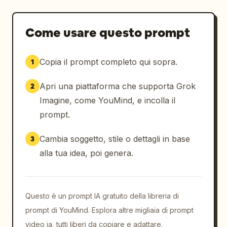
Come usare questo prompt
Copia il prompt completo qui sopra.
1
Apri una piattaforma che supporta Grok
2
Imagine, come YouMind, e incolla il
prompt.
Cambia soggetto, stile o dettagli in base
3
alla tua idea, poi genera.
Questo è un prompt IA gratuito della libreria di
prompt di YouMind. Esplora altre migliaia di prompt
video ia, tutti liberi da copiare e adattare.