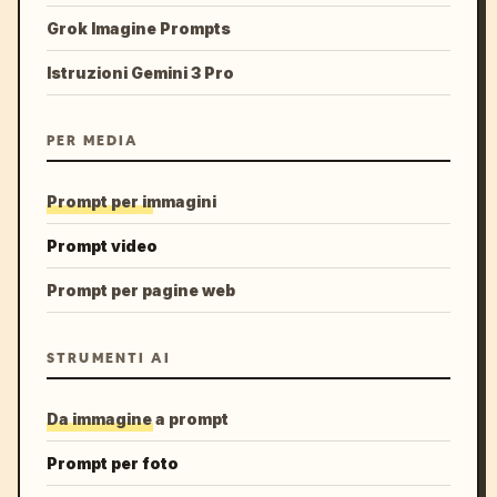
Grok Imagine Prompts
Istruzioni Gemini 3 Pro
PER MEDIA
Prompt per immagini
Prompt video
Prompt per pagine web
STRUMENTI AI
Da immagine a prompt
Prompt per foto