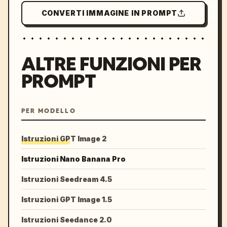
CONVERTI IMMAGINE IN PROMPT
ALTRE FUNZIONI PER
PROMPT
PER MODELLO
Istruzioni GPT Image 2
Istruzioni Nano Banana Pro
Istruzioni Seedream 4.5
Istruzioni GPT Image 1.5
Istruzioni Seedance 2.0