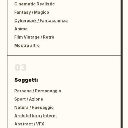
Cinematic Realistic
Fantasy / Magico
Cyberpunk / Fantascienza
Anime
Film Vintage / Retrò
Mostra altro
03
Soggetti
Persona / Personaggio
Sport / Azione
Natura / Paesaggio
Architettura / Interni
Abstract / VFX