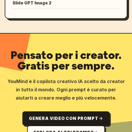
Slide GPT Image 2
Pensato per i creator.
Gratis per sempre.
YouMind è il copilota creativo IA scelto da creator
in tutto il mondo. Ogni prompt è curato per
aiutarti a creare meglio e più velocemente.
GENERA VIDEO CON PROMPT