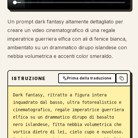
Un prompt dark fantasy altamente dettagliato per
creare un video cinematografico di una regale
imperatrice guerriera elfica con ali di fenice bianca,
ambientato su un drammatico dirupo islandese con
nebbia volumetrica e accenti color smeraldo.
ISTRUZIONE
Prima della traduzione
Dark fantasy, ritratto a figura intera 
inquadrato dal basso, ultra fotorealistico e 
cinematografico, regale imperatrice guerriera 
elfica su un drammatico dirupo di basalto 
nero islandese, fitta nebbia volumetrica che 
vortica dietro di lei, cielo cupo e nuvoloso. 