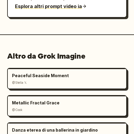
Esplora altri prompt video ia
Altro da Grok Imagine
Peaceful Seaside Moment
@Stella 𝕏
Metallic Fractal Grace
@Cook
Danza eterea di una ballerina in giardino