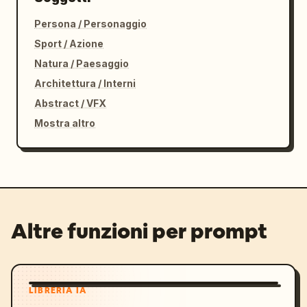
Persona / Personaggio
Sport / Azione
Natura / Paesaggio
Architettura / Interni
Abstract / VFX
Mostra altro
Altre funzioni per prompt
LIBRERIA IA