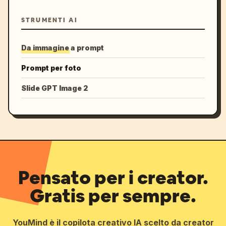
STRUMENTI AI
Da immagine a prompt
Prompt per foto
Slide GPT Image 2
Pensato per i creator.
Gratis per sempre.
YouMind è il copilota creativo IA scelto da creator