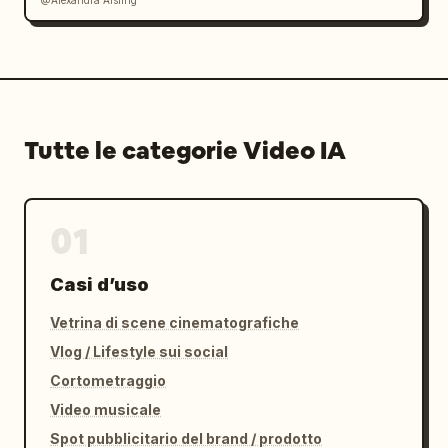
Tutte le categorie Video IA
01
Casi d’uso
Vetrina di scene cinematografiche
Vlog / Lifestyle sui social
Cortometraggio
Video musicale
Spot pubblicitario del brand / prodotto