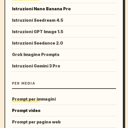
Istruzioni Nano Banana Pro
Istruzioni Seedream 4.5
Istruzioni GPT Image 1.5
Istruzioni Seedance 2.0
Grok Imagine Prompts
Istruzioni Gemini 3 Pro
PER MEDIA
Prompt per immagini
Prompt video
Prompt per pagine web