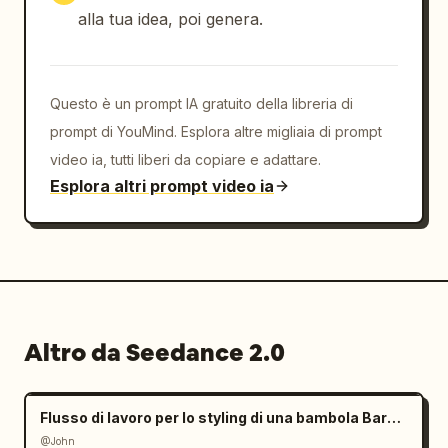
alla tua idea, poi genera.
Questo è un prompt IA gratuito della libreria di
prompt di YouMind. Esplora altre migliaia di prompt
video ia, tutti liberi da copiare e adattare.
Esplora altri prompt video ia
Altro da Seedance 2.0
Flusso di lavoro per lo styling di una bambola Barbie con mani giganti
@John