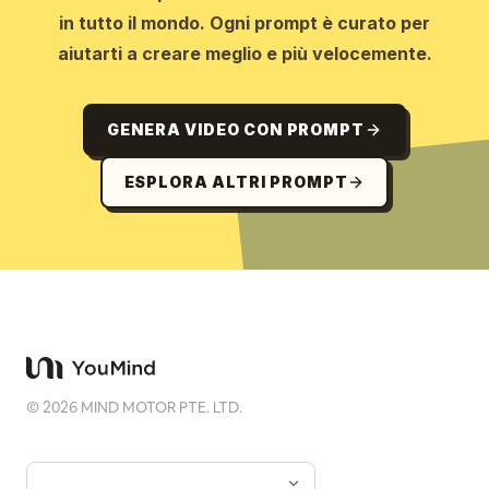
in tutto il mondo. Ogni prompt è curato per
aiutarti a creare meglio e più velocemente.
GENERA VIDEO CON PROMPT
ESPLORA ALTRI PROMPT
©
2026
MIND MOTOR PTE. LTD.