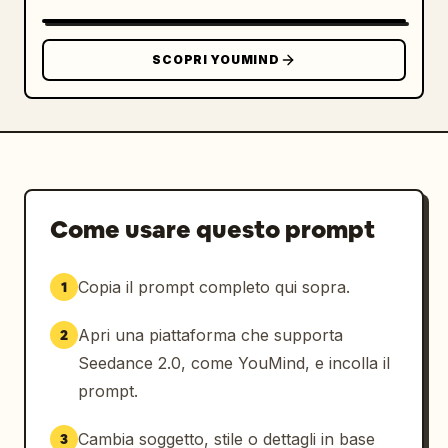
SCOPRI YOUMIND
Come usare questo prompt
Copia il prompt completo qui sopra.
1
Apri una piattaforma che supporta
2
Seedance 2.0, come YouMind, e incolla il
prompt.
Cambia soggetto, stile o dettagli in base
3