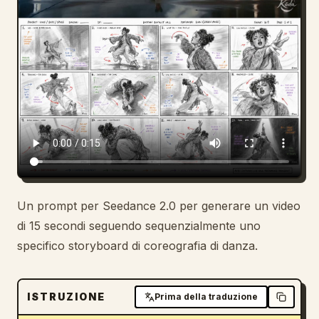
Blog
Aggiornamenti
Un prompt per Seedance 2.0 per generare un video
di 15 secondi seguendo sequenzialmente uno
specifico storyboard di coreografia di danza.
ISTRUZIONE
Prima della traduzione