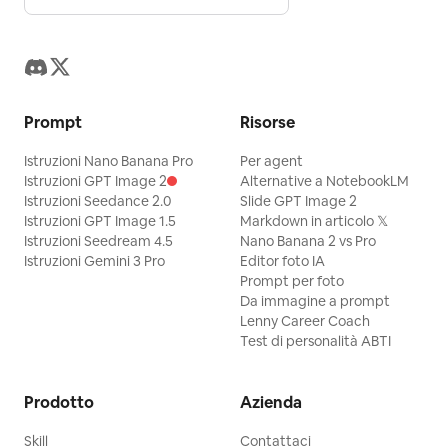
Prompt
Risorse
Istruzioni Nano Banana Pro
Per agent
Istruzioni GPT Image 2
Alternative a NotebookLM
Istruzioni Seedance 2.0
Slide GPT Image 2
Istruzioni GPT Image 1.5
Markdown in articolo 𝕏
Istruzioni Seedream 4.5
Nano Banana 2 vs Pro
Istruzioni Gemini 3 Pro
Editor foto IA
Prompt per foto
Da immagine a prompt
Lenny Career Coach
Test di personalità ABTI
Prodotto
Azienda
Skill
Contattaci