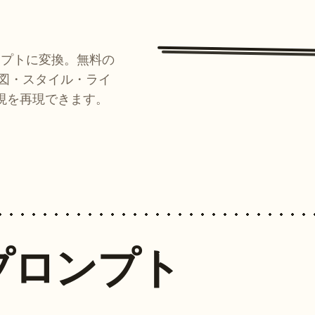
ンプトに変換。無料の
ルが構図・スタイル・ライ
現を再現できます。
プロンプト