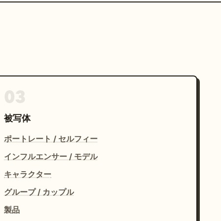
03
被写体
ポートレート / セルフィー
インフルエンサー / モデル
キャラクター
グループ / カップル
製品