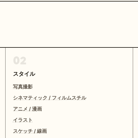
02
スタイル
写真撮影
シネマティック / フィルムスチル
アニメ / 漫画
イラスト
スケッチ / 線画