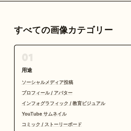
すべての画像カテゴリー
01
用途
ソーシャルメディア投稿
プロフィール / アバター
インフォグラフィック / 教育ビジュアル
YouTube サムネイル
コミック / ストーリーボード