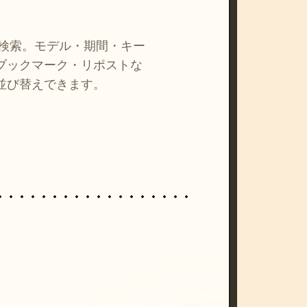
を検索。モデル・期間・キー
ブックマーク・リポストな
並び替えできます。