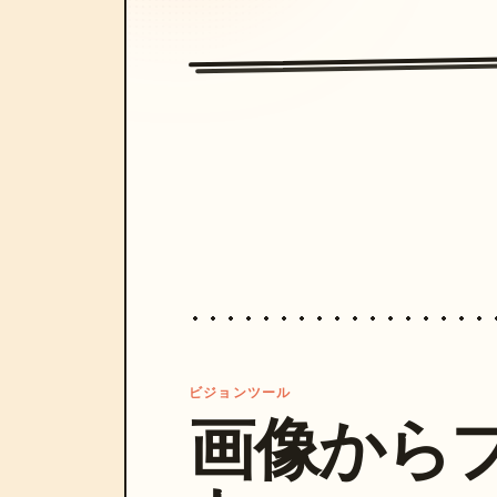
ビジョンツール
画像から