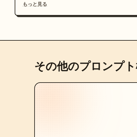
もっと見る
その他のプロンプト