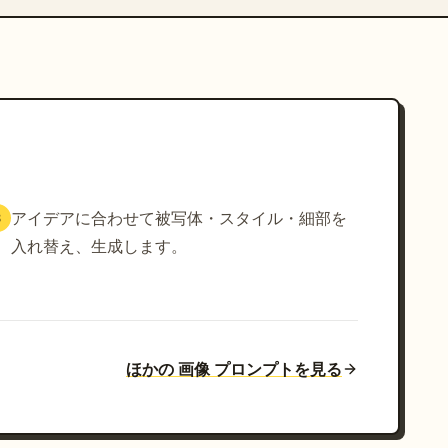
アイデアに合わせて被写体・スタイル・細部を
3
入れ替え、生成します。
ほかの 画像 プロンプトを見る