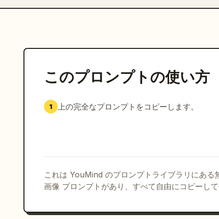
このプロンプトの使い方
上の完全なプロンプトをコピーします。
1
これは YouMind のプロンプトライブラリにあ
画像 プロンプトがあり、すべて自由にコピーし