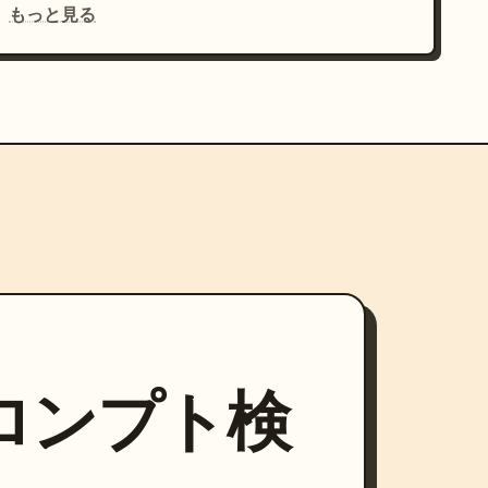
もっと見る
プロンプト検