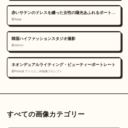
赤いサテンのドレスを纏った女性の陽光あふれるポートレート
@Aqsa
韓国ハイファッションスタジオ撮影
@Johnn
ネオンデュアルライティング・ビューティーポートレート
@Prompt アトリエ｜AI画像プロンプト
すべての画像カテゴリー