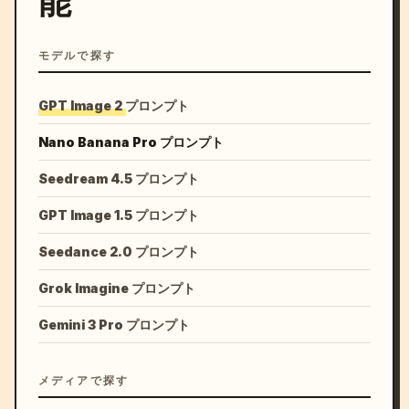
能
モデルで探す
GPT Image 2 プロンプト
Nano Banana Pro プロンプト
Seedream 4.5 プロンプト
GPT Image 1.5 プロンプト
Seedance 2.0 プロンプト
Grok Imagine プロンプト
Gemini 3 Pro プロンプト
メディアで探す