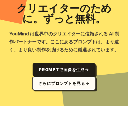
クリエイターのため
に。ずっと無料。
YouMind は世界中のクリエイターに信頼される AI 制
作パートナーです。ここにあるプロンプトは、より速
く、より良い制作を助けるために厳選されています。
PROMPTで画像を生成
さらにプロンプトを見る