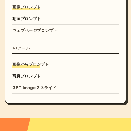
画像プロンプト
動画プロンプト
ウェブページプロンプト
AIツール
画像からプロンプト
写真プロンプト
GPT Image 2 スライド