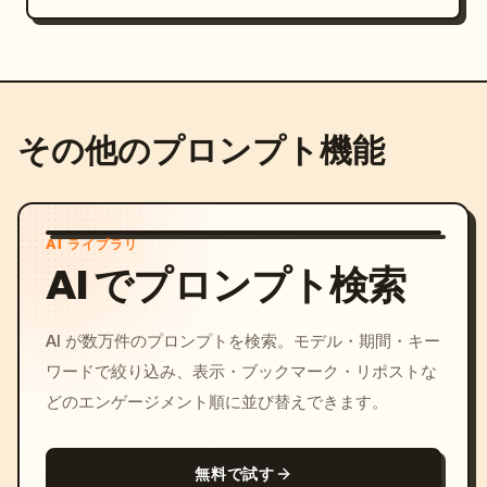
その他のプロンプト機能
AI ライブラリ
AI でプロンプト検索
AI が数万件のプロンプトを検索。モデル・期間・キー
ワードで絞り込み、表示・ブックマーク・リポストな
どのエンゲージメント順に並び替えできます。
無料で試す