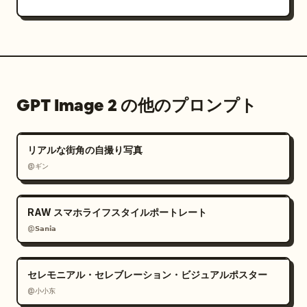
GPT Image 2 の他のプロンプト
リアルな街角の自撮り写真
@ギン
RAW スマホライフスタイルポートレート
@𝗦𝗮𝗻𝗶𝗮
セレモニアル・セレブレーション・ビジュアルポスター
@小小东