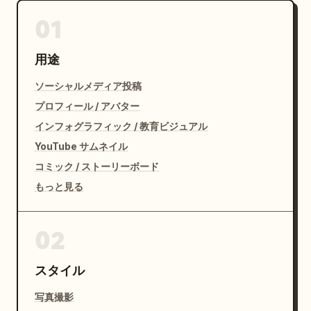
01
用途
ソーシャルメディア投稿
プロフィール / アバター
インフォグラフィック / 教育ビジュアル
YouTube サムネイル
コミック / ストーリーボード
もっと見る
02
スタイル
写真撮影