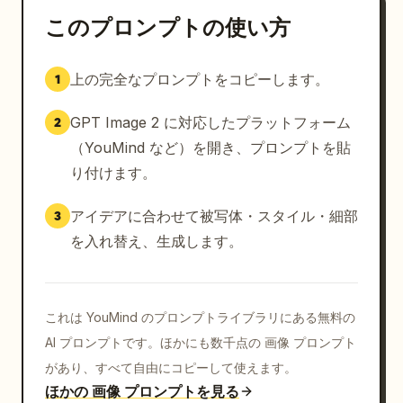
このプロンプトの使い方
上の完全なプロンプトをコピーします。
1
GPT Image 2 に対応したプラットフォーム
2
（YouMind など）を開き、プロンプトを貼
り付けます。
アイデアに合わせて被写体・スタイル・細部
3
を入れ替え、生成します。
これは YouMind のプロンプトライブラリにある無料の
AI プロンプトです。ほかにも数千点の 画像 プロンプト
があり、すべて自由にコピーして使えます。
ほかの 画像 プロンプトを見る