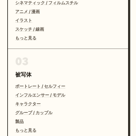
シネマティック / フィルムスチル
アニメ / 漫画
イラスト
スケッチ / 線画
もっと見る
03
被写体
ポートレート / セルフィー
インフルエンサー / モデル
キャラクター
グループ / カップル
製品
もっと見る