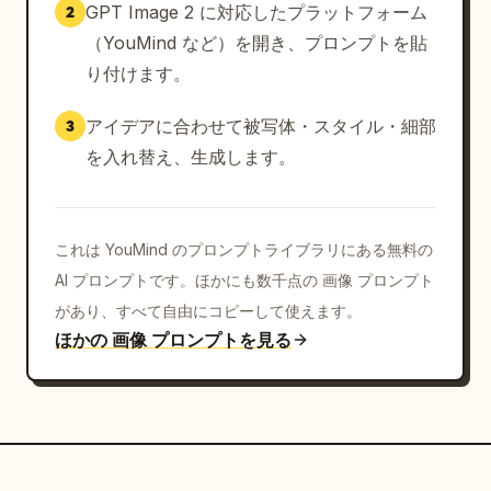
GPT Image 2 に対応したプラットフォーム
2
（YouMind など）を開き、プロンプトを貼
り付けます。
アイデアに合わせて被写体・スタイル・細部
3
を入れ替え、生成します。
これは YouMind のプロンプトライブラリにある無料の
AI プロンプトです。ほかにも数千点の 画像 プロンプト
があり、すべて自由にコピーして使えます。
ほかの 画像 プロンプトを見る