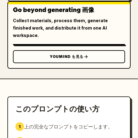
Go beyond generating 画像
Collect materials, process them, generate
finished work, and distribute it from one AI
workspace.
YOUMIND を見る
このプロンプトの使い方
上の完全なプロンプトをコピーします。
1