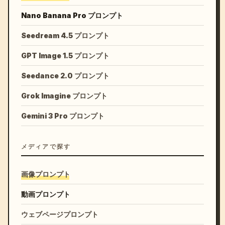
Nano Banana Pro プロンプト
Seedream 4.5 プロンプト
GPT Image 1.5 プロンプト
Seedance 2.0 プロンプト
Grok Imagine プロンプト
Gemini 3 Pro プロンプト
メディアで探す
画像プロンプト
動画プロンプト
ウェブページプロンプト