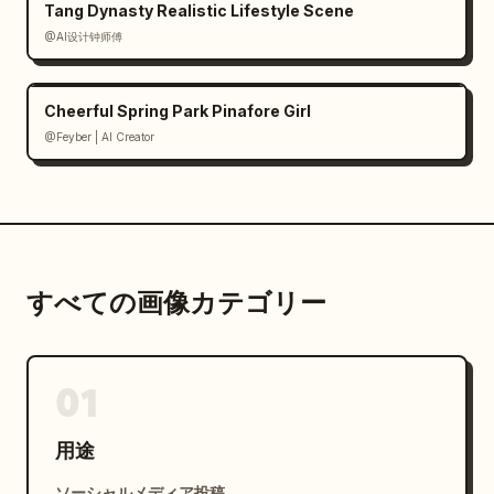
Tang Dynasty Realistic Lifestyle Scene
@AI设计钟师傅
Cheerful Spring Park Pinafore Girl
@Feyber | AI Creator
すべての画像カテゴリー
01
用途
ソーシャルメディア投稿