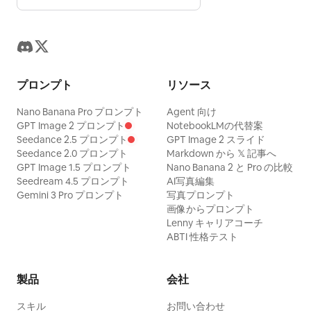
プロンプト
リソース
Nano Banana Pro プロンプト
Agent 向け
GPT Image 2 プロンプト
NotebookLMの代替案
Seedance 2.5 プロンプト
GPT Image 2 スライド
Seedance 2.0 プロンプト
Markdown から 𝕏 記事へ
GPT Image 1.5 プロンプト
Nano Banana 2 と Pro の比較
Seedream 4.5 プロンプト
AI写真編集
Gemini 3 Pro プロンプト
写真プロンプト
画像からプロンプト
Lenny キャリアコーチ
ABTI 性格テスト
製品
会社
スキル
お問い合わせ