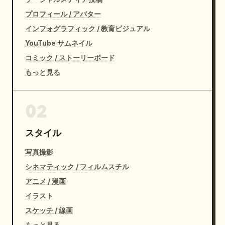
プロフィール / アバター
インフォグラフィック / 教育ビジュアル
YouTube サムネイル
コミック / ストーリーボード
もっと見る
02
スタイル
写真撮影
シネマティック / フィルムスチル
アニメ / 漫画
イラスト
スケッチ / 線画
もっと見る