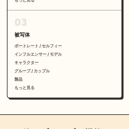
03
被写体
ポートレート / セルフィー
インフルエンサー / モデル
キャラクター
グループ / カップル
製品
もっと見る