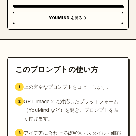
YOUMIND を見る
このプロンプトの使い方
上の完全なプロンプトをコピーします。
1
GPT Image 2 に対応したプラットフォーム
2
（YouMind など）を開き、プロンプトを貼
り付けます。
アイデアに合わせて被写体・スタイル・細部
3