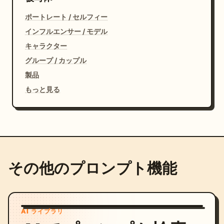
ポートレート / セルフィー
インフルエンサー / モデル
キャラクター
グループ / カップル
製品
もっと見る
その他のプロンプト機能
AI ライブラリ