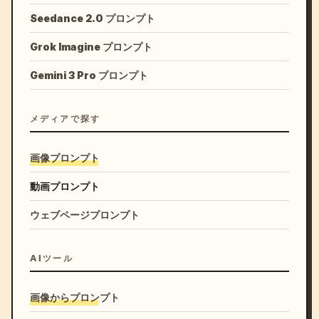
Seedance 2.0 プロンプト
Grok Imagine プロンプト
Gemini 3 Pro プロンプト
メディアで探す
画像プロンプト
動画プロンプト
ウェブページプロンプト
AIツール
画像からプロンプト