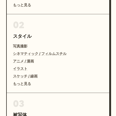
もっと見る
02
スタイル
写真撮影
シネマティック / フィルムスチル
アニメ / 漫画
イラスト
スケッチ / 線画
もっと見る
03
被写体