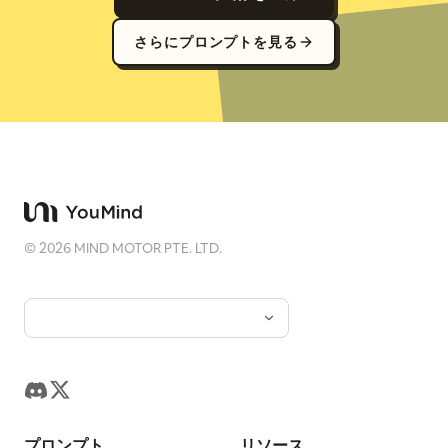
さらにプロンプトを見る
©
2026
MIND MOTOR PTE. LTD.
プロンプト
リソース