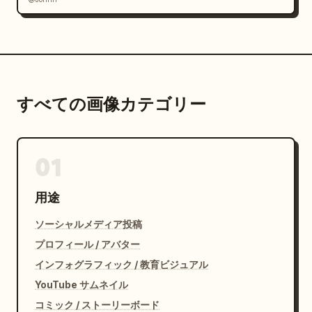
すべての画像カテゴリー
01
用途
ソーシャルメディア投稿
プロフィール / アバター
インフォグラフィック / 教育ビジュアル
YouTube サムネイル
コミック / ストーリーボード