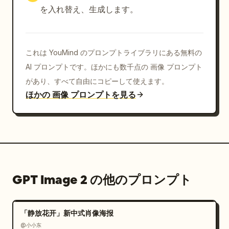
を入れ替え、生成します。
これは YouMind のプロンプトライブラリにある無料の
AI プロンプトです。ほかにも数千点の 画像 プロンプト
があり、すべて自由にコピーして使えます。
ほかの 画像 プロンプトを見る
GPT Image 2 の他のプロンプト
「静放花开」新中式肖像海报
@小小东