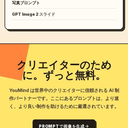
写真プロンプト
GPT Image 2 スライド
クリエイターのため
に。ずっと無料。
YouMind は世界中のクリエイターに信頼される AI 制
作パートナーです。ここにあるプロンプトは、より速
く、より良い制作を助けるために厳選されています。
PROMPTで画像を生成