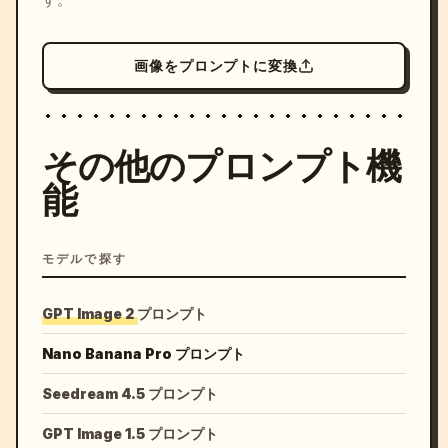
画像をプロンプトに変換
その他のプロンプト機
能
モデルで探す
GPT Image 2 プロンプト
Nano Banana Pro プロンプト
Seedream 4.5 プロンプト
GPT Image 1.5 プロンプト