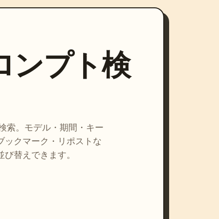
プロンプト検
を検索。モデル・期間・キー
ブックマーク・リポストな
並び替えできます。