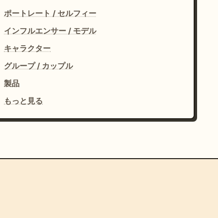
ポートレート / セルフィー
インフルエンサー / モデル
キャラクター
グループ / カップル
製品
もっと見る