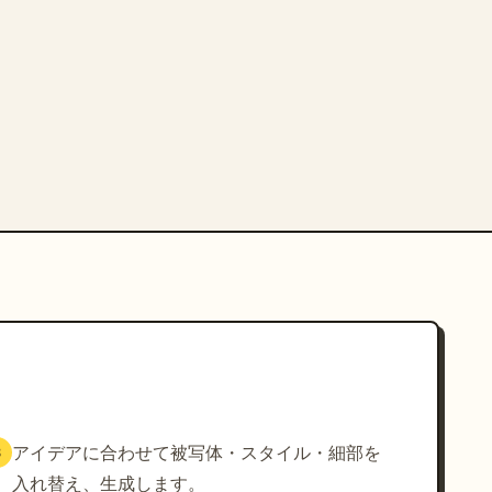
アイデアに合わせて被写体・スタイル・細部を
3
入れ替え、生成します。