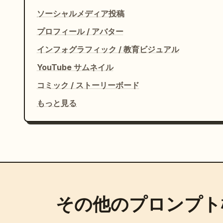
ソーシャルメディア投稿
プロフィール / アバター
インフォグラフィック / 教育ビジュアル
YouTube サムネイル
コミック / ストーリーボード
もっと見る
その他のプロンプト