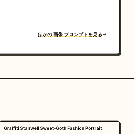
ほかの 画像 プロンプトを見る
Graffiti Stairwell Sweet-Goth Fashion Portrait