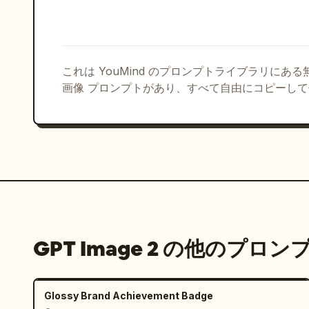
これは YouMind のプロンプトライブラリにあ
画像 プロンプトがあり、すべて自由にコピーし
GPT Image 2 の他のプロン
Glossy Brand Achievement Badge