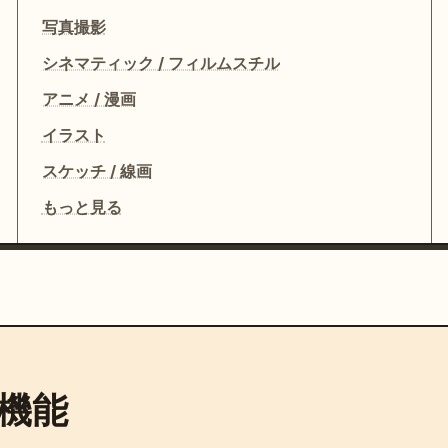
写真撮影
シネマティック / フィルムスチル
アニメ / 漫画
イラスト
スケッチ / 線画
もっと見る
機能