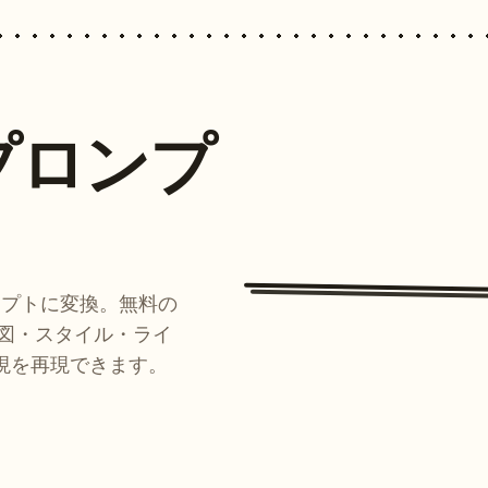
プロンプ
ンプトに変換。無料の
ルが構図・スタイル・ライ
現を再現できます。