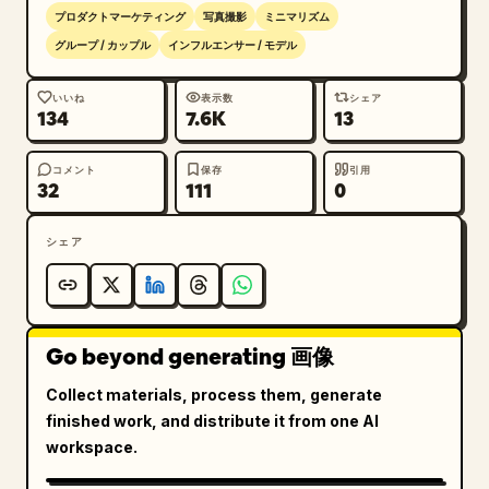
きな親密なクローズアップ：肩から上をドラマチックにク
プロダクトマーケティング
写真撮影
ミニマリズム
ロップし、顔を寄せ合う二人。9) 右下の全身立ち姿：少
グループ / カップル
インフルエンサー / モデル
し離れて立ちつつも、互いに向き合う二人。女性はポケッ
トに手を入れ、男性は片足を組んでパネル壁に寄りかか
いいね
表示数
シェア
134
7.6K
13
り、ポケットに手を入れている。

ビジュアルスタイル：コントラストが高くも柔らかなグレ
コメント
保存
引用
32
111
0
ースケール写真、リアルなファッションエディトリアルラ
イティング、微細なフィルムグレイン、鮮明な衣服の質
シェア
感、クリーンなスタジオ背景。ジーンズ以外に色は使用せ
ず、モノクロのグレーとして表現すること。繊維が不均一
な白い紙の破れ目と、レイヤー状のコラージュ影を使用し
てください。テキスト、ロゴ、透かし、装飾ステッカーは
Go beyond generating 画像
一切禁止。舞台裏ショットのカメラマン以外、追加の人物
は含めないでください。
Collect materials, process them, generate
finished work, and distribute it from one AI
workspace.