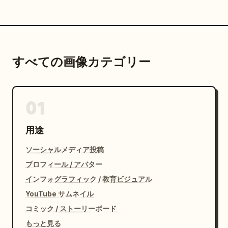
すべての画像カテゴリー
01
用途
ソーシャルメディア投稿
プロフィール / アバター
インフォグラフィック / 教育ビジュアル
YouTube サムネイル
コミック / ストーリーボード
もっと見る