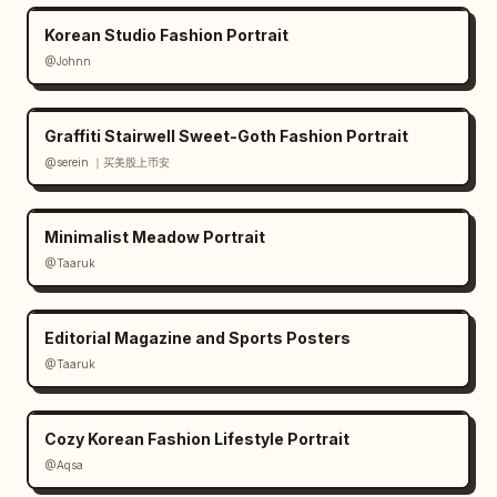
Korean Studio Fashion Portrait
@Johnn
Graffiti Stairwell Sweet-Goth Fashion Portrait
@serein ｜买美股上币安
Minimalist Meadow Portrait
@Taaruk
Editorial Magazine and Sports Posters
@Taaruk
Cozy Korean Fashion Lifestyle Portrait
@Aqsa