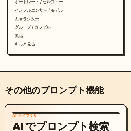
ポートレート / セルフィー
インフルエンサー / モデル
キャラクター
グループ / カップル
製品
もっと見る
その他のプロンプト機能
AI ライブラリ
AI でプロンプト検索