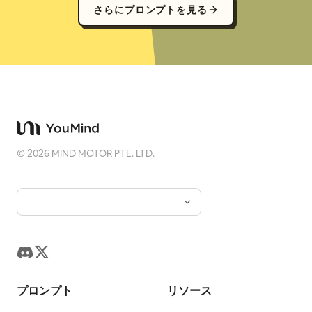
さらにプロンプトを見る
©
2026
MIND MOTOR PTE. LTD.
プロンプト
リソース