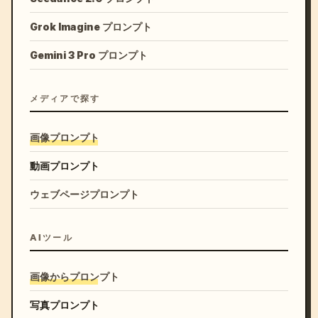
Grok Imagine プロンプト
Gemini 3 Pro プロンプト
メディアで探す
画像プロンプト
動画プロンプト
ウェブページプロンプト
AIツール
画像からプロンプト
写真プロンプト