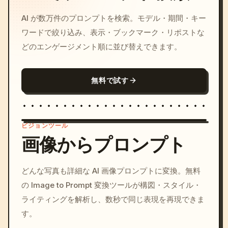
AI が数万件のプロンプトを検索。モデル・期間・キー
ワードで絞り込み、表示・ブックマーク・リポストな
どのエンゲージメント順に並び替えできます。
無料で試す
ビジョンツール
画像からプロンプト
/imagine prompt: cinemati
どんな写真も詳細な AI 画像プロンプトに変換。無料
c, cyberpunk sunset, neon
の Image to Prompt 変換ツールが構図・スタイル・
colors, 8k --v 6.0
ライティングを解析し、数秒で同じ表現を再現できま
す。