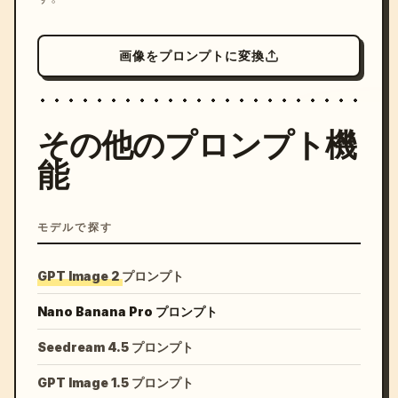
画像をプロンプトに変換
その他のプロンプト機
能
モデルで探す
GPT Image 2 プロンプト
Nano Banana Pro プロンプト
Seedream 4.5 プロンプト
GPT Image 1.5 プロンプト