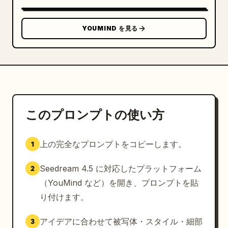
YOUMIND を見る
このプロンプトの使い方
上の完全なプロンプトをコピーします。
1
Seedream 4.5 に対応したプラットフォーム
2
（YouMind など）を開き、プロンプトを貼
り付けます。
アイデアに合わせて被写体・スタイル・細部
3