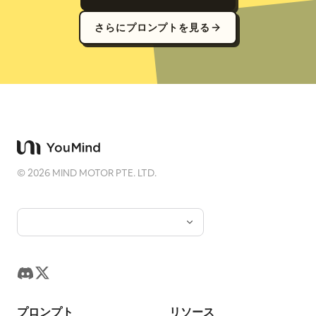
さらにプロンプトを見る
©
2026
MIND MOTOR PTE. LTD.
プロンプト
リソース