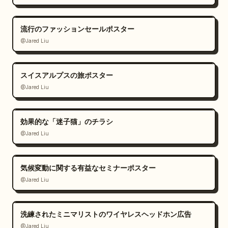
流行のファッションセールポスター
@Jared Liu
スイスアルプスの旅ポスター
@Jared Liu
効果的な「迷子猫」のチラシ
@Jared Liu
気候変動に関する有益なセミナーポスター
@Jared Liu
洗練されたミニマリストのワイヤレスヘッドホン広告
@Jared Liu