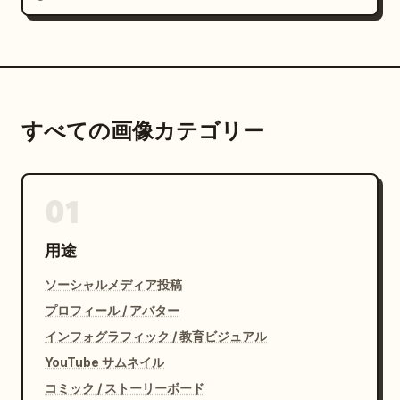
すべての画像カテゴリー
01
用途
ソーシャルメディア投稿
プロフィール / アバター
インフォグラフィック / 教育ビジュアル
YouTube サムネイル
コミック / ストーリーボード