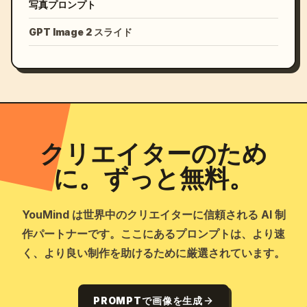
写真プロンプト
GPT Image 2 スライド
クリエイターのため
に。ずっと無料。
YouMind は世界中のクリエイターに信頼される AI 制
作パートナーです。ここにあるプロンプトは、より速
く、より良い制作を助けるために厳選されています。
PROMPTで画像を生成