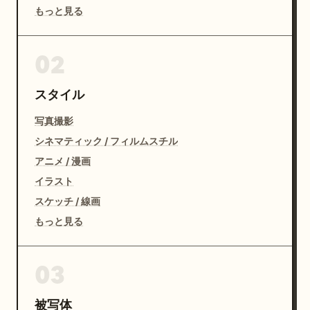
もっと見る
02
スタイル
写真撮影
シネマティック / フィルムスチル
アニメ / 漫画
イラスト
スケッチ / 線画
もっと見る
03
被写体