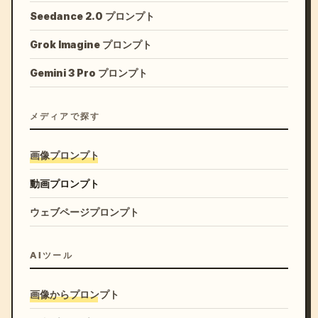
Seedance 2.0 プロンプト
Grok Imagine プロンプト
Gemini 3 Pro プロンプト
メディアで探す
画像プロンプト
動画プロンプト
ウェブページプロンプト
AIツール
画像からプロンプト