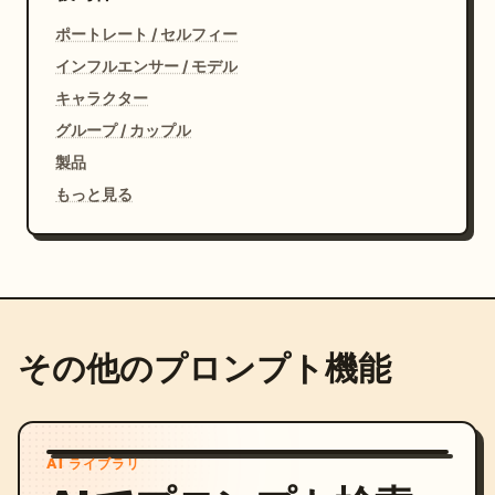
ポートレート / セルフィー
インフルエンサー / モデル
キャラクター
グループ / カップル
製品
もっと見る
その他のプロンプト機能
AI ライブラリ