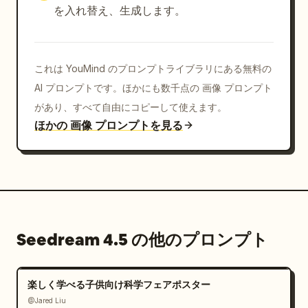
を入れ替え、生成します。
これは YouMind のプロンプトライブラリにある無料の
AI プロンプトです。ほかにも数千点の 画像 プロンプト
があり、すべて自由にコピーして使えます。
ほかの 画像 プロンプトを見る
Seedream 4.5 の他のプロンプト
楽しく学べる子供向け科学フェアポスター
@Jared Liu