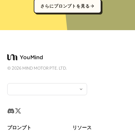
さらにプロンプトを見る
©
2026
MIND MOTOR PTE. LTD.
プロンプト
リソース