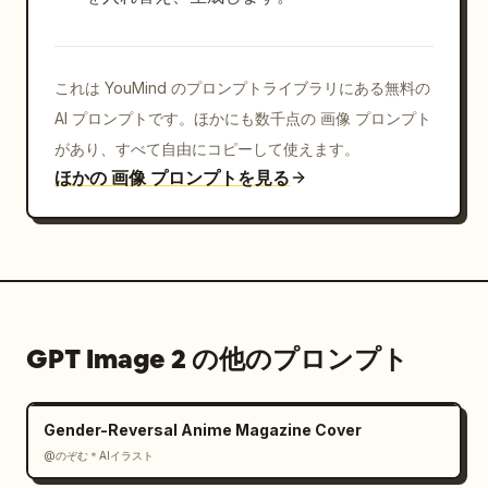
これは YouMind のプロンプトライブラリにある無料の
AI プロンプトです。ほかにも数千点の 画像 プロンプト
があり、すべて自由にコピーして使えます。
ほかの 画像 プロンプトを見る
GPT Image 2 の他のプロンプト
Gender-Reversal Anime Magazine Cover
@のぞむ＊AIイラスト