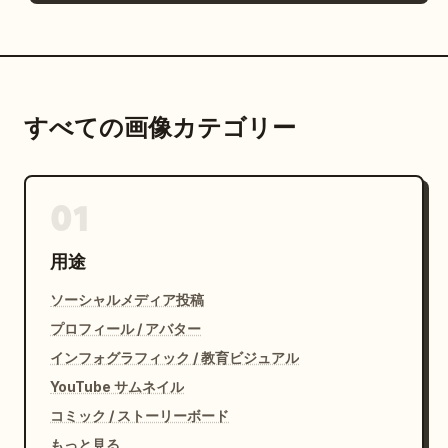
すべての画像カテゴリー
01
用途
ソーシャルメディア投稿
プロフィール / アバター
インフォグラフィック / 教育ビジュアル
YouTube サムネイル
コミック / ストーリーボード
もっと見る