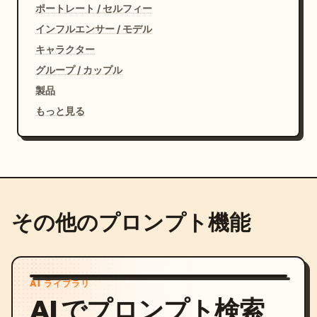
ポートレート / セルフィー
インフルエンサー / モデル
キャラクター
グループ / カップル
製品
もっと見る
その他のプロンプト機能
AI ライブラリ
AI でプロンプト検索