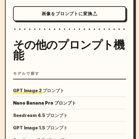
画像をプロンプトに変換
その他のプロンプト機
能
モデルで探す
GPT Image 2 プロンプト
Nano Banana Pro プロンプト
Seedream 4.5 プロンプト
GPT Image 1.5 プロンプト