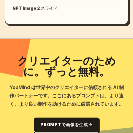
GPT Image 2 スライド
クリエイターのため
に。ずっと無料。
YouMind は世界中のクリエイターに信頼される AI 制
作パートナーです。ここにあるプロンプトは、より速
く、より良い制作を助けるために厳選されています。
PROMPTで画像を生成