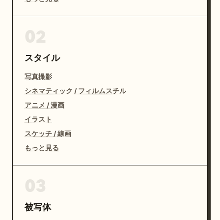
02
スタイル
写真撮影
シネマティック / フィルムスチル
アニメ / 漫画
イラスト
スケッチ / 線画
もっと見る
03
被写体