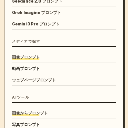
Seedance 2.0 プロンプト
Grok Imagine プロンプト
Gemini 3 Pro プロンプト
メディアで探す
画像プロンプト
動画プロンプト
ウェブページプロンプト
AIツール
画像からプロンプト
写真プロンプト