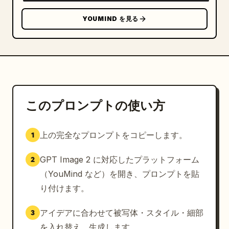
YOUMIND を見る
このプロンプトの使い方
上の完全なプロンプトをコピーします。
1
GPT Image 2 に対応したプラットフォーム
2
（YouMind など）を開き、プロンプトを貼
り付けます。
アイデアに合わせて被写体・スタイル・細部
3
を入れ替え、生成します。