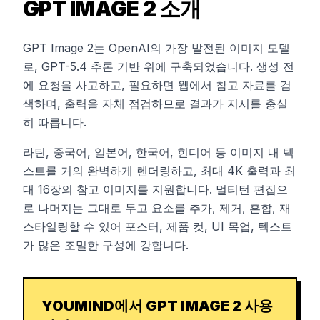
GPT IMAGE 2 소개
GPT Image 2는 OpenAI의 가장 발전된 이미지 모델
로, GPT-5.4 추론 기반 위에 구축되었습니다. 생성 전
에 요청을 사고하고, 필요하면 웹에서 참고 자료를 검
색하며, 출력을 자체 점검하므로 결과가 지시를 충실
히 따릅니다.
라틴, 중국어, 일본어, 한국어, 힌디어 등 이미지 내 텍
스트를 거의 완벽하게 렌더링하고, 최대 4K 출력과 최
대 16장의 참고 이미지를 지원합니다. 멀티턴 편집으
로 나머지는 그대로 두고 요소를 추가, 제거, 혼합, 재
스타일링할 수 있어 포스터, 제품 컷, UI 목업, 텍스트
가 많은 조밀한 구성에 강합니다.
YOUMIND에서 GPT IMAGE 2 사용