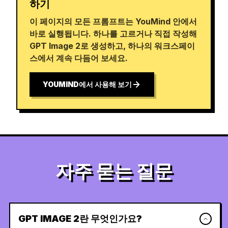
하기
이 페이지의 모든 프롬프트는 YouMind 안에서
바로 실행됩니다. 하나를 고르거나 직접 작성해
GPT Image 2로 생성하고, 하나의 워크스페이
스에서 계속 다듬어 보세요.
YOUMIND에서 사용해 보기
자주 묻는 질문
GPT IMAGE 2란 무엇인가요?