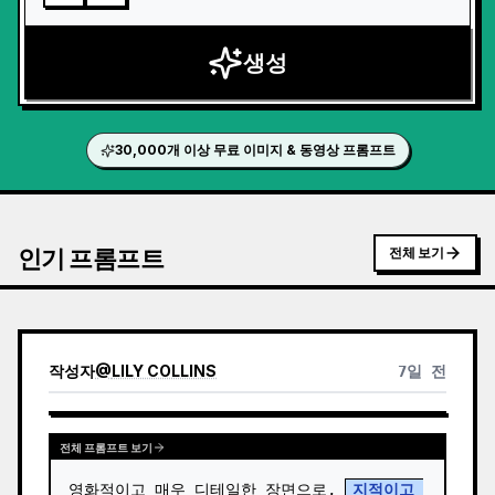
생성
30,000개 이상 무료 이미지 & 동영상 프롬프트
인기 프롬프트
전체 보기
작성자
@
LILY COLLINS
7일 전
전체 프롬프트 보기
영화적이고 매우 디테일한 장면으로, 
지적이고 