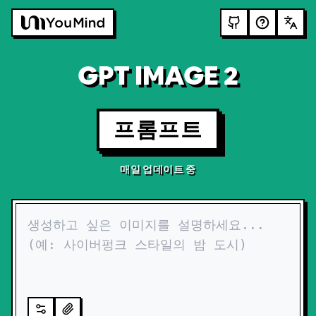
GPT IMAGE 2
프롬프트
매일 업데이트 중