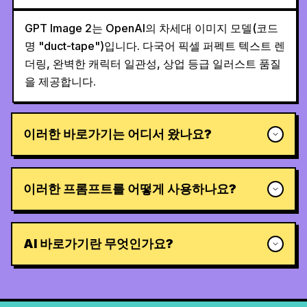
GPT Image 2는 OpenAI의 차세대 이미지 모델(코드
명 "duct-tape")입니다. 다국어 픽셀 퍼펙트 텍스트 렌
더링, 완벽한 캐릭터 일관성, 상업 등급 일러스트 품질
을 제공합니다.
이러한 바로가기는 어디서 왔나요?
이러한 프롬프트를 어떻게 사용하나요?
AI 바로가기란 무엇인가요?