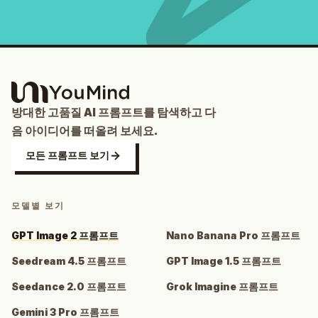
방대한 고품질 AI 프롬프트를 탐색하고 다
음 아이디어를 떠올려 보세요.
모든 프롬프트 보기
모델별 보기
GPT Image 2 프롬프트
Nano Banana Pro 프롬프트
Seedream 4.5 프롬프트
GPT Image 1.5 프롬프트
Seedance 2.0 프롬프트
Grok Imagine 프롬프트
Gemini 3 Pro 프롬프트