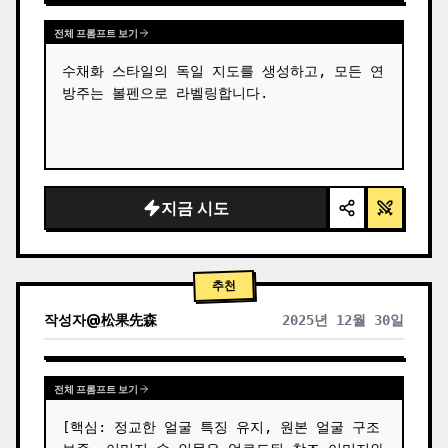
전체 프롬프트 보기
수채화 스타일의 독일 지도를 생성하고, 모든 연
방주는 볼펜으로 라벨링합니다.
지금 시도
추천
작성자
@
松果先森
2025년 12월 30일
전체 프롬프트 보기
[핵심: 정교한 얼굴 특징 유지, 원본 얼굴 구조 