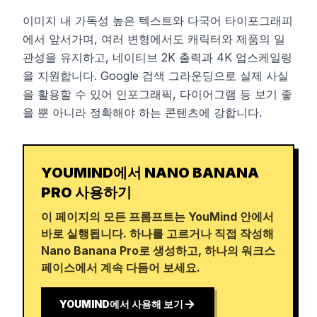
이미지 내 가독성 높은 텍스트와 다국어 타이포그래피
에서 앞서가며, 여러 변형에서도 캐릭터와 제품의 일
관성을 유지하고, 네이티브 2K 출력과 4K 업스케일링
을 지원합니다. Google 검색 그라운딩으로 실제 사실
을 활용할 수 있어 인포그래픽, 다이어그램 등 보기 좋
을 뿐 아니라 정확해야 하는 콘텐츠에 강합니다.
YOUMIND에서 NANO BANANA
PRO 사용하기
이 페이지의 모든 프롬프트는 YouMind 안에서
바로 실행됩니다. 하나를 고르거나 직접 작성해
Nano Banana Pro로 생성하고, 하나의 워크스
페이스에서 계속 다듬어 보세요.
YOUMIND에서 사용해 보기