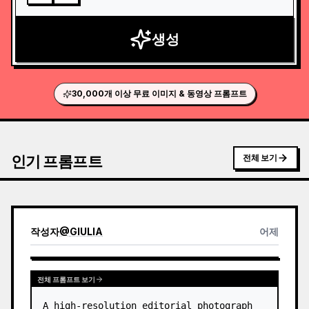
생성
30,000개 이상 무료 이미지 & 동영상 프롬프트
인기 프롬프트
전체 보기
작성자
@
GIULIA
어제
전체 프롬프트 보기
A high-resolution editorial photograph 