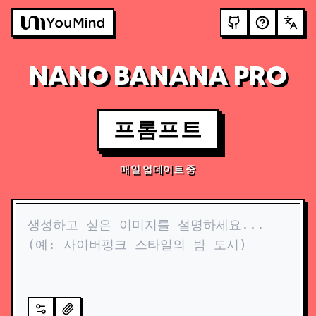
NANO BANANA PRO
프롬프트
매일 업데이트 중