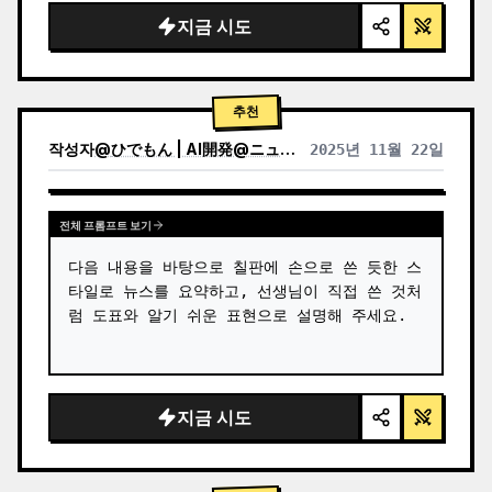
지금 시도
추천
작성자
@
ひでもん | AI開発@ニュース発信
2025년 11월 22일
다른 모델 결과 보기
전체 프롬프트 보기
다음 내용을 바탕으로 칠판에 손으로 쓴 듯한 스
타일로 뉴스를 요약하고, 선생님이 직접 쓴 것처
럼 도표와 알기 쉬운 표현으로 설명해 주세요.
지금 시도