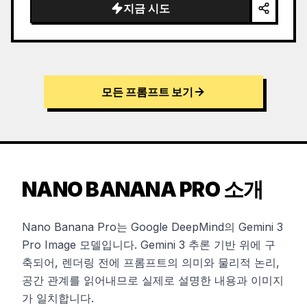
지금 시도
모든 프롬프트 보기
NANO BANANA PRO 소개
Nano Banana Pro는 Google DeepMind의 Gemini 3
Pro Image 모델입니다. Gemini 3 추론 기반 위에 구
축되어, 렌더링 전에 프롬프트의 의미와 물리적 논리,
공간 관계를 읽어내므로 실제로 설명한 내용과 이미지
가 일치합니다.