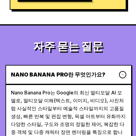
자주 묻는 질문
NANO BANANA PRO란 무엇인가요?
Nano Banana Pro는 Google의 최신 멀티모달 AI 모
델로, 멀티모달 이해(텍스트, 이미지, 비디오), 사진처
럼 사실적인 스타일부터 예술적 스타일까지의 고품질
생성, 빠른 반복 및 편집 변형, 픽셀 아트부터 유화까지
다양한 스타일, 구도와 조명의 정밀한 제어, 복잡한 다
중 객체 및 다중 캐릭터 장면 렌더링을 특징으로 합니