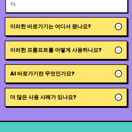
다.
이러한 바로가기는 어디서 왔나요?
이러한 프롬프트를 어떻게 사용하나요?
AI 바로가기란 무엇인가요?
더 많은 사용 사례가 있나요?