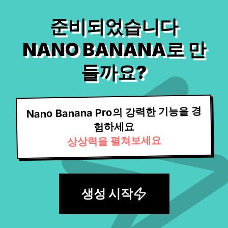
준비되었습니다
NANO BANANA로 만
들까요?
Nano Banana Pro의 강력한 기능을 경
험하세요
상상력을 펼쳐보세요
생성 시작