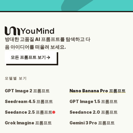
방대한 고품질 AI 프롬프트를 탐색하고 다
음 아이디어를 떠올려 보세요.
모든 프롬프트 보기
모델별 보기
GPT Image 2 프롬프트
Nano Banana Pro 프롬프트
Seedream 4.5 프롬프트
GPT Image 1.5 프롬프트
Seedance 2.5 프롬프트
Seedance 2.0 프롬프트
Grok Imagine 프롬프트
Gemini 3 Pro 프롬프트