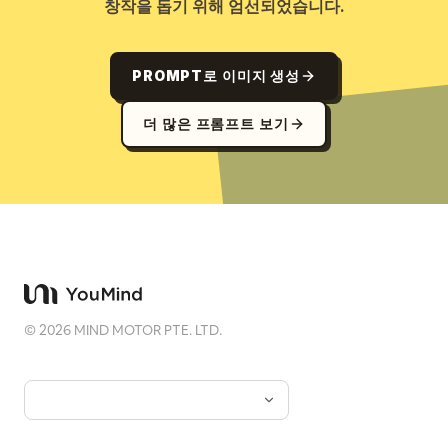
창작을 돕기 위해 엄선되었습니다.
PROMPT로 이미지 생성
더 많은 프롬프트 보기
©
2026
MIND MOTOR PTE. LTD.