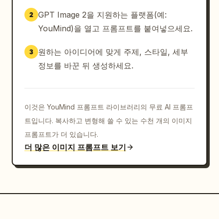
GPT Image 2을 지원하는 플랫폼(예:
2
YouMind)을 열고 프롬프트를 붙여넣으세요.
원하는 아이디어에 맞게 주제, 스타일, 세부
3
정보를 바꾼 뒤 생성하세요.
이것은 YouMind 프롬프트 라이브러리의 무료 AI 프롬프
트입니다. 복사하고 변형해 쓸 수 있는 수천 개의 이미지
프롬프트가 더 있습니다.
더 많은 이미지 프롬프트 보기