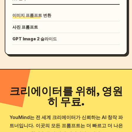
이미지 프롬프트 변환
사진 프롬프트
GPT Image 2 슬라이드
크리에이터를 위해, 영원
히 무료.
YouMind는 전 세계 크리에이터가 신뢰하는 AI 창작 파
트너입니다. 이곳의 모든 프롬프트는 더 빠르고 더 나은