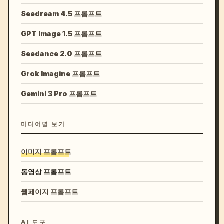
Seedream 4.5 프롬프트
GPT Image 1.5 프롬프트
Seedance 2.0 프롬프트
Grok Imagine 프롬프트
Gemini 3 Pro 프롬프트
미디어별 보기
이미지 프롬프트
동영상 프롬프트
웹페이지 프롬프트
AI 도구