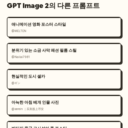
GPT Image 2의 다른 프롬프트
애니메이션 영화 포스터 스타일
@MELTEN
분위기 있는 소금 사막 패션 필름 스틸
@Nailai7981
현실적인 도시 셀카
@ギン
아늑한 아침 베개 인물 사진
@serein ｜买美股上币安