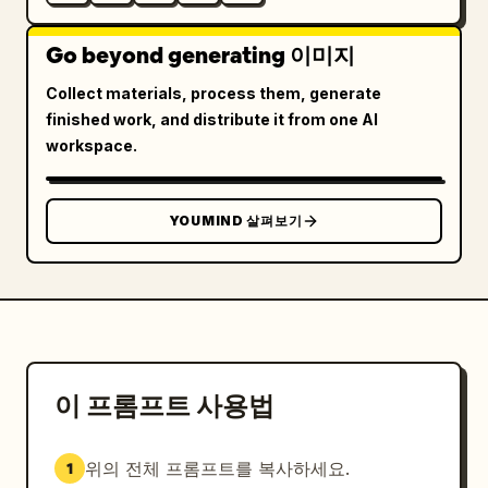
Go beyond generating 이미지
Collect materials, process them, generate
finished work, and distribute it from one AI
workspace.
YOUMIND 살펴보기
이 프롬프트 사용법
위의 전체 프롬프트를 복사하세요.
1