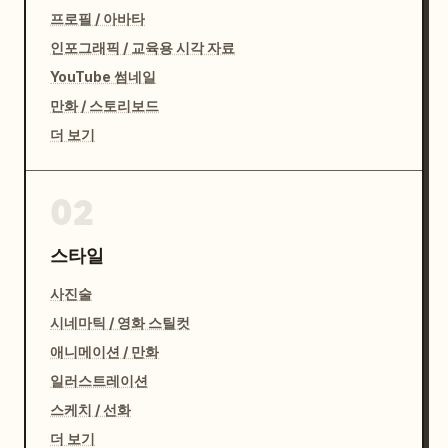
프로필 / 아바타
인포그래픽 / 교육용 시각 자료
YouTube 썸네일
만화 / 스토리보드
더 보기
02
스타일
사진술
시네마틱 / 영화 스틸컷
애니메이션 / 만화
일러스트레이션
스케치 / 선화
더 보기