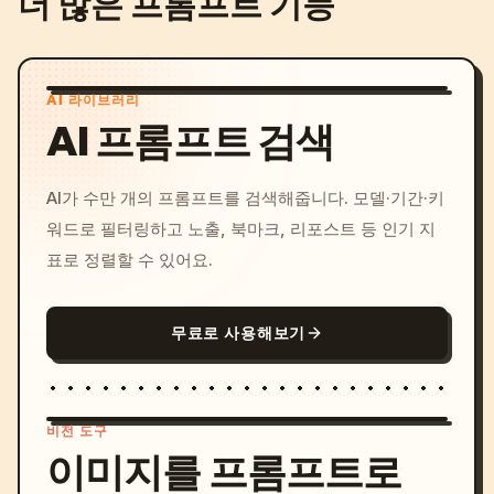
더 많은 프롬프트 기능
AI 라이브러리
AI 프롬프트 검색
AI가 수만 개의 프롬프트를 검색해줍니다. 모델·기간·키
워드로 필터링하고 노출, 북마크, 리포스트 등 인기 지
표로 정렬할 수 있어요.
무료로 사용해보기
비전 도구
이미지를 프롬프트로