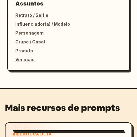
Assuntos
Retrato / Selfie
Influenciador(a) / Modelo
Personagem
Grupo / Casal
Produto
Ver mais
Mais recursos de prompts
BIBLIOTECA DE IA