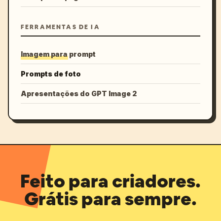
FERRAMENTAS DE IA
Imagem para prompt
Prompts de foto
Apresentações do GPT Image 2
Feito para criadores.
Grátis para sempre.