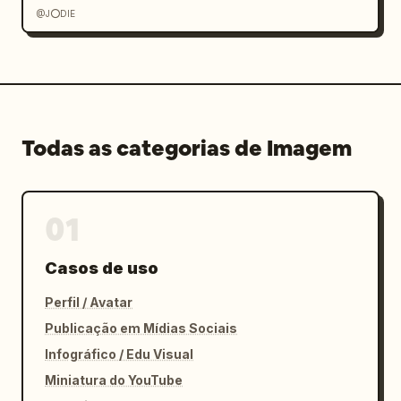
@J⭕DIE
Todas as categorias de Imagem
01
Casos de uso
Perfil / Avatar
Publicação em Mídias Sociais
Infográfico / Edu Visual
Miniatura do YouTube