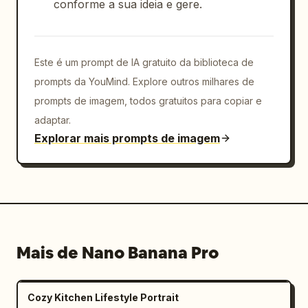
conforme a sua ideia e gere.
Este é um prompt de IA gratuito da biblioteca de
prompts da YouMind. Explore outros milhares de
prompts de imagem, todos gratuitos para copiar e
adaptar.
Explorar mais prompts de imagem
Mais de Nano Banana Pro
Cozy Kitchen Lifestyle Portrait