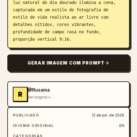
luz natural do dia dourado ilumina a cena, 
capturada em um estilo de fotografia de 
estilo de vida realista ao ar livre com 
detalhes nítidos, cores vibrantes, 
profundidade de campo rasa no fundo, 
proporção vertical 9:16.
GERAR IMAGEM COM PROMPT
@Ruzaina
R
Ver original
PUBLICADO
12 de jun. de 2026
IDIOMA ORIGINAL
EN
CATEGORIAS