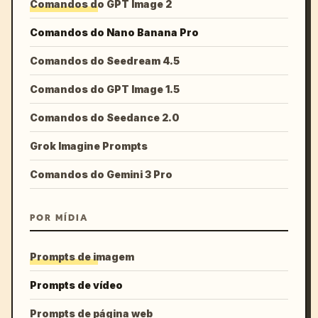
Comandos do GPT Image 2
Comandos do Nano Banana Pro
Comandos do Seedream 4.5
Comandos do GPT Image 1.5
Comandos do Seedance 2.0
Grok Imagine Prompts
Comandos do Gemini 3 Pro
POR MÍDIA
Prompts de imagem
Prompts de vídeo
Prompts de página web