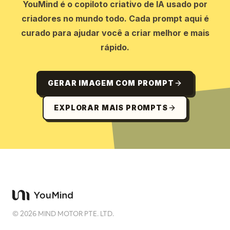
YouMind é o copiloto criativo de IA usado por
criadores no mundo todo. Cada prompt aqui é
curado para ajudar você a criar melhor e mais
rápido.
GERAR IMAGEM COM PROMPT
EXPLORAR MAIS PROMPTS
©
2026
MIND MOTOR PTE. LTD.