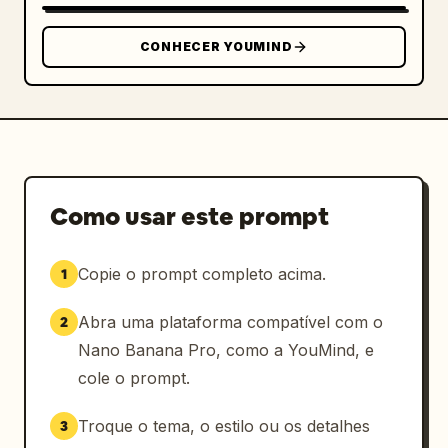
CONHECER YOUMIND
Como usar este prompt
Copie o prompt completo acima.
1
Abra uma plataforma compatível com o
2
Nano Banana Pro, como a YouMind, e
cole o prompt.
Troque o tema, o estilo ou os detalhes
3