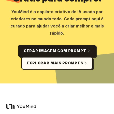
YouMind é o copiloto criativo de IA usado por
criadores no mundo todo. Cada prompt aqui é
curado para ajudar você a criar melhor e mais
rápido.
GERAR IMAGEM COM PROMPT
EXPLORAR MAIS PROMPTS