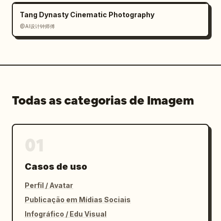
Tang Dynasty Cinematic Photography
@AI设计钟师傅
Todas as categorias de Imagem
01
Casos de uso
Perfil / Avatar
Publicação em Mídias Sociais
Infográfico / Edu Visual