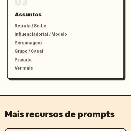
03
Assuntos
Retrato / Selfie
Influenciador(a) / Modelo
Personagem
Grupo / Casal
Produto
Ver mais
Mais recursos de prompts