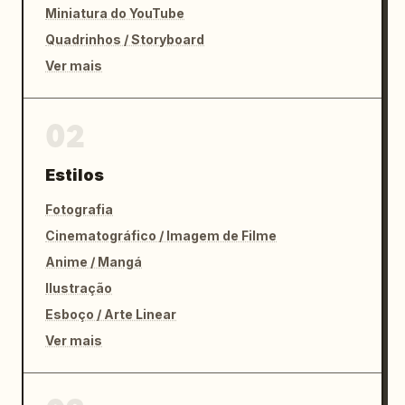
Miniatura do YouTube
Quadrinhos / Storyboard
Ver mais
02
Estilos
Fotografia
Cinematográfico / Imagem de Filme
Anime / Mangá
Ilustração
Esboço / Arte Linear
Ver mais