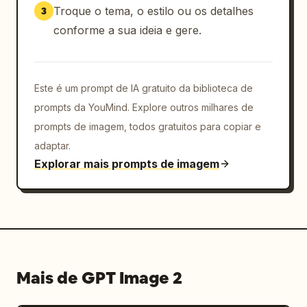
Troque o tema, o estilo ou os detalhes
3
conforme a sua ideia e gere.
Este é um prompt de IA gratuito da biblioteca de
prompts da YouMind. Explore outros milhares de
prompts de imagem, todos gratuitos para copiar e
adaptar.
Explorar mais prompts de imagem
Mais de GPT Image 2