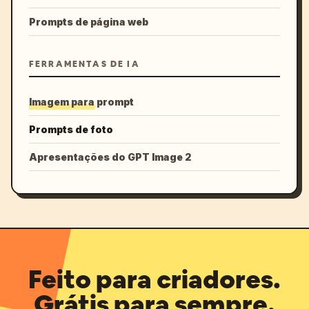
Prompts de página web
FERRAMENTAS DE IA
Imagem para prompt
Prompts de foto
Apresentações do GPT Image 2
Feito para criadores.
Grátis para sempre.