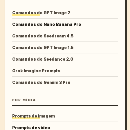
Comandos do GPT Image 2
Comandos do Nano Banana Pro
Comandos do Seedream 4.5
Comandos do GPT Image 1.5
Comandos do Seedance 2.0
Grok Imagine Prompts
Comandos do Gemini 3 Pro
POR MÍDIA
Prompts de imagem
Prompts de vídeo