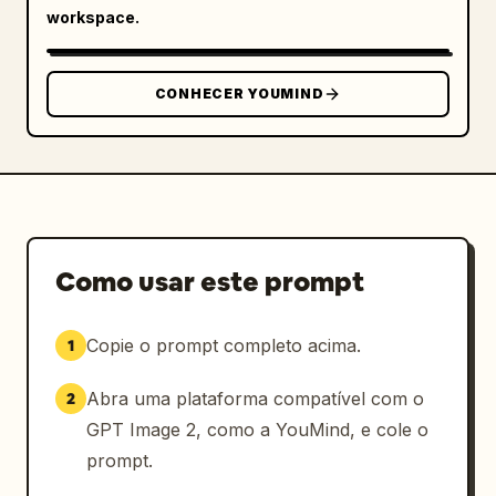
workspace.
CONHECER YOUMIND
Como usar este prompt
Copie o prompt completo acima.
1
Abra uma plataforma compatível com o
2
GPT Image 2, como a YouMind, e cole o
prompt.