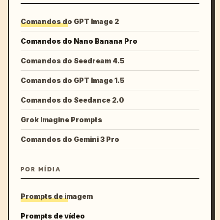
Comandos do GPT Image 2
Comandos do Nano Banana Pro
Comandos do Seedream 4.5
Comandos do GPT Image 1.5
Comandos do Seedance 2.0
Grok Imagine Prompts
Comandos do Gemini 3 Pro
POR MÍDIA
Prompts de imagem
Prompts de vídeo