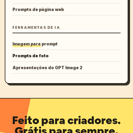
Prompts de página web
FERRAMENTAS DE IA
Imagem para prompt
Prompts de foto
Apresentações do GPT Image 2
Feito para criadores.
Grátis para sempre.