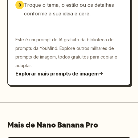
Troque o tema, o estilo ou os detalhes
3
conforme a sua ideia e gere.
Este é um prompt de IA gratuito da biblioteca de
prompts da YouMind. Explore outros milhares de
prompts de imagem, todos gratuitos para copiar e
adaptar.
Explorar mais prompts de imagem
Mais de Nano Banana Pro