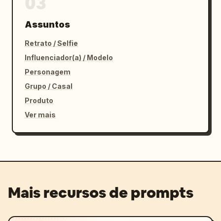
03
Assuntos
Retrato / Selfie
Influenciador(a) / Modelo
Personagem
Grupo / Casal
Produto
Ver mais
Mais recursos de prompts