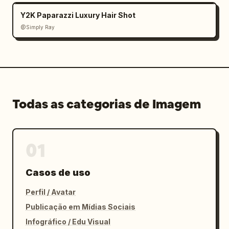
Y2K Paparazzi Luxury Hair Shot
@Simply Ray
Todas as categorias de Imagem
01
Casos de uso
Perfil / Avatar
Publicação em Mídias Sociais
Infográfico / Edu Visual