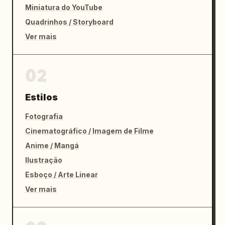
Miniatura do YouTube
Quadrinhos / Storyboard
Ver mais
02
Estilos
Fotografia
Cinematográfico / Imagem de Filme
Anime / Mangá
Ilustração
Esboço / Arte Linear
Ver mais