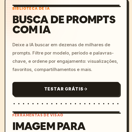
BIBLIOTECA DE IA
BUSCA DE PROMPTS
COM IA
Deixe a IA buscar em dezenas de milhares de
prompts. Filtre por modelo, período e palavras-
chave, e ordene por engajamento: visualizações,
favoritos, compartilhamentos e mais.
TESTAR GRÁTIS
FERRAMENTAS DE VISÃO
IMAGEM PARA