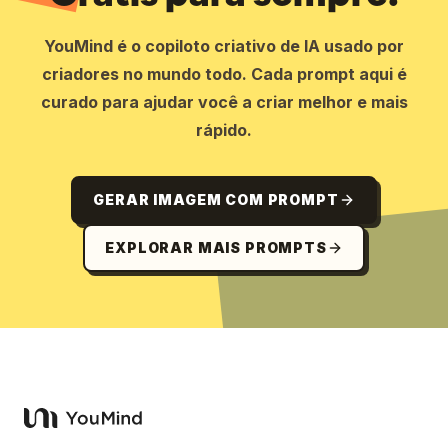
YouMind é o copiloto criativo de IA usado por
criadores no mundo todo. Cada prompt aqui é
curado para ajudar você a criar melhor e mais
rápido.
GERAR IMAGEM COM PROMPT
EXPLORAR MAIS PROMPTS