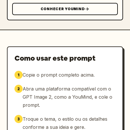
CONHECER YOUMIND
Como usar este prompt
Copie o prompt completo acima.
1
Abra uma plataforma compatível com o
2
GPT Image 2, como a YouMind, e cole o
prompt.
Troque o tema, o estilo ou os detalhes
3
conforme a sua ideia e gere.