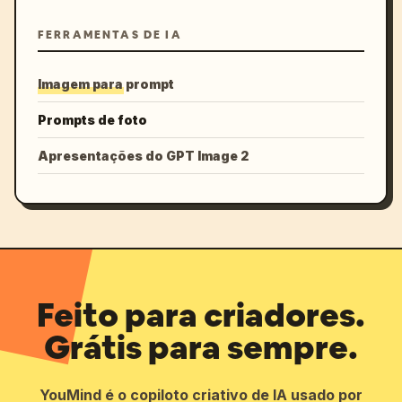
FERRAMENTAS DE IA
Imagem para prompt
Prompts de foto
Apresentações do GPT Image 2
Feito para criadores.
Grátis para sempre.
YouMind é o copiloto criativo de IA usado por