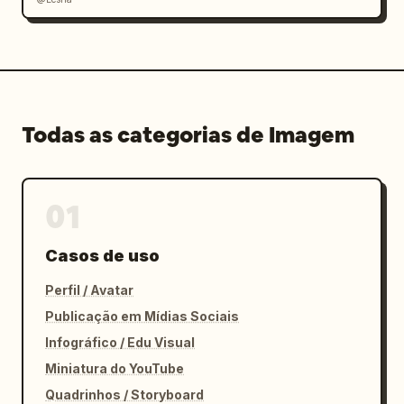
Todas as categorias de Imagem
01
Casos de uso
Perfil / Avatar
Publicação em Mídias Sociais
Infográfico / Edu Visual
Miniatura do YouTube
Quadrinhos / Storyboard