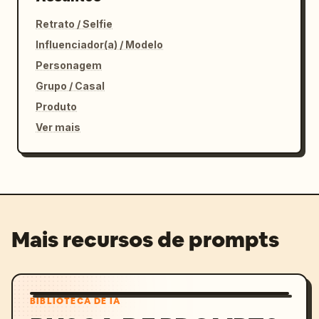
Retrato / Selfie
Influenciador(a) / Modelo
Personagem
Grupo / Casal
Produto
Ver mais
Mais recursos de prompts
BIBLIOTECA DE IA