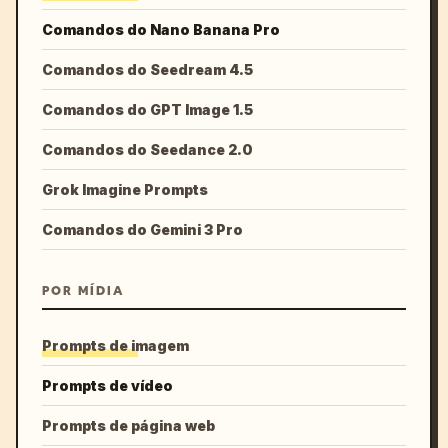
Comandos do Nano Banana Pro
Comandos do Seedream 4.5
Comandos do GPT Image 1.5
Comandos do Seedance 2.0
Grok Imagine Prompts
Comandos do Gemini 3 Pro
POR MÍDIA
Prompts de imagem
Prompts de vídeo
Prompts de página web