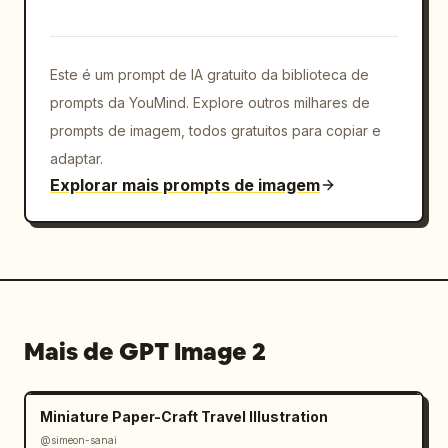
Este é um prompt de IA gratuito da biblioteca de
prompts da YouMind. Explore outros milhares de
prompts de imagem, todos gratuitos para copiar e
adaptar.
Explorar mais prompts de imagem
Mais de GPT Image 2
Miniature Paper-Craft Travel Illustration
@simeon-sanai