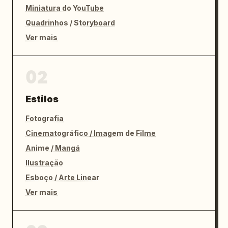
Miniatura do YouTube
Quadrinhos / Storyboard
Ver mais
02
Estilos
Fotografia
Cinematográfico / Imagem de Filme
Anime / Mangá
Ilustração
Esboço / Arte Linear
Ver mais