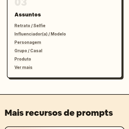
03
Assuntos
Retrato / Selfie
Influenciador(a) / Modelo
Personagem
Grupo / Casal
Produto
Ver mais
Mais recursos de prompts