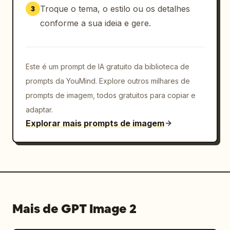
Troque o tema, o estilo ou os detalhes
3
conforme a sua ideia e gere.
Este é um prompt de IA gratuito da biblioteca de
prompts da YouMind. Explore outros milhares de
prompts de imagem, todos gratuitos para copiar e
adaptar.
Explorar mais prompts de imagem
Mais de GPT Image 2