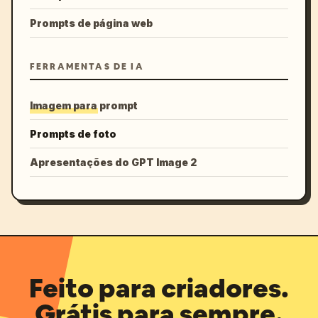
Prompts de página web
FERRAMENTAS DE IA
Imagem para prompt
Prompts de foto
Apresentações do GPT Image 2
Feito para criadores.
Grátis para sempre.