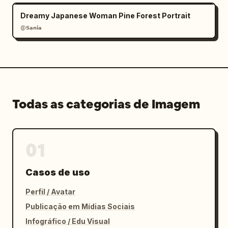
Dreamy Japanese Woman Pine Forest Portrait
@𝗦𝗮𝗻𝗶𝗮
Todas as categorias de Imagem
01
Casos de uso
Perfil / Avatar
Publicação em Mídias Sociais
Infográfico / Edu Visual