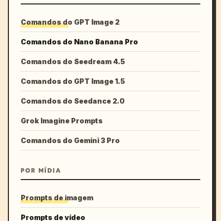
Comandos do GPT Image 2
Comandos do Nano Banana Pro
Comandos do Seedream 4.5
Comandos do GPT Image 1.5
Comandos do Seedance 2.0
Grok Imagine Prompts
Comandos do Gemini 3 Pro
POR MÍDIA
Prompts de imagem
Prompts de vídeo