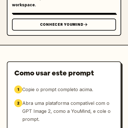
workspace.
CONHECER YOUMIND
Como usar este prompt
Copie o prompt completo acima.
1
Abra uma plataforma compatível com o
2
GPT Image 2, como a YouMind, e cole o
prompt.