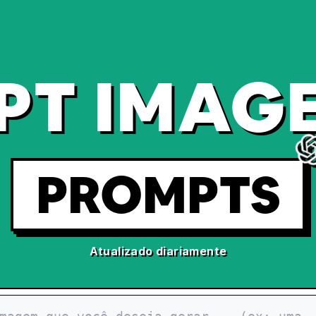
PT IMAGE
PROMPTS
Atualizado diariamente