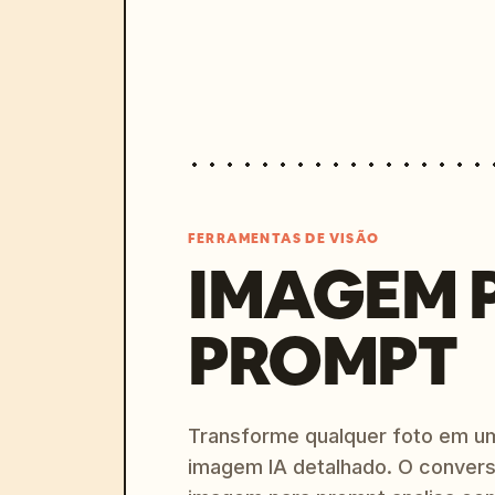
FERRAMENTAS DE VISÃO
IMAGEM 
PROMPT
Transforme qualquer foto em u
imagem IA detalhado. O convers