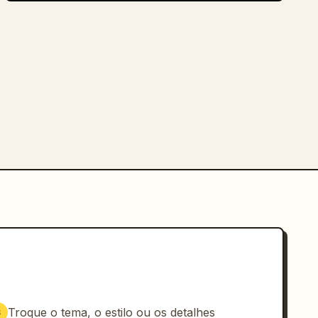
Troque o tema, o estilo ou os detalhes
3