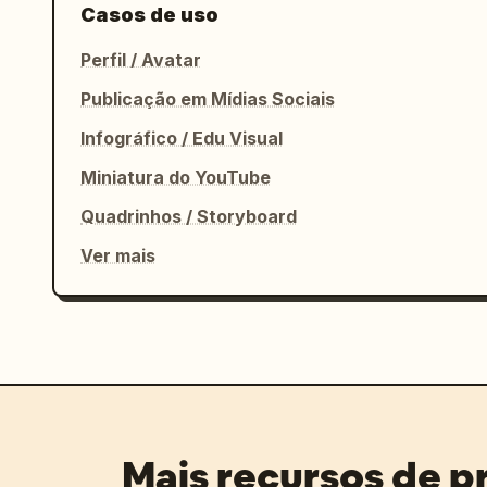
Casos de uso
Perfil / Avatar
Publicação em Mídias Sociais
Infográfico / Edu Visual
Miniatura do YouTube
Quadrinhos / Storyboard
Ver mais
Mais recursos de 