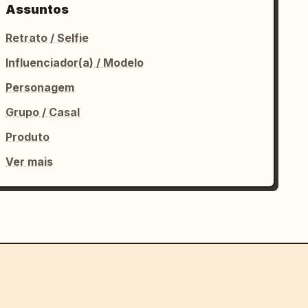
Assuntos
Retrato / Selfie
Influenciador(a) / Modelo
Personagem
Grupo / Casal
Produto
Ver mais