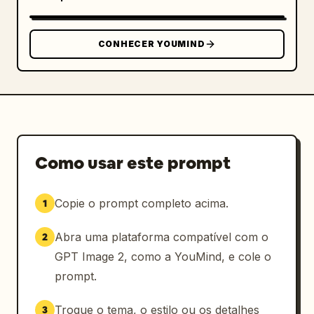
CONHECER YOUMIND
Como usar este prompt
Copie o prompt completo acima.
1
Abra uma plataforma compatível com o
2
GPT Image 2, como a YouMind, e cole o
prompt.
Troque o tema, o estilo ou os detalhes
3