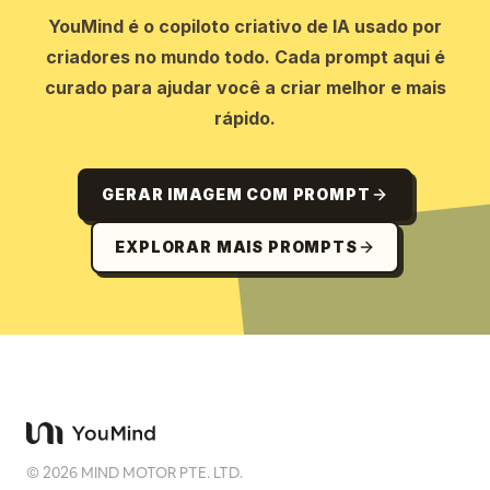
YouMind é o copiloto criativo de IA usado por
criadores no mundo todo. Cada prompt aqui é
curado para ajudar você a criar melhor e mais
rápido.
GERAR IMAGEM COM PROMPT
EXPLORAR MAIS PROMPTS
©
2026
MIND MOTOR PTE. LTD.