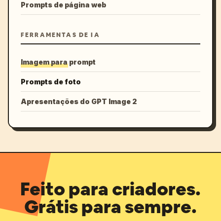
Prompts de página web
FERRAMENTAS DE IA
Imagem para prompt
Prompts de foto
Apresentações do GPT Image 2
Feito para criadores.
Grátis para sempre.