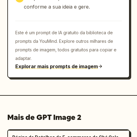
conforme a sua ideia e gere.
Este é um prompt de IA gratuito da biblioteca de
prompts da YouMind. Explore outros milhares de
prompts de imagem, todos gratuitos para copiar e
adaptar.
Explorar mais prompts de imagem
Mais de GPT Image 2