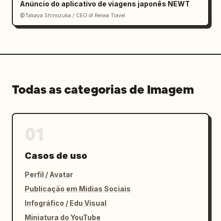
Anúncio do aplicativo de viagens japonês NEWT
@Takaya Shinozuka / CEO of Reiwa Travel
Todas as categorias de Imagem
01
Casos de uso
Perfil / Avatar
Publicação em Mídias Sociais
Infográfico / Edu Visual
Miniatura do YouTube