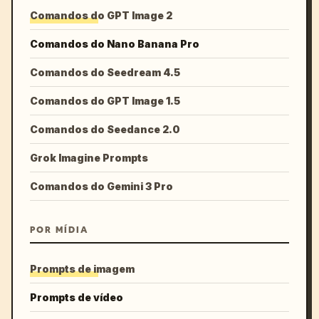
Comandos do GPT Image 2
Comandos do Nano Banana Pro
Comandos do Seedream 4.5
Comandos do GPT Image 1.5
Comandos do Seedance 2.0
Grok Imagine Prompts
Comandos do Gemini 3 Pro
POR MÍDIA
Prompts de imagem
Prompts de vídeo