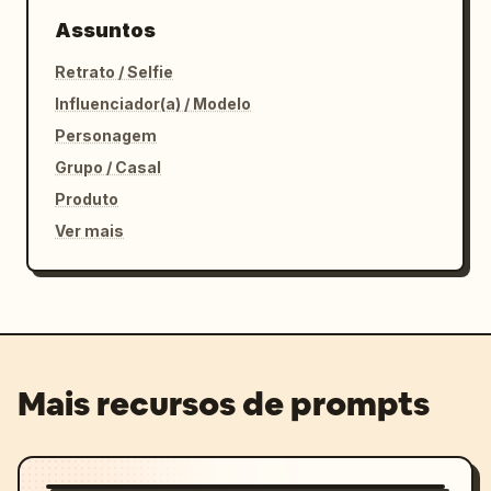
Assuntos
Retrato / Selfie
Influenciador(a) / Modelo
Personagem
Grupo / Casal
Produto
Ver mais
Mais recursos de prompts