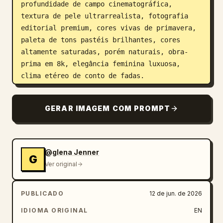
profundidade de campo cinematográfica, 
textura de pele ultrarrealista, fotografia 
editorial premium, cores vivas de primavera, 
paleta de tons pastéis brilhantes, cores 
altamente saturadas, porém naturais, obra-
prima em 8k, elegância feminina luxuosa, 
clima etéreo de conto de fadas.
GERAR IMAGEM COM PROMPT
@glena Jenner
G
Ver original
PUBLICADO
12 de jun. de 2026
IDIOMA ORIGINAL
EN