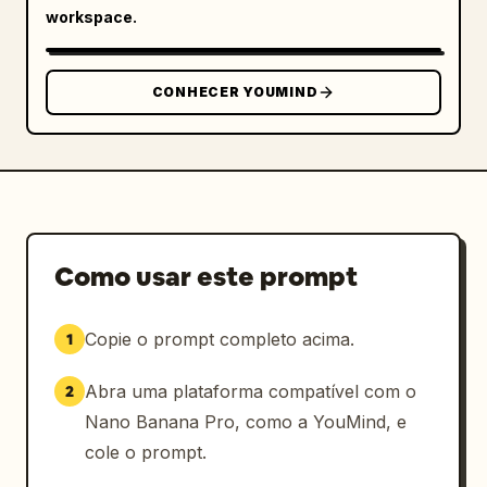
workspace.
CONHECER YOUMIND
Como usar este prompt
Copie o prompt completo acima.
1
Abra uma plataforma compatível com o
2
Nano Banana Pro, como a YouMind, e
cole o prompt.