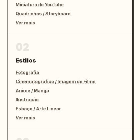
Miniatura do YouTube
Quadrinhos / Storyboard
Ver mais
02
Estilos
Fotografia
Cinematográfico / Imagem de Filme
Anime / Mangá
Ilustração
Esboço / Arte Linear
Ver mais