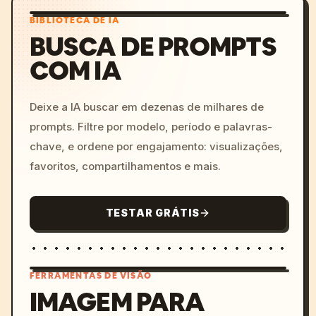
BIBLIOTECA DE IA
BUSCA DE PROMPTS
COM IA
Deixe a IA buscar em dezenas de milhares de
prompts. Filtre por modelo, período e palavras-
chave, e ordene por engajamento: visualizações,
favoritos, compartilhamentos e mais.
TESTAR GRÁTIS
FERRAMENTAS DE VISÃO
IMAGEM PARA