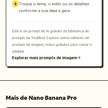
Troque o tema, o estilo ou os detalhes
3
conforme a sua ideia e gere.
Este é um prompt de IA gratuito da biblioteca de
prompts da YouMind. Explore outros milhares de
prompts de imagem, todos gratuitos para copiar e
adaptar.
Explorar mais prompts de imagem
Mais de Nano Banana Pro