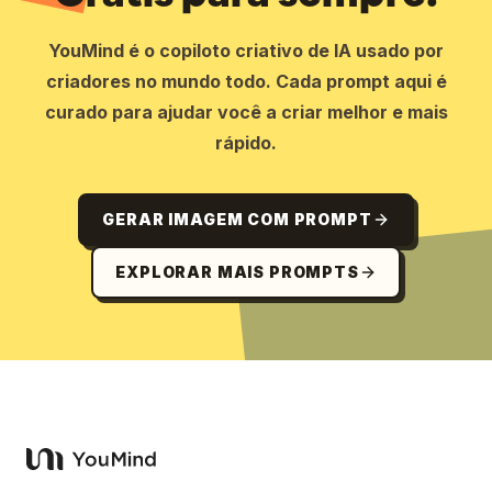
YouMind é o copiloto criativo de IA usado por
criadores no mundo todo. Cada prompt aqui é
curado para ajudar você a criar melhor e mais
rápido.
GERAR IMAGEM COM PROMPT
EXPLORAR MAIS PROMPTS