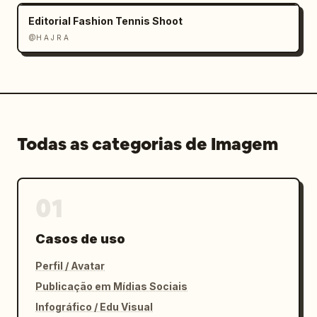
Editorial Fashion Tennis Shoot
@H A J R A
Todas as categorias de Imagem
01
Casos de uso
Perfil / Avatar
Publicação em Mídias Sociais
Infográfico / Edu Visual