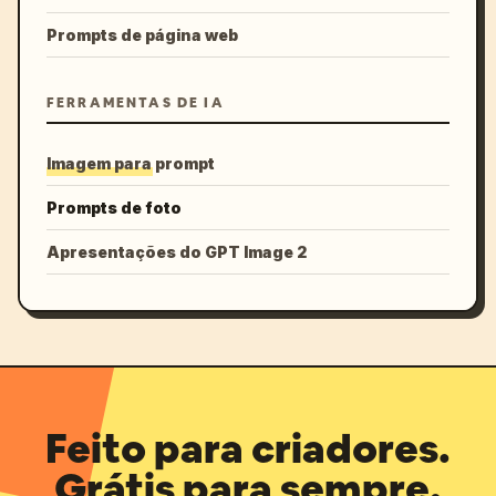
Prompts de página web
FERRAMENTAS DE IA
Imagem para prompt
Prompts de foto
Apresentações do GPT Image 2
Feito para criadores.
Grátis para sempre.