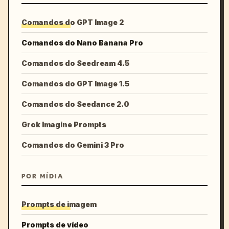
Comandos do GPT Image 2
Comandos do Nano Banana Pro
Comandos do Seedream 4.5
Comandos do GPT Image 1.5
Comandos do Seedance 2.0
Grok Imagine Prompts
Comandos do Gemini 3 Pro
POR MÍDIA
Prompts de imagem
Prompts de vídeo