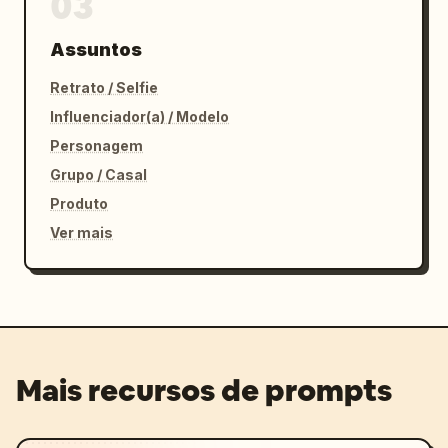
03
Assuntos
Retrato / Selfie
Influenciador(a) / Modelo
Personagem
Grupo / Casal
Produto
Ver mais
Mais recursos de prompts