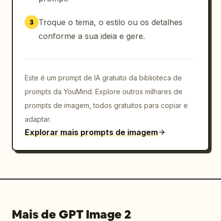
Troque o tema, o estilo ou os detalhes
3
conforme a sua ideia e gere.
Este é um prompt de IA gratuito da biblioteca de
prompts da YouMind. Explore outros milhares de
prompts de imagem, todos gratuitos para copiar e
adaptar.
Explorar mais prompts de imagem
Mais de GPT Image 2