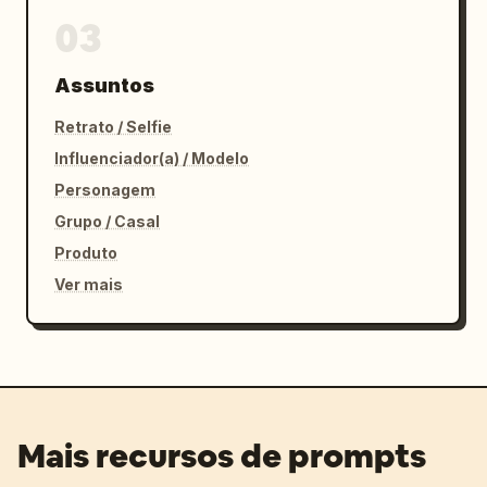
03
Assuntos
Retrato / Selfie
Influenciador(a) / Modelo
Personagem
Grupo / Casal
Produto
Ver mais
Mais recursos de prompts