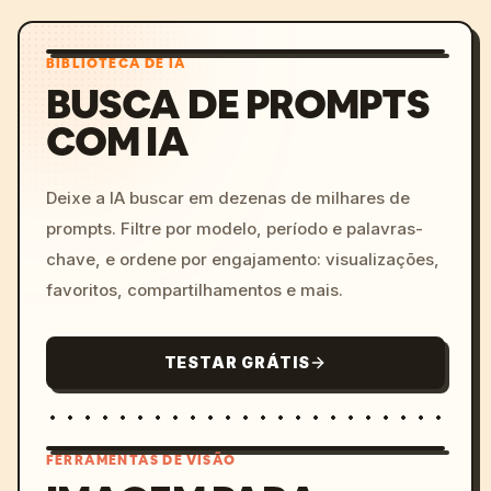
BIBLIOTECA DE IA
BUSCA DE PROMPTS
COM IA
Deixe a IA buscar em dezenas de milhares de
prompts. Filtre por modelo, período e palavras-
chave, e ordene por engajamento: visualizações,
favoritos, compartilhamentos e mais.
TESTAR GRÁTIS
FERRAMENTAS DE VISÃO