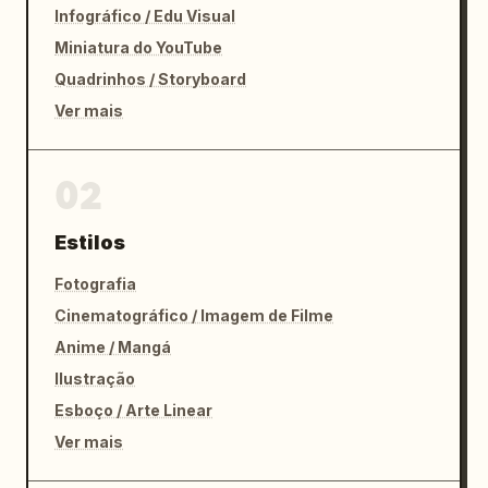
Infográfico / Edu Visual
Miniatura do YouTube
Quadrinhos / Storyboard
Ver mais
02
Estilos
Fotografia
Cinematográfico / Imagem de Filme
Anime / Mangá
Ilustração
Esboço / Arte Linear
Ver mais