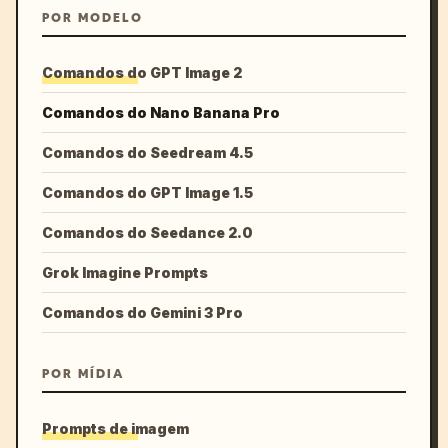
POR MODELO
Comandos do GPT Image 2
Comandos do Nano Banana Pro
Comandos do Seedream 4.5
Comandos do GPT Image 1.5
Comandos do Seedance 2.0
Grok Imagine Prompts
Comandos do Gemini 3 Pro
POR MÍDIA
Prompts de imagem