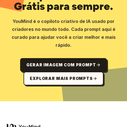
Grátis para sempre.
YouMind é o copiloto criativo de IA usado por
criadores no mundo todo. Cada prompt aqui é
curado para ajudar você a criar melhor e mais
rápido.
GERAR IMAGEM COM PROMPT
EXPLORAR MAIS PROMPTS