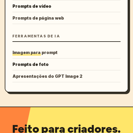
Prompts de vídeo
Prompts de página web
FERRAMENTAS DE IA
Imagem para prompt
Prompts de foto
Apresentações do GPT Image 2
Feito para criadores.