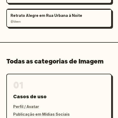
Retrato Alegre em Rua Urbana à Noite
@Meem
Todas as categorias de Imagem
01
Casos de uso
Perfil / Avatar
Publicação em Mídias Sociais