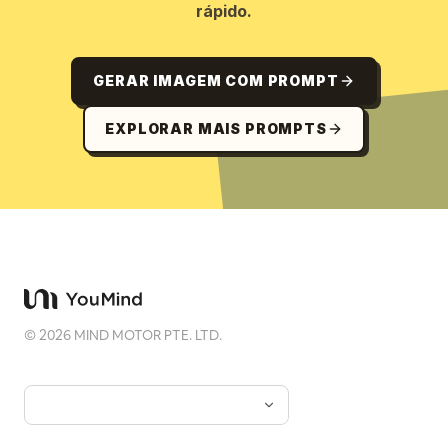
rápido.
GERAR IMAGEM COM PROMPT
EXPLORAR MAIS PROMPTS
©
2026
MIND MOTOR PTE. LTD.