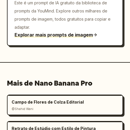
Este é um prompt de IA gratuito da biblioteca de
prompts da YouMind. Explore outros milhares de
prompts de imagem, todos gratuitos para copiar e
adaptar.
Explorar mais prompts de imagem
Mais de Nano Banana Pro
Campo de Flores de Colza Editorial
@Shahid Wani
Retrato de Estúdio com Estilo de Pintura