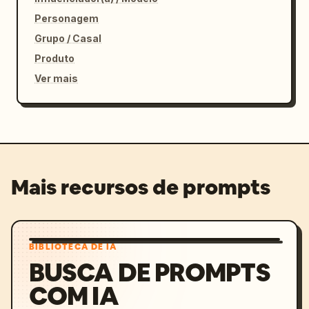
Personagem
Grupo / Casal
Produto
Ver mais
Mais recursos de prompts
BIBLIOTECA DE IA
BUSCA DE PROMPTS
COM IA