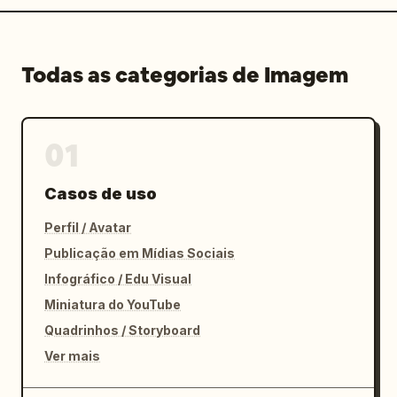
Todas as categorias de Imagem
01
Casos de uso
Perfil / Avatar
Publicação em Mídias Sociais
Infográfico / Edu Visual
Miniatura do YouTube
Quadrinhos / Storyboard
Ver mais