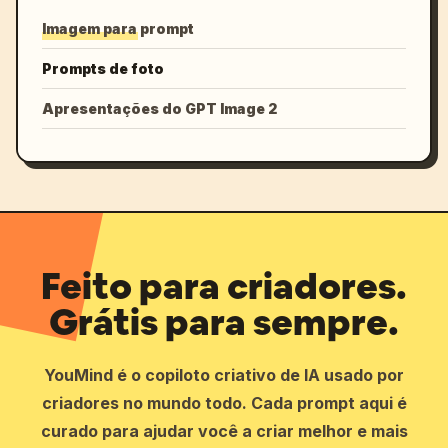
Imagem para prompt
Prompts de foto
Apresentações do GPT Image 2
Feito para criadores.
Grátis para sempre.
YouMind é o copiloto criativo de IA usado por
criadores no mundo todo. Cada prompt aqui é
curado para ajudar você a criar melhor e mais