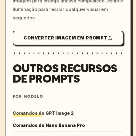
imagem para prompt analisa composição, estilo e
iluminação para recriar qualquer visual em
segundos.
CONVERTER IMAGEM EM PROMPT
OUTROS RECURSOS
DE PROMPTS
POR MODELO
Comandos do GPT Image 2
Comandos do Nano Banana Pro