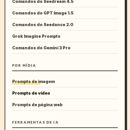
Comandos do Seedream 4.5
Comandos do GPT Image 1.5
Comandos do Seedance 2.0
Grok Imagine Prompts
Comandos do Gemini 3 Pro
POR MÍDIA
Prompts de imagem
Prompts de vídeo
Prompts de página web
FERRAMENTAS DE IA