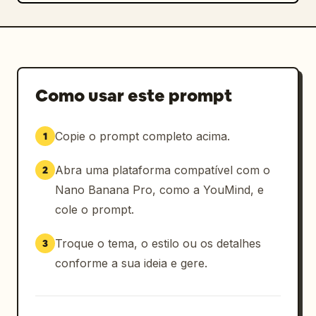
Como usar este prompt
Copie o prompt completo acima.
1
Abra uma plataforma compatível com o
2
Nano Banana Pro, como a YouMind, e
cole o prompt.
Troque o tema, o estilo ou os detalhes
3
conforme a sua ideia e gere.