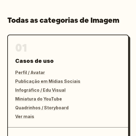
Todas as categorias de Imagem
01
Casos de uso
Perfil / Avatar
Publicação em Mídias Sociais
Infográfico / Edu Visual
Miniatura do YouTube
Quadrinhos / Storyboard
Ver mais