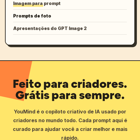
Imagem para prompt
Prompts de foto
Apresentações do GPT Image 2
Feito para criadores.
Grátis para sempre.
YouMind é o copiloto criativo de IA usado por
criadores no mundo todo. Cada prompt aqui é
curado para ajudar você a criar melhor e mais
rápido.