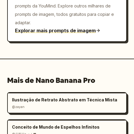
prompts da YouMind. Explore outros milhares de
prompts de imagem, todos gratuitos para copiar e
adaptar.
Explorar mais prompts de imagem
Mais de Nano Banana Pro
Ilustração de Retrato Abstrato em Técnica Mista
@zayan
Conceito de Mundo de Espelhos Infinitos