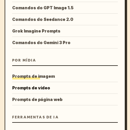
Comandos do GPT Image 1.5
Comandos do Seedance 2.0
Grok Imagine Prompts
Comandos do Gemini 3 Pro
POR MÍDIA
Prompts de imagem
Prompts de vídeo
Prompts de página web
FERRAMENTAS DE IA