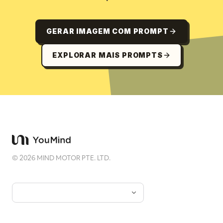
GERAR IMAGEM COM PROMPT
EXPLORAR MAIS PROMPTS
©
2026
MIND MOTOR PTE. LTD.