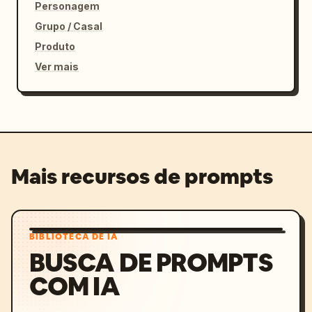
Personagem
Grupo / Casal
Produto
Ver mais
Mais recursos de prompts
BIBLIOTECA DE IA
BUSCA DE PROMPTS
COM IA