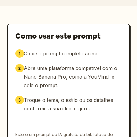
Como usar este prompt
Copie o prompt completo acima.
1
Abra uma plataforma compatível com o
2
Nano Banana Pro, como a YouMind, e
cole o prompt.
Troque o tema, o estilo ou os detalhes
3
conforme a sua ideia e gere.
Este é um prompt de IA gratuito da biblioteca de