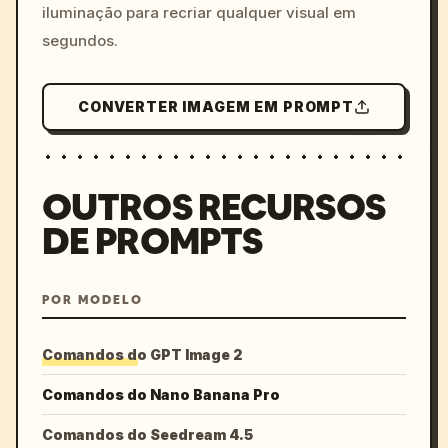
iluminação para recriar qualquer visual em
segundos.
CONVERTER IMAGEM EM PROMPT
OUTROS RECURSOS
DE PROMPTS
POR MODELO
Comandos do GPT Image 2
Comandos do Nano Banana Pro
Comandos do Seedream 4.5