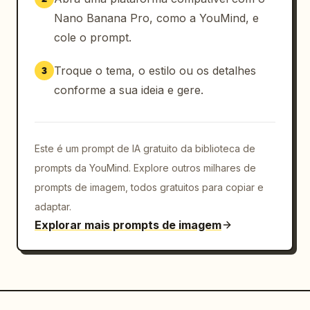
Nano Banana Pro, como a YouMind, e
cole o prompt.
Troque o tema, o estilo ou os detalhes
3
conforme a sua ideia e gere.
Este é um prompt de IA gratuito da biblioteca de
prompts da YouMind. Explore outros milhares de
prompts de imagem, todos gratuitos para copiar e
adaptar.
Explorar mais prompts de imagem