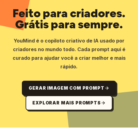
Feito para criadores.
Grátis para sempre.
YouMind é o copiloto criativo de IA usado por
criadores no mundo todo. Cada prompt aqui é
curado para ajudar você a criar melhor e mais
rápido.
GERAR IMAGEM COM PROMPT
EXPLORAR MAIS PROMPTS