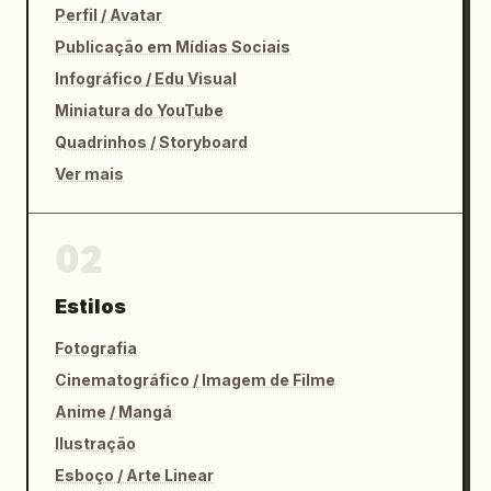
Perfil / Avatar
Publicação em Mídias Sociais
Infográfico / Edu Visual
Miniatura do YouTube
Quadrinhos / Storyboard
Ver mais
02
Estilos
Fotografia
Cinematográfico / Imagem de Filme
Anime / Mangá
Ilustração
Esboço / Arte Linear