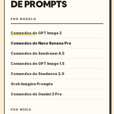
DE PROMPTS
POR MODELO
Comandos do GPT Image 2
Comandos do Nano Banana Pro
Comandos do Seedream 4.5
Comandos do GPT Image 1.5
Comandos do Seedance 2.0
Grok Imagine Prompts
Comandos do Gemini 3 Pro
POR MÍDIA