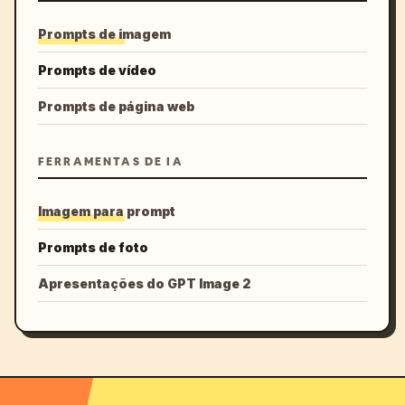
Prompts de imagem
Prompts de vídeo
Prompts de página web
FERRAMENTAS DE IA
Imagem para prompt
Prompts de foto
Apresentações do GPT Image 2