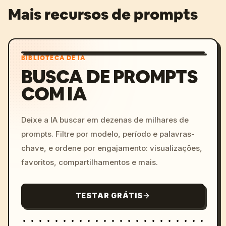
Mais recursos de prompts
BIBLIOTECA DE IA
BUSCA DE PROMPTS
COM IA
Deixe a IA buscar em dezenas de milhares de
prompts. Filtre por modelo, período e palavras-
chave, e ordene por engajamento: visualizações,
favoritos, compartilhamentos e mais.
TESTAR GRÁTIS