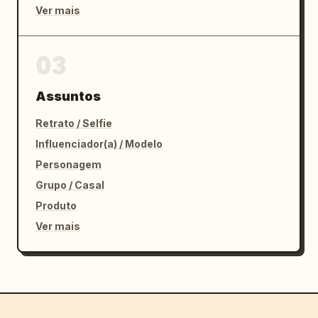
Ver mais
03
Assuntos
Retrato / Selfie
Influenciador(a) / Modelo
Personagem
Grupo / Casal
Produto
Ver mais