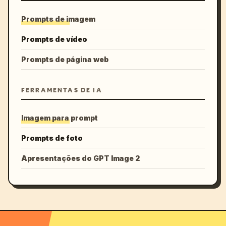
Prompts de imagem
Prompts de vídeo
Prompts de página web
FERRAMENTAS DE IA
Imagem para prompt
Prompts de foto
Apresentações do GPT Image 2