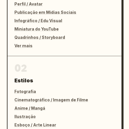
Perfil / Avatar
Publicação em Mídias Sociais
Infográfico / Edu Visual
Miniatura do YouTube
Quadrinhos / Storyboard
Ver mais
02
Estilos
Fotografia
Cinematográfico / Imagem de Filme
Anime / Mangá
Ilustração
Esboço / Arte Linear