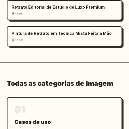
Retrato Editorial de Estúdio de Luxo Premium
@Snow
Pintura de Retrato em Técnica Mista Feita à Mão
@Karlos
Todas as categorias de Imagem
01
Casos de uso