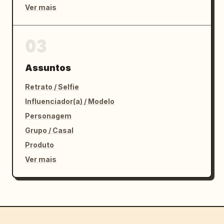
Ver mais
03
Assuntos
Retrato / Selfie
Influenciador(a) / Modelo
Personagem
Grupo / Casal
Produto
Ver mais