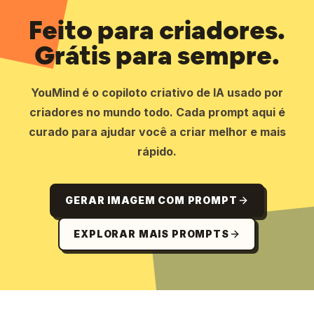
Feito para criadores.
Grátis para sempre.
YouMind é o copiloto criativo de IA usado por
criadores no mundo todo. Cada prompt aqui é
curado para ajudar você a criar melhor e mais
rápido.
GERAR IMAGEM COM PROMPT
EXPLORAR MAIS PROMPTS