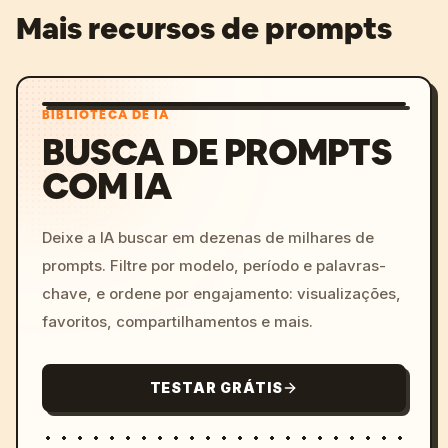
Mais recursos de prompts
BIBLIOTECA DE IA
BUSCA DE PROMPTS
COM IA
Deixe a IA buscar em dezenas de milhares de
prompts. Filtre por modelo, período e palavras-
chave, e ordene por engajamento: visualizações,
favoritos, compartilhamentos e mais.
TESTAR GRÁTIS