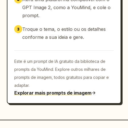
GPT Image 2, como a YouMind, e cole o
prompt.
Troque o tema, o estilo ou os detalhes
3
conforme a sua ideia e gere.
Este é um prompt de IA gratuito da biblioteca de
prompts da YouMind. Explore outros milhares de
prompts de imagem, todos gratuitos para copiar e
adaptar.
Explorar mais prompts de imagem