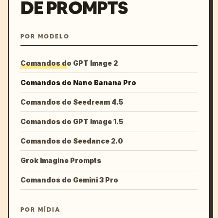
DE PROMPTS
POR MODELO
Comandos do GPT Image 2
Comandos do Nano Banana Pro
Comandos do Seedream 4.5
Comandos do GPT Image 1.5
Comandos do Seedance 2.0
Grok Imagine Prompts
Comandos do Gemini 3 Pro
POR MÍDIA