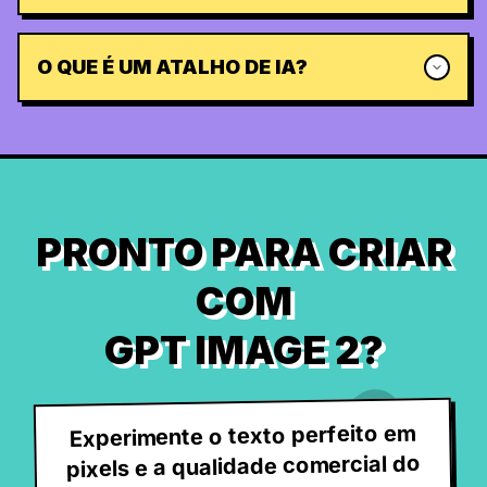
O QUE É UM ATALHO DE IA?
PRONTO PARA CRIAR
COM
GPT IMAGE 2?
Experimente o texto perfeito em
pixels e a qualidade comercial do