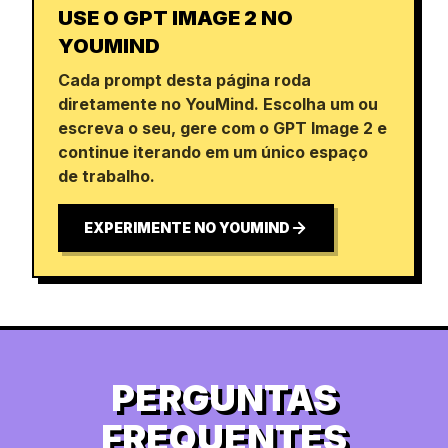
USE O GPT IMAGE 2 NO
YOUMIND
Cada prompt desta página roda
diretamente no YouMind. Escolha um ou
escreva o seu, gere com o GPT Image 2 e
continue iterando em um único espaço
de trabalho.
EXPERIMENTE NO YOUMIND
PERGUNTAS
FREQUENTES