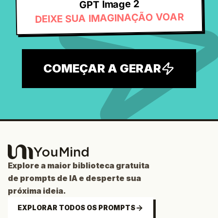
GPT Image 2
DEIXE SUA IMAGINAÇÃO VOAR
COMEÇAR A GERAR
Explore a maior biblioteca gratuita
de prompts de IA e desperte sua
próxima ideia.
EXPLORAR TODOS OS PROMPTS