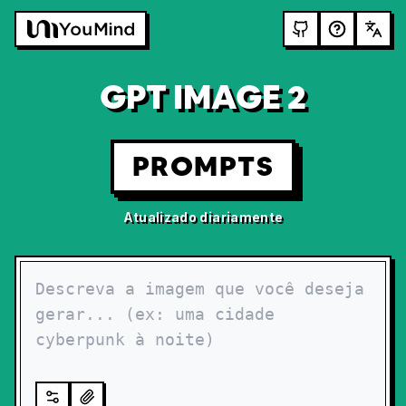
GPT IMAGE 2
PROMPTS
Atualizado diariamente