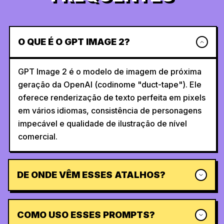
O QUE É O GPT IMAGE 2?
GPT Image 2 é o modelo de imagem de próxima
geração da OpenAI (codinome "duct-tape"). Ele
oferece renderização de texto perfeita em pixels
em vários idiomas, consistência de personagens
impecável e qualidade de ilustração de nível
comercial.
DE ONDE VÊM ESSES ATALHOS?
COMO USO ESSES PROMPTS?