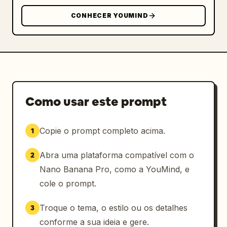
CONHECER YOUMIND
Como usar este prompt
Copie o prompt completo acima.
1
Abra uma plataforma compatível com o
2
Nano Banana Pro, como a YouMind, e
cole o prompt.
Troque o tema, o estilo ou os detalhes
3
conforme a sua ideia e gere.