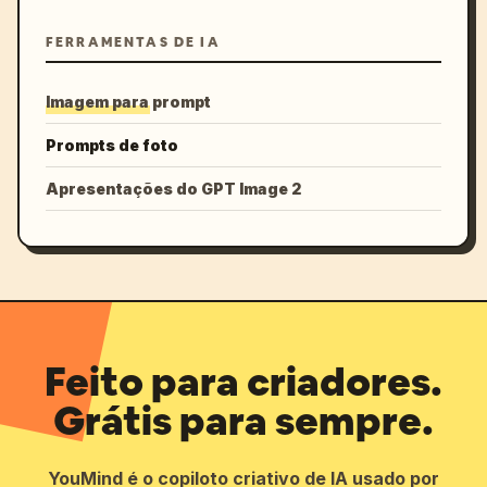
FERRAMENTAS DE IA
Imagem para prompt
Prompts de foto
Apresentações do GPT Image 2
Feito para criadores.
Grátis para sempre.
YouMind é o copiloto criativo de IA usado por