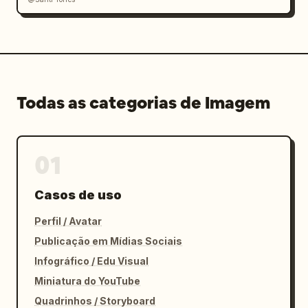
Todas as categorias de Imagem
01
Casos de uso
Perfil / Avatar
Publicação em Mídias Sociais
Infográfico / Edu Visual
Miniatura do YouTube
Quadrinhos / Storyboard