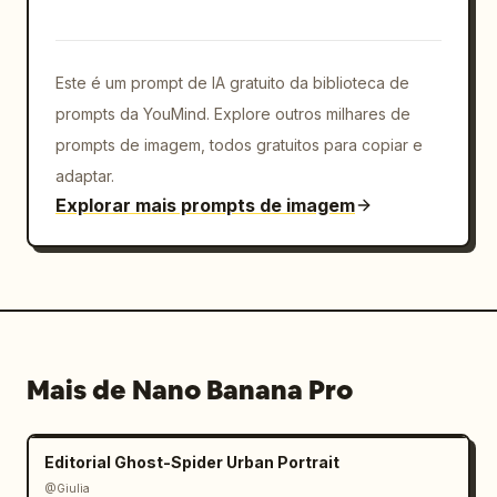
Este é um prompt de IA gratuito da biblioteca de
prompts da YouMind. Explore outros milhares de
prompts de imagem, todos gratuitos para copiar e
adaptar.
Explorar mais prompts de imagem
Mais de Nano Banana Pro
Editorial Ghost-Spider Urban Portrait
@Giulia