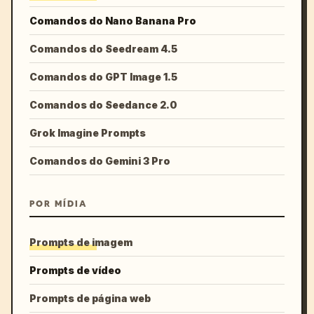
Comandos do Nano Banana Pro
Comandos do Seedream 4.5
Comandos do GPT Image 1.5
Comandos do Seedance 2.0
Grok Imagine Prompts
Comandos do Gemini 3 Pro
POR MÍDIA
Prompts de imagem
Prompts de vídeo
Prompts de página web