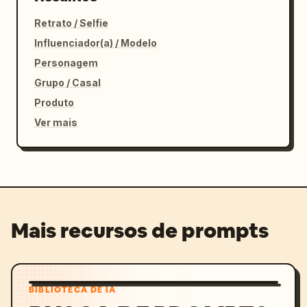
Retrato / Selfie
Influenciador(a) / Modelo
Personagem
Grupo / Casal
Produto
Ver mais
Mais recursos de prompts
BIBLIOTECA DE IA