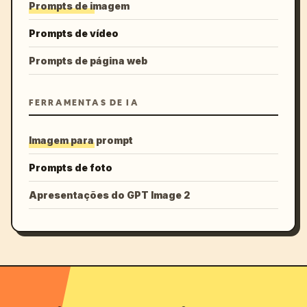
Prompts de imagem
Prompts de vídeo
Prompts de página web
FERRAMENTAS DE IA
Imagem para prompt
Prompts de foto
Apresentações do GPT Image 2