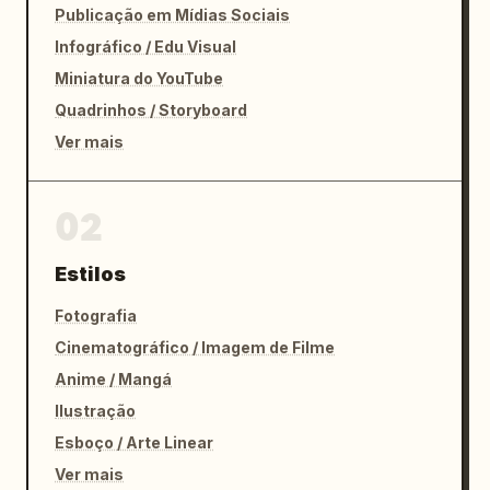
Publicação em Mídias Sociais
Infográfico / Edu Visual
Miniatura do YouTube
Quadrinhos / Storyboard
Ver mais
02
Estilos
Fotografia
Cinematográfico / Imagem de Filme
Anime / Mangá
Ilustração
Esboço / Arte Linear
Ver mais