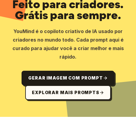
Feito para criadores.
Grátis para sempre.
YouMind é o copiloto criativo de IA usado por
criadores no mundo todo. Cada prompt aqui é
curado para ajudar você a criar melhor e mais
rápido.
GERAR IMAGEM COM PROMPT
EXPLORAR MAIS PROMPTS