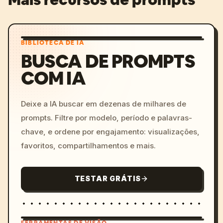
BIBLIOTECA DE IA
BUSCA DE PROMPTS
COM IA
Deixe a IA buscar em dezenas de milhares de
prompts. Filtre por modelo, período e palavras-
chave, e ordene por engajamento: visualizações,
favoritos, compartilhamentos e mais.
TESTAR GRÁTIS