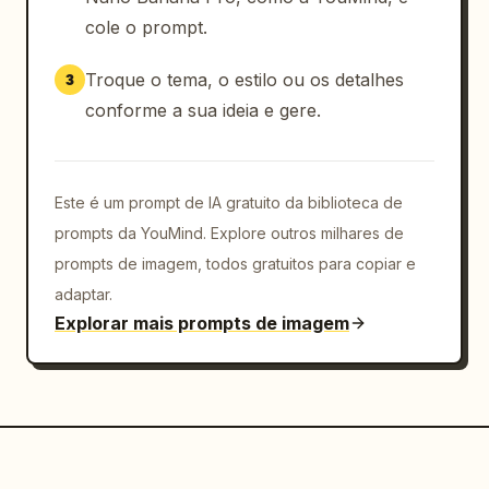
cole o prompt.
Troque o tema, o estilo ou os detalhes
3
conforme a sua ideia e gere.
Este é um prompt de IA gratuito da biblioteca de
prompts da YouMind. Explore outros milhares de
prompts de imagem, todos gratuitos para copiar e
adaptar.
Explorar mais prompts de imagem