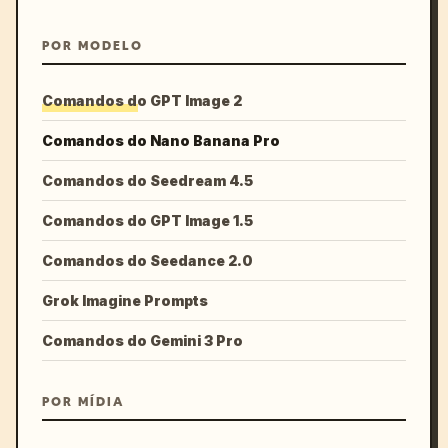
POR MODELO
Comandos do GPT Image 2
Comandos do Nano Banana Pro
Comandos do Seedream 4.5
Comandos do GPT Image 1.5
Comandos do Seedance 2.0
Grok Imagine Prompts
Comandos do Gemini 3 Pro
POR MÍDIA