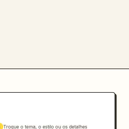
Troque o tema, o estilo ou os detalhes
3