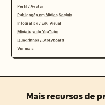
Perfil / Avatar
Publicação em Mídias Sociais
Infográfico / Edu Visual
Miniatura do YouTube
Quadrinhos / Storyboard
Ver mais
Mais recursos de 