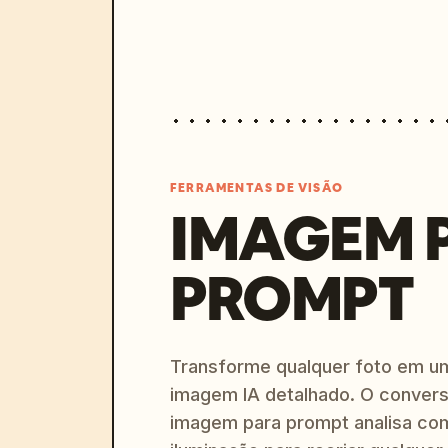
FERRAMENTAS DE VISÃO
IMAGEM 
PROMPT
Transforme qualquer foto em u
imagem IA detalhado. O convers
imagem para prompt analisa com