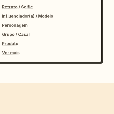
Retrato / Selfie
Influenciador(a) / Modelo
Personagem
Grupo / Casal
Produto
Ver mais