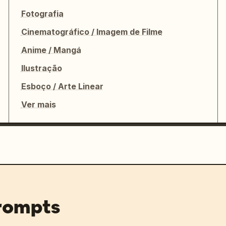
Fotografia
Cinematográfico / Imagem de Filme
Anime / Mangá
Ilustração
Esboço / Arte Linear
Ver mais
prompts