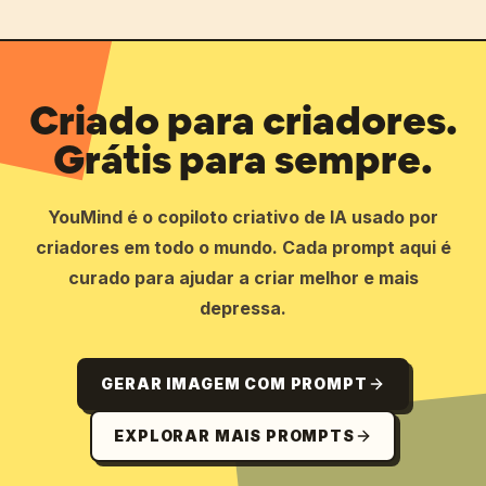
Criado para criadores.
Grátis para sempre.
YouMind é o copiloto criativo de IA usado por
criadores em todo o mundo. Cada prompt aqui é
curado para ajudar a criar melhor e mais
depressa.
GERAR IMAGEM COM PROMPT
EXPLORAR MAIS PROMPTS