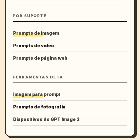
POR SUPORTE
Prompts de imagem
Prompts de vídeo
Prompts de página web
FERRAMENTAS DE IA
Imagem para prompt
Prompts de fotografia
Diapositivos do GPT Image 2