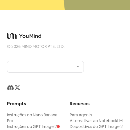
©
2026
MIND MOTOR PTE. LTD.
Prompts
Recursos
Instruções do Nano Banana
Para agents
Pro
Alternativas ao NotebookLM
Instruções do GPT Image 2
Diapositivos do GPT Image 2