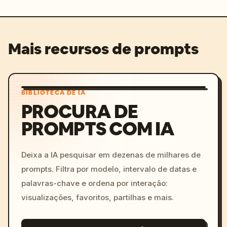
Mais recursos de prompts
BIBLIOTECA DE IA
PROCURA DE
PROMPTS COM IA
Deixa a IA pesquisar em dezenas de milhares de
prompts. Filtra por modelo, intervalo de datas e
palavras-chave e ordena por interação:
visualizações, favoritos, partilhas e mais.