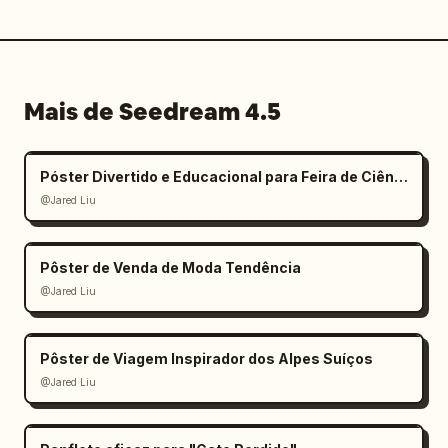
Mais de Seedream 4.5
Póster Divertido e Educacional para Feira de Ciências Infantil
@Jared Liu
Pôster de Venda de Moda Tendência
@Jared Liu
Pôster de Viagem Inspirador dos Alpes Suíços
@Jared Liu