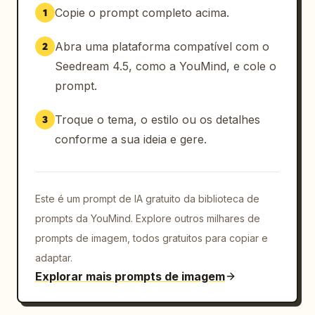
Copie o prompt completo acima.
1
Abra uma plataforma compatível com o
2
Seedream 4.5, como a YouMind, e cole o
prompt.
Troque o tema, o estilo ou os detalhes
3
conforme a sua ideia e gere.
Este é um prompt de IA gratuito da biblioteca de
prompts da YouMind. Explore outros milhares de
prompts de imagem, todos gratuitos para copiar e
adaptar.
Explorar mais prompts de imagem