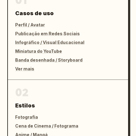
01
Casos de uso
Perfil / Avatar
Publicação em Redes Sociais
Infográfico / Visual Educacional
Miniatura do YouTube
Banda desenhada / Storyboard
Ver mais
02
Estilos
Fotografia
Cena de Cinema / Fotograma
Anime / Mangá