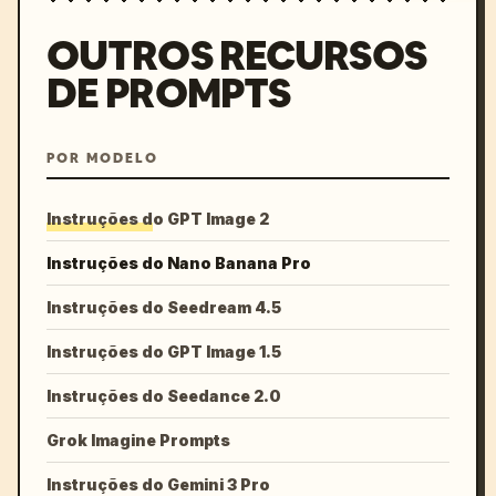
OUTROS RECURSOS
DE PROMPTS
POR MODELO
Instruções do GPT Image 2
Instruções do Nano Banana Pro
Instruções do Seedream 4.5
Instruções do GPT Image 1.5
Instruções do Seedance 2.0
Grok Imagine Prompts
Instruções do Gemini 3 Pro