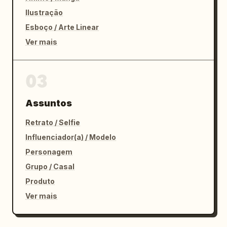
Ilustração
Esboço / Arte Linear
Ver mais
03
Assuntos
Retrato / Selfie
Influenciador(a) / Modelo
Personagem
Grupo / Casal
Produto
Ver mais