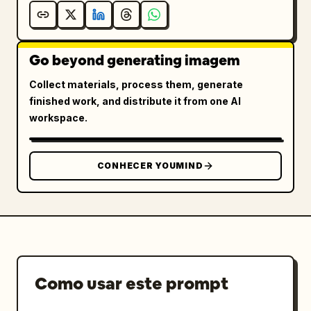
Go beyond generating imagem
Collect materials, process them, generate
finished work, and distribute it from one AI
workspace.
CONHECER YOUMIND
Como usar este prompt