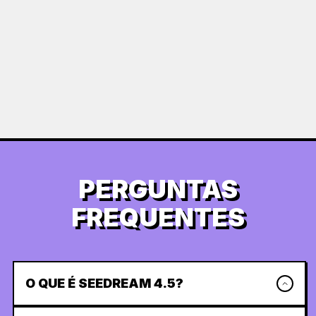
PERGUNTAS
FREQUENTES
O QUE É SEEDREAM 4.5?