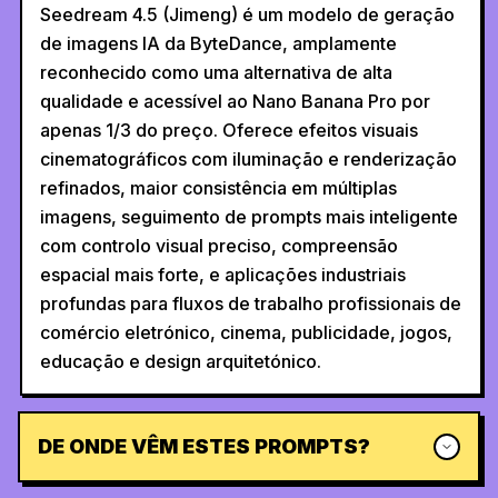
Seedream 4.5 (Jimeng) é um modelo de geração
de imagens IA da ByteDance, amplamente
reconhecido como uma alternativa de alta
qualidade e acessível ao Nano Banana Pro por
apenas 1/3 do preço. Oferece efeitos visuais
cinematográficos com iluminação e renderização
refinados, maior consistência em múltiplas
imagens, seguimento de prompts mais inteligente
com controlo visual preciso, compreensão
espacial mais forte, e aplicações industriais
profundas para fluxos de trabalho profissionais de
comércio eletrónico, cinema, publicidade, jogos,
educação e design arquitetónico.
DE ONDE VÊM ESTES PROMPTS?