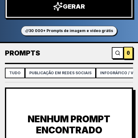
GERAR
30 000+ Prompts de imagem e vídeo grátis
PROMPTS
0
TUDO
PUBLICAÇÃO EM REDES SOCIAIS
INFOGRÁFICO / VI
NENHUM PROMPT
ENCONTRADO