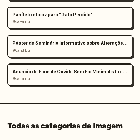
Panfleto eficaz para "Gato Perdido"
@Jared Liu
Póster de Seminário Informativo sobre Alterações Climáticas
@Jared Liu
Anúncio de Fone de Ouvido Sem Fio Minimalista e Elegante
@Jared Liu
Todas as categorias de Imagem