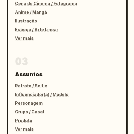
Cena de Cinema / Fotograma
Anime / Mangá
Ilustração
Esboço / Arte Linear
Ver mais
03
Assuntos
Retrato / Selfie
Influenciador(a) / Modelo
Personagem
Grupo / Casal
Produto
Ver mais