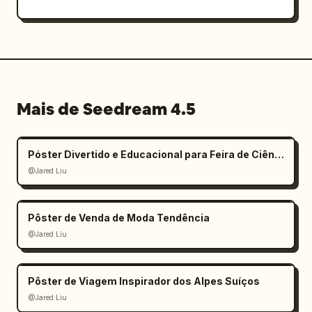
Mais de Seedream 4.5
Póster Divertido e Educacional para Feira de Ciências Infantil
@Jared Liu
Pôster de Venda de Moda Tendência
@Jared Liu
Pôster de Viagem Inspirador dos Alpes Suíços
@Jared Liu