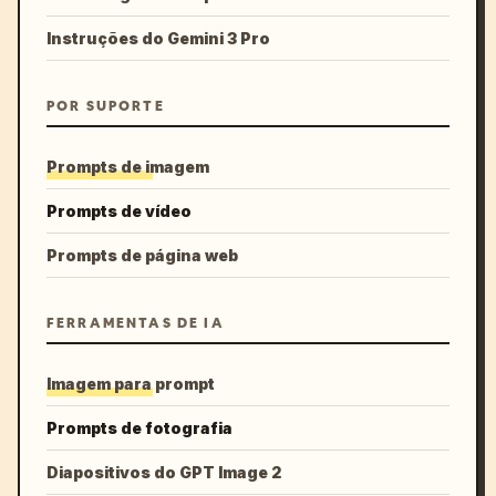
Instruções do Gemini 3 Pro
POR SUPORTE
Prompts de imagem
Prompts de vídeo
Prompts de página web
FERRAMENTAS DE IA
Imagem para prompt
Prompts de fotografia
Diapositivos do GPT Image 2