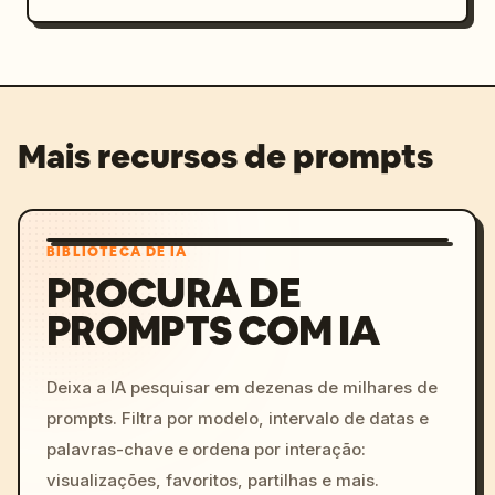
Mais recursos de prompts
BIBLIOTECA DE IA
PROCURA DE
PROMPTS COM IA
Deixa a IA pesquisar em dezenas de milhares de
prompts. Filtra por modelo, intervalo de datas e
palavras-chave e ordena por interação:
visualizações, favoritos, partilhas e mais.