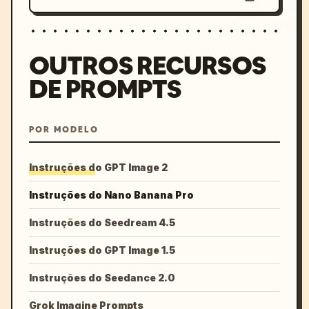
OUTROS RECURSOS
DE PROMPTS
POR MODELO
Instruções do GPT Image 2
Instruções do Nano Banana Pro
Instruções do Seedream 4.5
Instruções do GPT Image 1.5
Instruções do Seedance 2.0
Grok Imagine Prompts