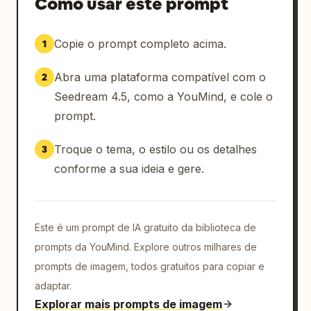
Como usar este prompt
Copie o prompt completo acima.
1
Abra uma plataforma compatível com o
2
Seedream 4.5, como a YouMind, e cole o
prompt.
Troque o tema, o estilo ou os detalhes
3
conforme a sua ideia e gere.
Este é um prompt de IA gratuito da biblioteca de
prompts da YouMind. Explore outros milhares de
prompts de imagem, todos gratuitos para copiar e
adaptar.
Explorar mais prompts de imagem