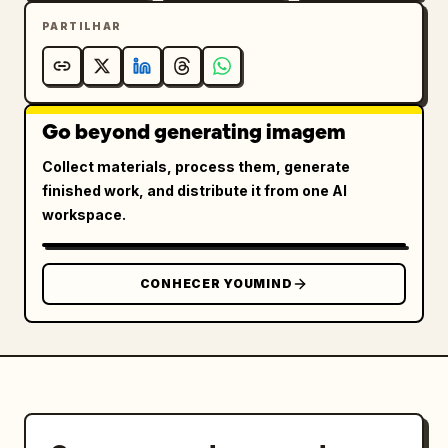
PARTILHAR
Go beyond generating imagem
Collect materials, process them, generate
finished work, and distribute it from one AI
workspace.
CONHECER YOUMIND