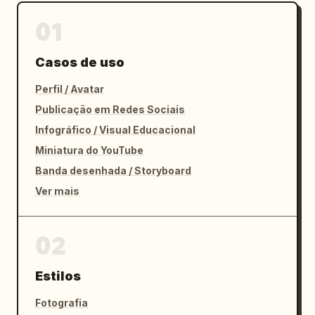
01
Casos de uso
Perfil / Avatar
Publicação em Redes Sociais
Infográfico / Visual Educacional
Miniatura do YouTube
Banda desenhada / Storyboard
Ver mais
02
Estilos
Fotografia