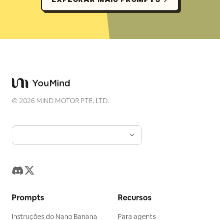
©
2026
MIND MOTOR PTE. LTD.
Prompts
Recursos
Instruções do Nano Banana
Para agents