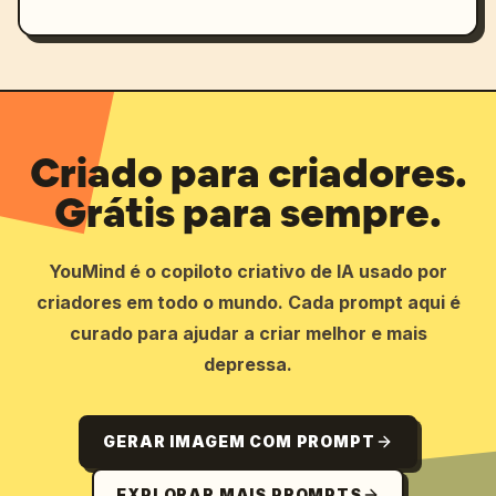
Criado para criadores.
Grátis para sempre.
YouMind é o copiloto criativo de IA usado por
criadores em todo o mundo. Cada prompt aqui é
curado para ajudar a criar melhor e mais
depressa.
GERAR IMAGEM COM PROMPT
EXPLORAR MAIS PROMPTS