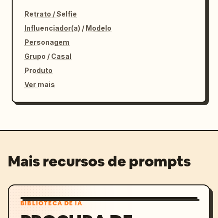
Retrato / Selfie
Influenciador(a) / Modelo
Personagem
Grupo / Casal
Produto
Ver mais
Mais recursos de prompts
BIBLIOTECA DE IA