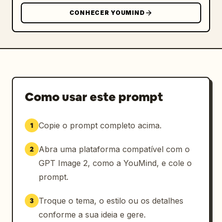
CONHECER YOUMIND
Como usar este prompt
Copie o prompt completo acima.
1
Abra uma plataforma compatível com o
2
GPT Image 2, como a YouMind, e cole o
prompt.
Troque o tema, o estilo ou os detalhes
3
conforme a sua ideia e gere.