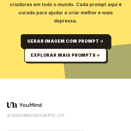
criadores em todo o mundo. Cada prompt aqui é
curado para ajudar a criar melhor e mais
depressa.
GERAR IMAGEM COM PROMPT
EXPLORAR MAIS PROMPTS
©
2026
MIND MOTOR PTE. LTD.