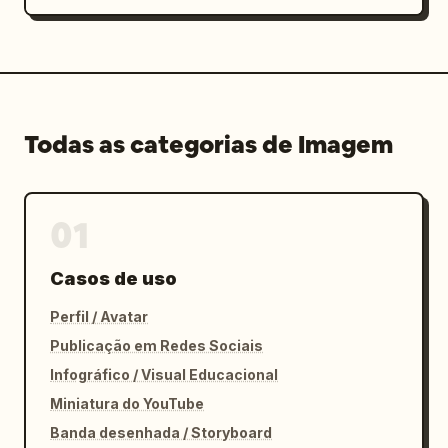
Todas as categorias de Imagem
01
Casos de uso
Perfil / Avatar
Publicação em Redes Sociais
Infográfico / Visual Educacional
Miniatura do YouTube
Banda desenhada / Storyboard