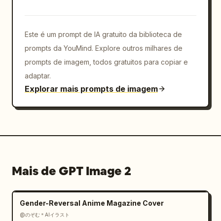
Este é um prompt de IA gratuito da biblioteca de
prompts da YouMind. Explore outros milhares de
prompts de imagem, todos gratuitos para copiar e
adaptar.
Explorar mais prompts de imagem
Mais de GPT Image 2
Gender-Reversal Anime Magazine Cover
@のぞむ＊AIイラスト