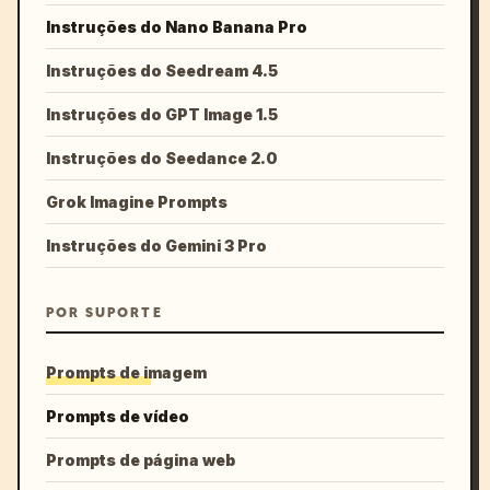
Instruções do Nano Banana Pro
Instruções do Seedream 4.5
Instruções do GPT Image 1.5
Instruções do Seedance 2.0
Grok Imagine Prompts
Instruções do Gemini 3 Pro
POR SUPORTE
Prompts de imagem
Prompts de vídeo
Prompts de página web