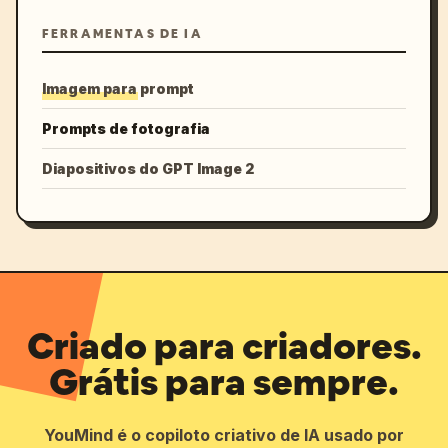
FERRAMENTAS DE IA
Imagem para prompt
Prompts de fotografia
Diapositivos do GPT Image 2
Criado para criadores.
Grátis para sempre.
YouMind é o copiloto criativo de IA usado por