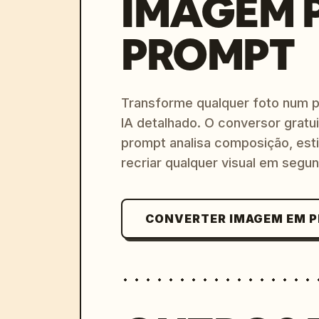
IMAGEM 
PROMPT
Transforme qualquer foto num 
IA detalhado. O conversor gratu
prompt analisa composição, esti
recriar qualquer visual em segu
CONVERTER IMAGEM EM 