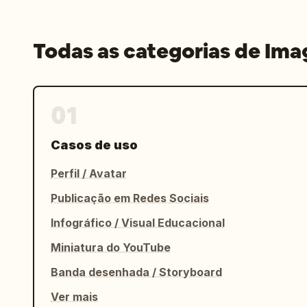
Todas as categorias de Im
01
Casos de uso
Perfil / Avatar
Publicação em Redes Sociais
Infográfico / Visual Educacional
Miniatura do YouTube
Banda desenhada / Storyboard
Ver mais