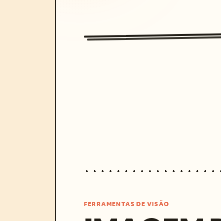
FERRAMENTAS DE VISÃO