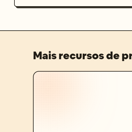
Mais recursos de 