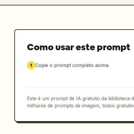
Como usar este prompt
Copie o prompt completo acima.
1
Este é um prompt de IA gratuito da biblioteca
milhares de prompts de imagem, todos gratuito