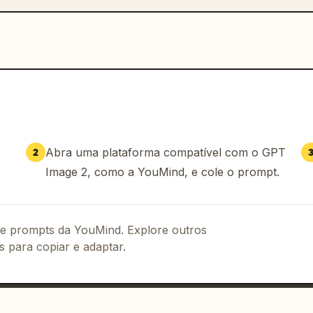
Abra uma plataforma compatível com o GPT
2
Image 2, como a YouMind, e cole o prompt.
 de prompts da YouMind. Explore outros
s para copiar e adaptar.