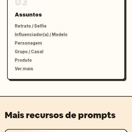
03
Assuntos
Retrato / Selfie
Influenciador(a) / Modelo
Personagem
Grupo / Casal
Produto
Ver mais
Mais recursos de prompts