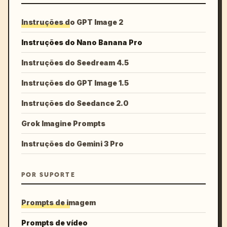
Instruções do GPT Image 2
Instruções do Nano Banana Pro
Instruções do Seedream 4.5
Instruções do GPT Image 1.5
Instruções do Seedance 2.0
Grok Imagine Prompts
Instruções do Gemini 3 Pro
POR SUPORTE
Prompts de imagem
Prompts de vídeo