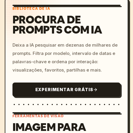
BIBLIOTECA DE IA
PROCURA DE
PROMPTS COM IA
Deixa a IA pesquisar em dezenas de milhares de
prompts. Filtra por modelo, intervalo de datas e
palavras-chave e ordena por interação:
visualizações, favoritos, partilhas e mais.
EXPERIMENTAR GRÁTIS
FERRAMENTAS DE VISÃO
IMAGEM PARA