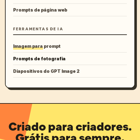
Prompts de página web
FERRAMENTAS DE IA
Imagem para prompt
Prompts de fotografia
Diapositivos do GPT Image 2
Criado para criadores.
Grátis para sempre.