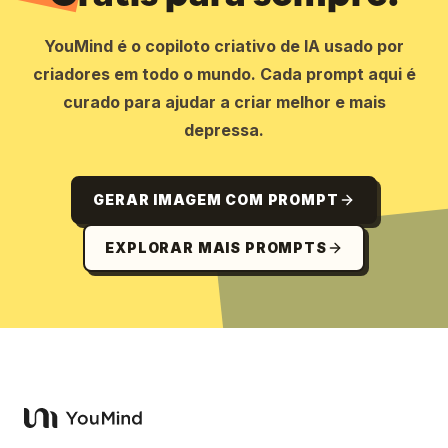
YouMind é o copiloto criativo de IA usado por
criadores em todo o mundo. Cada prompt aqui é
curado para ajudar a criar melhor e mais
depressa.
GERAR IMAGEM COM PROMPT
EXPLORAR MAIS PROMPTS