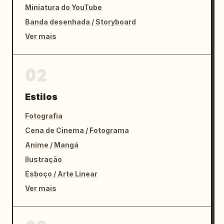
Miniatura do YouTube
Banda desenhada / Storyboard
Ver mais
02
Estilos
Fotografia
Cena de Cinema / Fotograma
Anime / Mangá
Ilustração
Esboço / Arte Linear
Ver mais