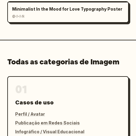
Minimalist In the Mood for Love Typography Poster
@小小东
Todas as categorias de Imagem
01
Casos de uso
Perfil / Avatar
Publicação em Redes Sociais
Infográfico / Visual Educacional