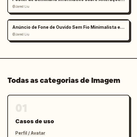
@Jared Liu
Anúncio de Fone de Ouvido Sem Fio Minimalista e Elegante
@Jared Liu
Todas as categorias de Imagem
01
Casos de uso
Perfil / Avatar