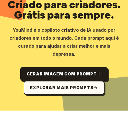
Criado para criadores.
Grátis para sempre.
YouMind é o copiloto criativo de IA usado por
criadores em todo o mundo. Cada prompt aqui é
curado para ajudar a criar melhor e mais
depressa.
GERAR IMAGEM COM PROMPT
EXPLORAR MAIS PROMPTS