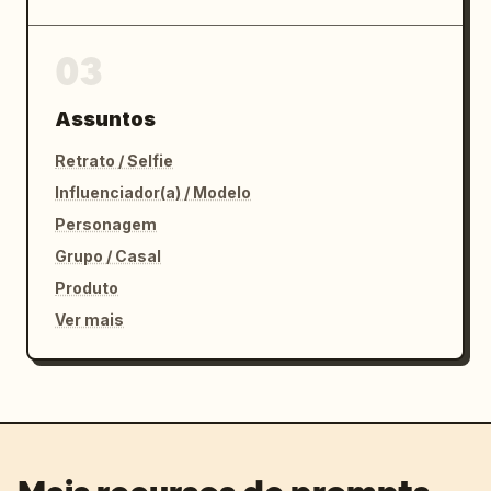
03
Assuntos
Retrato / Selfie
Influenciador(a) / Modelo
Personagem
Grupo / Casal
Produto
Ver mais