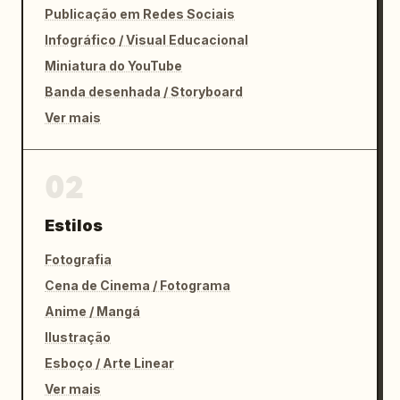
Publicação em Redes Sociais
Infográfico / Visual Educacional
Miniatura do YouTube
Banda desenhada / Storyboard
Ver mais
02
Estilos
Fotografia
Cena de Cinema / Fotograma
Anime / Mangá
Ilustração
Esboço / Arte Linear
Ver mais