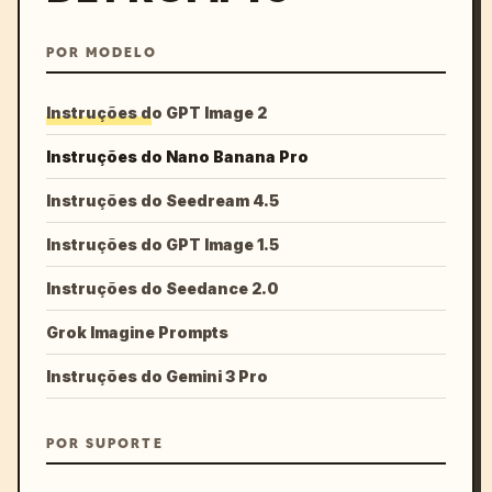
POR MODELO
Instruções do GPT Image 2
Instruções do Nano Banana Pro
Instruções do Seedream 4.5
Instruções do GPT Image 1.5
Instruções do Seedance 2.0
Grok Imagine Prompts
Instruções do Gemini 3 Pro
POR SUPORTE