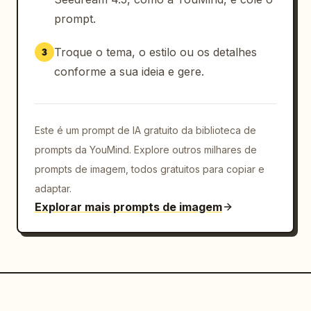
prompt.
Troque o tema, o estilo ou os detalhes
3
conforme a sua ideia e gere.
Este é um prompt de IA gratuito da biblioteca de
prompts da YouMind. Explore outros milhares de
prompts de imagem, todos gratuitos para copiar e
adaptar.
Explorar mais prompts de imagem