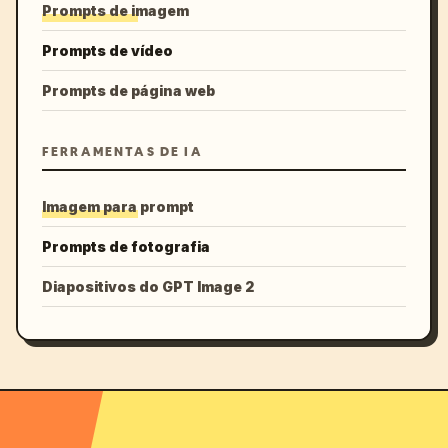
Prompts de imagem
Prompts de vídeo
Prompts de página web
FERRAMENTAS DE IA
Imagem para prompt
Prompts de fotografia
Diapositivos do GPT Image 2