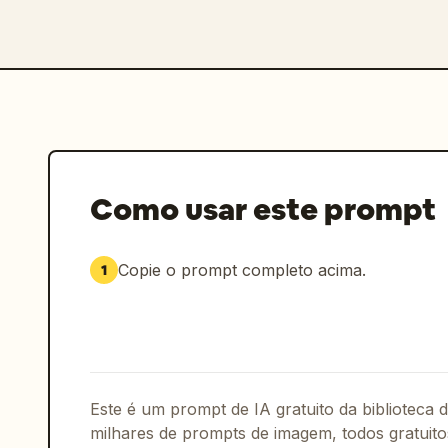
Como usar este prompt
Copie o prompt completo acima.
1
Este é um prompt de IA gratuito da biblioteca
milhares de prompts de imagem, todos gratuito