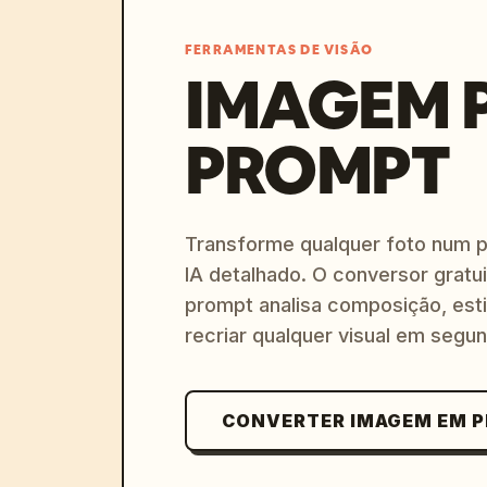
FERRAMENTAS DE VISÃO
IMAGEM 
PROMPT
Transforme qualquer foto num 
IA detalhado. O conversor gratu
prompt analisa composição, esti
recriar qualquer visual em segu
CONVERTER IMAGEM EM 