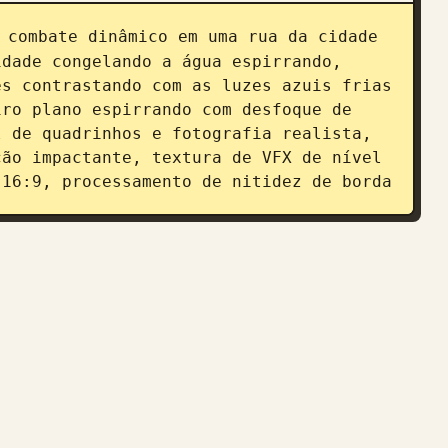
 combate dinâmico em uma rua da cidade 
dade congelando a água espirrando, 
s contrastando com as luzes azuis frias 
ro plano espirrando com desfoque de 
 de quadrinhos e fotografia realista, 
ão impactante, textura de VFX de nível 
 16:9, processamento de nitidez de borda