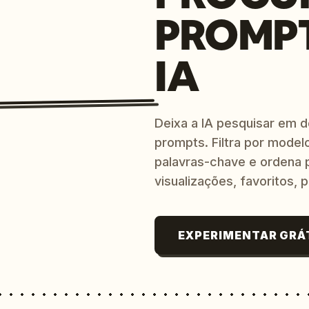
PROMP
IA
Deixa a IA pesquisar em 
prompts. Filtra por modelo
palavras-chave e ordena p
visualizações, favoritos, p
EXPERIMENTAR GRÁ