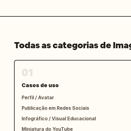
Todas as categorias de Im
01
Casos de uso
Perfil / Avatar
Publicação em Redes Sociais
Infográfico / Visual Educacional
Miniatura do YouTube