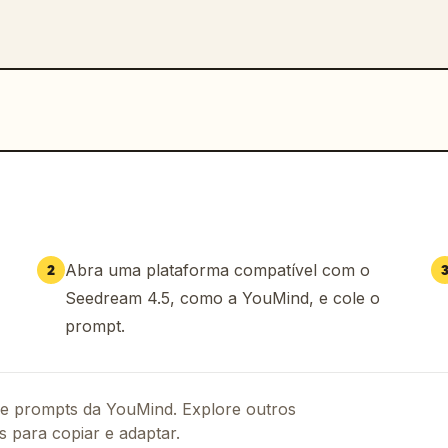
Abra uma plataforma compatível com o
2
Seedream 4.5, como a YouMind, e cole o
prompt.
 de prompts da YouMind. Explore outros
s para copiar e adaptar.