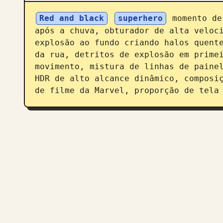
Red and black
superhero
 momento de
após a chuva, obturador de alta veloci
explosão ao fundo criando halos quente
da rua, detritos de explosão em primei
movimento, mistura de linhas de painel
HDR de alto alcance dinâmico, composiç
de filme da Marvel, proporção de tela