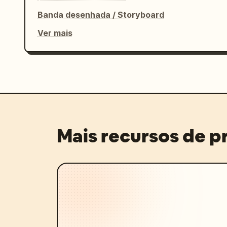
Banda desenhada / Storyboard
Ver mais
Mais recursos de 