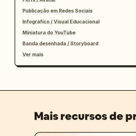
Publicação em Redes Sociais
Infográfico / Visual Educacional
Miniatura do YouTube
Banda desenhada / Storyboard
Ver mais
Mais recursos de 