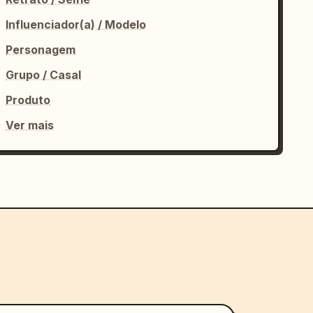
Influenciador(a) / Modelo
Personagem
Grupo / Casal
Produto
Ver mais