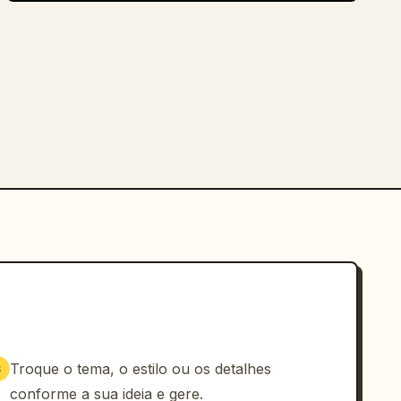
Troque o tema, o estilo ou os detalhes
3
conforme a sua ideia e gere.