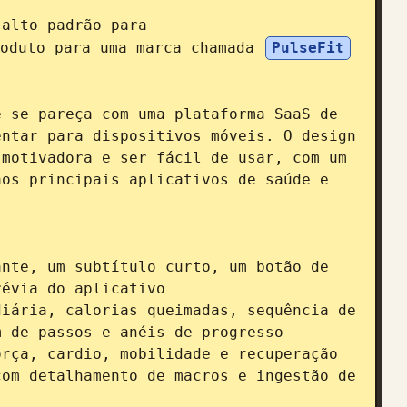
 alto padrão para 
roduto para uma marca chamada 
PulseFit
 se pareça com uma plataforma SaaS de 
ntar para dispositivos móveis. O design 
motivadora e ser fácil de usar, com um 
os principais aplicativos de saúde e 
nte, um subtítulo curto, um botão de 
évia do aplicativo

iária, calorias queimadas, sequência de 
 de passos e anéis de progresso

rça, cardio, mobilidade e recuperação

om detalhamento de macros e ingestão de 