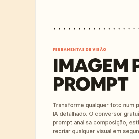
FERRAMENTAS DE VISÃO
IMAGEM 
PROMPT
Transforme qualquer foto num 
IA detalhado. O conversor gratu
prompt analisa composição, esti
recriar qualquer visual em segu