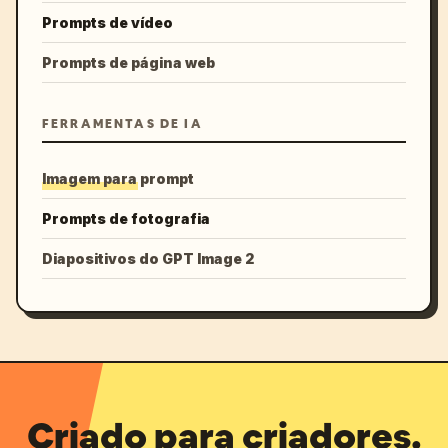
Prompts de vídeo
Prompts de página web
FERRAMENTAS DE IA
Imagem para prompt
Prompts de fotografia
Diapositivos do GPT Image 2
Criado para criadores.