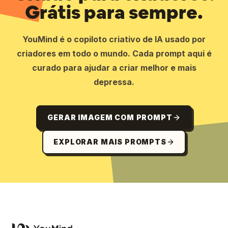
Grátis para sempre.
YouMind é o copiloto criativo de IA usado por
criadores em todo o mundo. Cada prompt aqui é
curado para ajudar a criar melhor e mais
depressa.
GERAR IMAGEM COM PROMPT
EXPLORAR MAIS PROMPTS