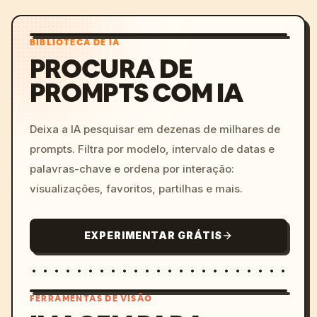
BIBLIOTECA DE IA
PROCURA DE
PROMPTS COM IA
Deixa a IA pesquisar em dezenas de milhares de
prompts. Filtra por modelo, intervalo de datas e
palavras-chave e ordena por interação:
visualizações, favoritos, partilhas e mais.
EXPERIMENTAR GRÁTIS
FERRAMENTAS DE VISÃO