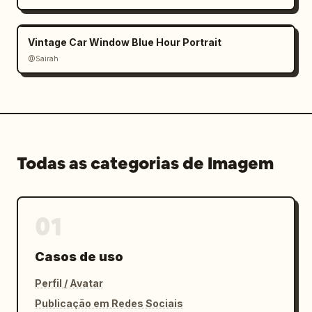
Vintage Car Window Blue Hour Portrait
@Sairah
Todas as categorias de Imagem
01
Casos de uso
Perfil / Avatar
Publicação em Redes Sociais