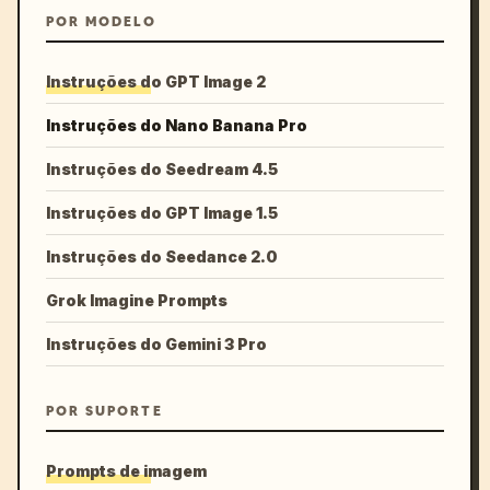
POR MODELO
Instruções do GPT Image 2
Instruções do Nano Banana Pro
Instruções do Seedream 4.5
Instruções do GPT Image 1.5
Instruções do Seedance 2.0
Grok Imagine Prompts
Instruções do Gemini 3 Pro
POR SUPORTE
Prompts de imagem