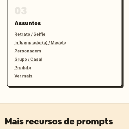
03
Assuntos
Retrato / Selfie
Influenciador(a) / Modelo
Personagem
Grupo / Casal
Produto
Ver mais
Mais recursos de prompts