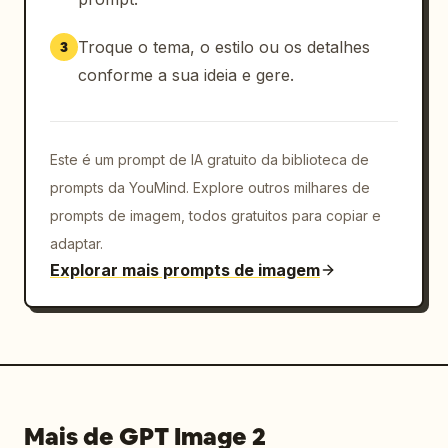
Troque o tema, o estilo ou os detalhes
3
conforme a sua ideia e gere.
Este é um prompt de IA gratuito da biblioteca de
prompts da YouMind. Explore outros milhares de
prompts de imagem, todos gratuitos para copiar e
adaptar.
Explorar mais prompts de imagem
Mais de GPT Image 2