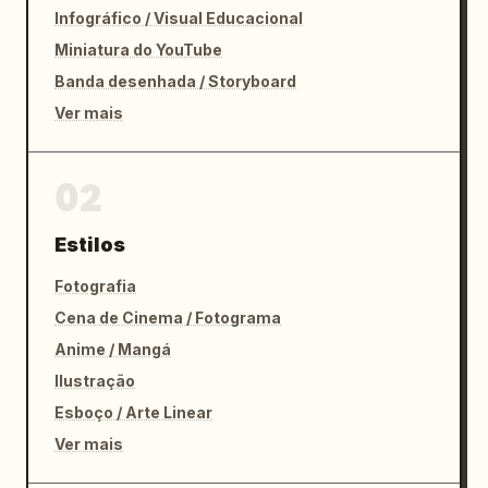
Infográfico / Visual Educacional
Miniatura do YouTube
Banda desenhada / Storyboard
Ver mais
02
Estilos
Fotografia
Cena de Cinema / Fotograma
Anime / Mangá
Ilustração
Esboço / Arte Linear
Ver mais