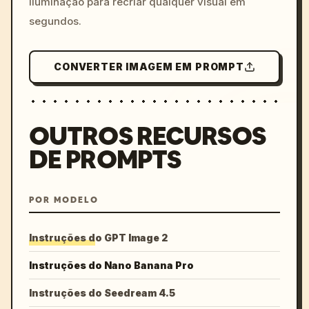
iluminação para recriar qualquer visual em
segundos.
CONVERTER IMAGEM EM PROMPT
OUTROS RECURSOS
DE PROMPTS
POR MODELO
Instruções do GPT Image 2
Instruções do Nano Banana Pro
Instruções do Seedream 4.5