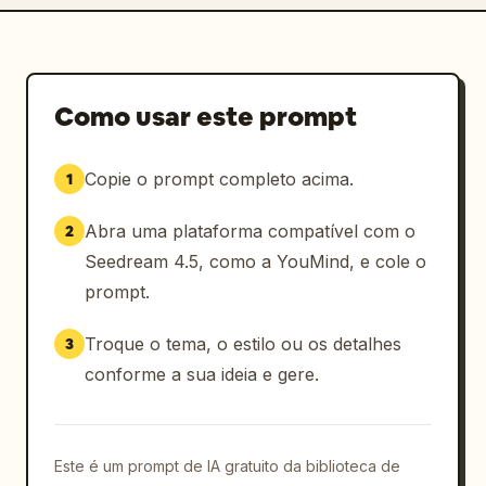
Como usar este prompt
Copie o prompt completo acima.
1
Abra uma plataforma compatível com o
2
Seedream 4.5, como a YouMind, e cole o
prompt.
Troque o tema, o estilo ou os detalhes
3
conforme a sua ideia e gere.
Este é um prompt de IA gratuito da biblioteca de