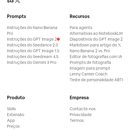
Prompts
Recursos
Instruções do Nano Banana
Para agents
Pro
Alternativas ao NotebookLM
Instruções do GPT Image 2
Diapositivos do GPT Image 2
Instruções do Seedance 2.0
Markdown para artigo do 𝕏
Instruções do GPT Image 1.5
Nano Banana 2 vs. Pro
Instruções do Seedream 4.5
Editor de fotografias com IA
Instruções do Gemini 3 Pro
Prompts de fotografia
Imagem para prompt
Lenny Career Coach
Teste de personalidade ABTI
Produto
Empresa
Skills
Contacte-nos
Extensão
Privacidade
App
Termos
Preços