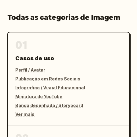
Todas as categorias de Imagem
01
Casos de uso
Perfil / Avatar
Publicação em Redes Sociais
Infográfico / Visual Educacional
Miniatura do YouTube
Banda desenhada / Storyboard
Ver mais