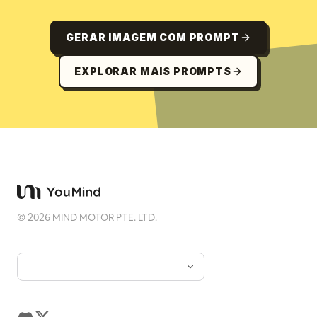
GERAR IMAGEM COM PROMPT
EXPLORAR MAIS PROMPTS
©
2026
MIND MOTOR PTE. LTD.