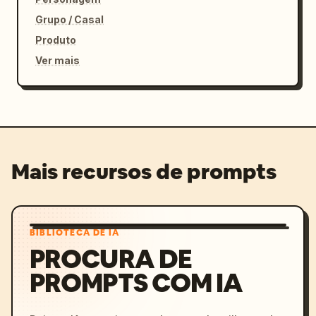
Grupo / Casal
Produto
Ver mais
Mais recursos de prompts
BIBLIOTECA DE IA
PROCURA DE
PROMPTS COM IA