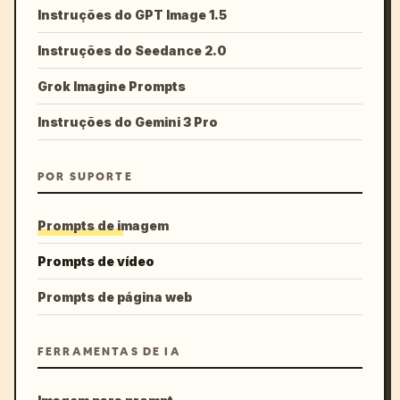
Instruções do GPT Image 1.5
Instruções do Seedance 2.0
Grok Imagine Prompts
Instruções do Gemini 3 Pro
POR SUPORTE
Prompts de imagem
Prompts de vídeo
Prompts de página web
FERRAMENTAS DE IA