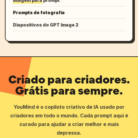
Imagem para prompt
Prompts de fotografia
Diapositivos do GPT Image 2
Criado para criadores.
Grátis para sempre.
YouMind é o copiloto criativo de IA usado por
criadores em todo o mundo. Cada prompt aqui é
curado para ajudar a criar melhor e mais
depressa.