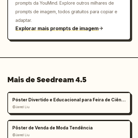
prompts da YouMind. Explore outros milhares de
prompts de imagem, todos gratuitos para copiar e
adaptar.
Explorar mais prompts de imagem
Mais de Seedream 4.5
Póster Divertido e Educacional para Feira de Ciências Infantil
@Jared Liu
Pôster de Venda de Moda Tendência
@Jared Liu