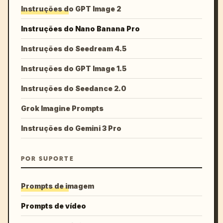
Instruções do GPT Image 2
Instruções do Nano Banana Pro
Instruções do Seedream 4.5
Instruções do GPT Image 1.5
Instruções do Seedance 2.0
Grok Imagine Prompts
Instruções do Gemini 3 Pro
POR SUPORTE
Prompts de imagem
Prompts de vídeo