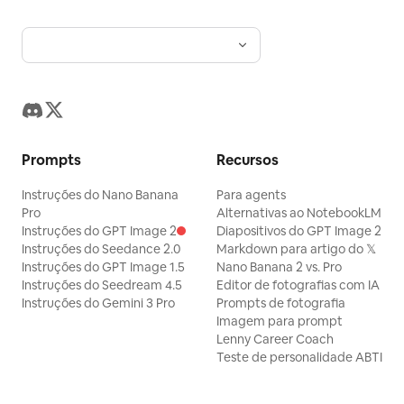
Prompts
Recursos
Instruções do Nano Banana
Para agents
Pro
Alternativas ao NotebookLM
Instruções do GPT Image 2
Diapositivos do GPT Image 2
Instruções do Seedance 2.0
Markdown para artigo do 𝕏
Instruções do GPT Image 1.5
Nano Banana 2 vs. Pro
Instruções do Seedream 4.5
Editor de fotografias com IA
Instruções do Gemini 3 Pro
Prompts de fotografia
Imagem para prompt
Lenny Career Coach
Teste de personalidade ABTI