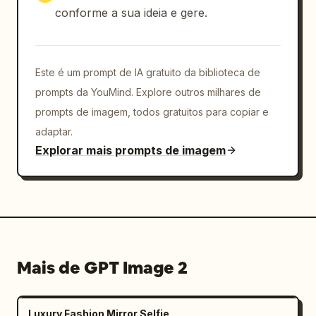
conforme a sua ideia e gere.
Este é um prompt de IA gratuito da biblioteca de
prompts da YouMind. Explore outros milhares de
prompts de imagem, todos gratuitos para copiar e
adaptar.
Explorar mais prompts de imagem
Mais de GPT Image 2
Luxury Fashion Mirror Selfie