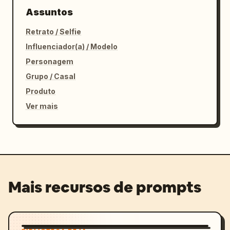
Assuntos
Retrato / Selfie
Influenciador(a) / Modelo
Personagem
Grupo / Casal
Produto
Ver mais
Mais recursos de prompts