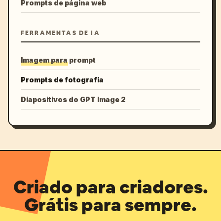
Prompts de página web
FERRAMENTAS DE IA
Imagem para prompt
Prompts de fotografia
Diapositivos do GPT Image 2
Criado para criadores.
Grátis para sempre.