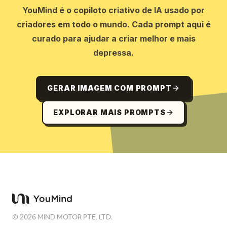
YouMind é o copiloto criativo de IA usado por
criadores em todo o mundo. Cada prompt aqui é
curado para ajudar a criar melhor e mais
depressa.
GERAR IMAGEM COM PROMPT
EXPLORAR MAIS PROMPTS
©
2026
MIND MOTOR PTE. LTD.