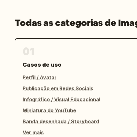
Todas as categorias de Im
01
Casos de uso
Perfil / Avatar
Publicação em Redes Sociais
Infográfico / Visual Educacional
Miniatura do YouTube
Banda desenhada / Storyboard
Ver mais