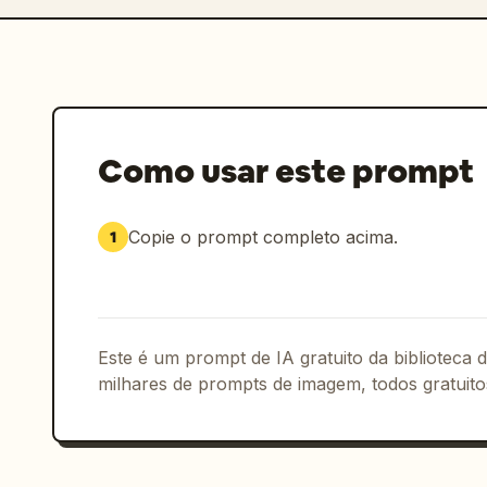
Como usar este prompt
Copie o prompt completo acima.
1
Este é um prompt de IA gratuito da biblioteca
milhares de prompts de imagem, todos gratuito