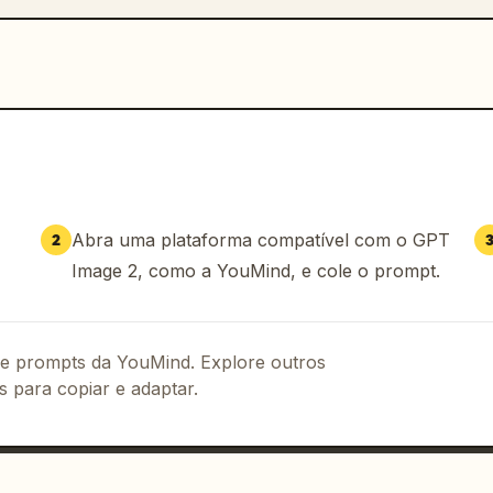
Abra uma plataforma compatível com o GPT
2
Image 2, como a YouMind, e cole o prompt.
 de prompts da YouMind. Explore outros
s para copiar e adaptar.