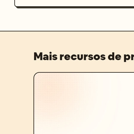
Mais recursos de 