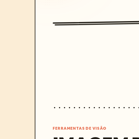
FERRAMENTAS DE VISÃO