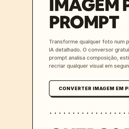
IMAGEM 
PROMPT
Transforme qualquer foto num 
IA detalhado. O conversor gratu
prompt analisa composição, esti
recriar qualquer visual em segu
CONVERTER IMAGEM EM 