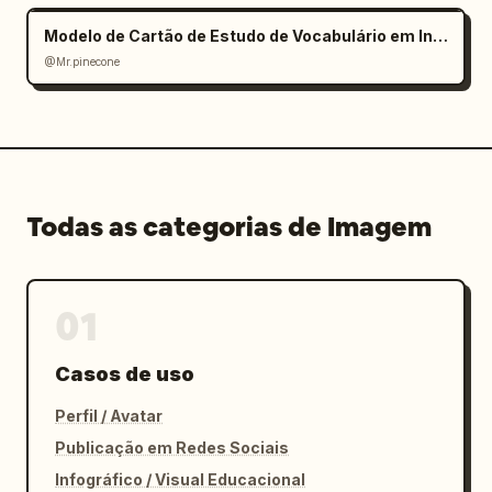
Modelo de Cartão de Estudo de Vocabulário em Inglês
@Mr.pinecone
Todas as categorias de Imagem
01
Casos de uso
Perfil / Avatar
Publicação em Redes Sociais
Infográfico / Visual Educacional