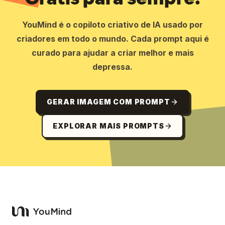
YouMind é o copiloto criativo de IA usado por
criadores em todo o mundo. Cada prompt aqui é
curado para ajudar a criar melhor e mais
depressa.
GERAR IMAGEM COM PROMPT
EXPLORAR MAIS PROMPTS