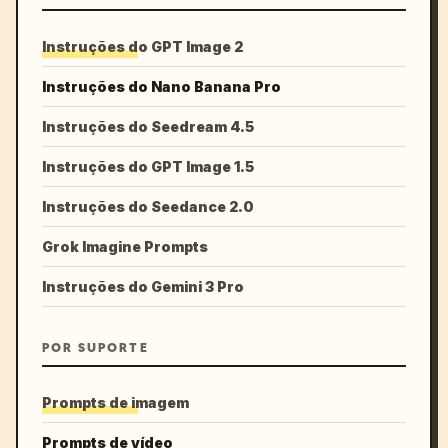
Instruções do GPT Image 2
Instruções do Nano Banana Pro
Instruções do Seedream 4.5
Instruções do GPT Image 1.5
Instruções do Seedance 2.0
Grok Imagine Prompts
Instruções do Gemini 3 Pro
POR SUPORTE
Prompts de imagem
Prompts de vídeo