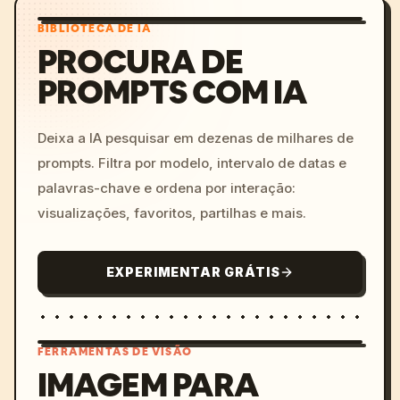
BIBLIOTECA DE IA
PROCURA DE
PROMPTS COM IA
Deixa a IA pesquisar em dezenas de milhares de
prompts. Filtra por modelo, intervalo de datas e
palavras-chave e ordena por interação:
visualizações, favoritos, partilhas e mais.
EXPERIMENTAR GRÁTIS
FERRAMENTAS DE VISÃO
IMAGEM PARA