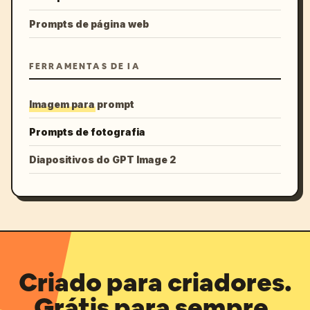
Prompts de página web
FERRAMENTAS DE IA
Imagem para prompt
Prompts de fotografia
Diapositivos do GPT Image 2
Criado para criadores.
Grátis para sempre.