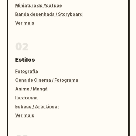
Miniatura do YouTube
Banda desenhada / Storyboard
Ver mais
02
Estilos
Fotografia
Cena de Cinema / Fotograma
Anime / Mangá
Ilustração
Esboço / Arte Linear
Ver mais