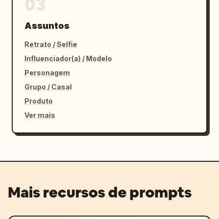
03
Assuntos
Retrato / Selfie
Influenciador(a) / Modelo
Personagem
Grupo / Casal
Produto
Ver mais
Mais recursos de prompts