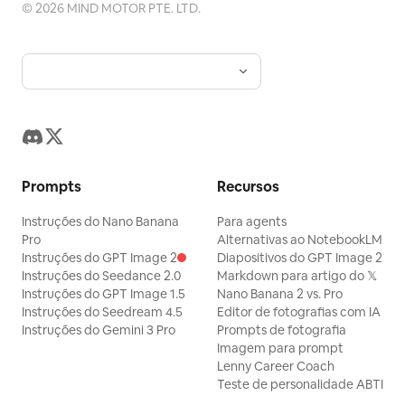
©
2026
MIND MOTOR PTE. LTD.
Prompts
Recursos
Instruções do Nano Banana
Para agents
Pro
Alternativas ao NotebookLM
Instruções do GPT Image 2
Diapositivos do GPT Image 2
Instruções do Seedance 2.0
Markdown para artigo do 𝕏
Instruções do GPT Image 1.5
Nano Banana 2 vs. Pro
Instruções do Seedream 4.5
Editor de fotografias com IA
Instruções do Gemini 3 Pro
Prompts de fotografia
Imagem para prompt
Lenny Career Coach
Teste de personalidade ABTI