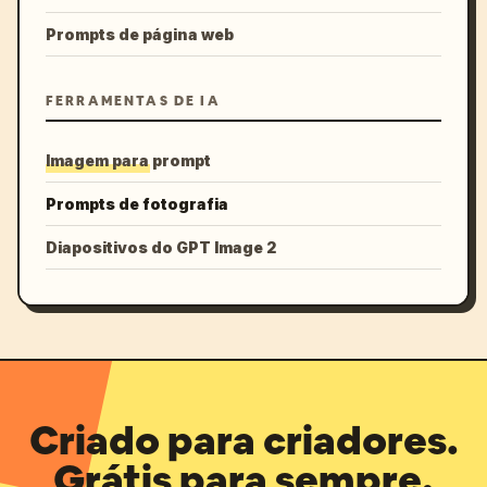
Prompts de página web
FERRAMENTAS DE IA
Imagem para prompt
Prompts de fotografia
Diapositivos do GPT Image 2
Criado para criadores.
Grátis para sempre.