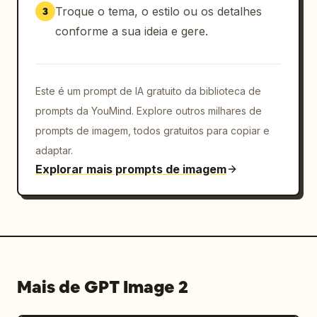
Troque o tema, o estilo ou os detalhes
3
conforme a sua ideia e gere.
Este é um prompt de IA gratuito da biblioteca de
prompts da YouMind. Explore outros milhares de
prompts de imagem, todos gratuitos para copiar e
adaptar.
Explorar mais prompts de imagem
Mais de GPT Image 2