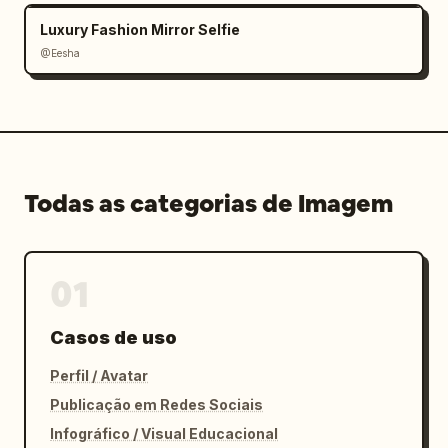
Luxury Fashion Mirror Selfie
@Eesha
Todas as categorias de Imagem
01
Casos de uso
Perfil / Avatar
Publicação em Redes Sociais
Infográfico / Visual Educacional