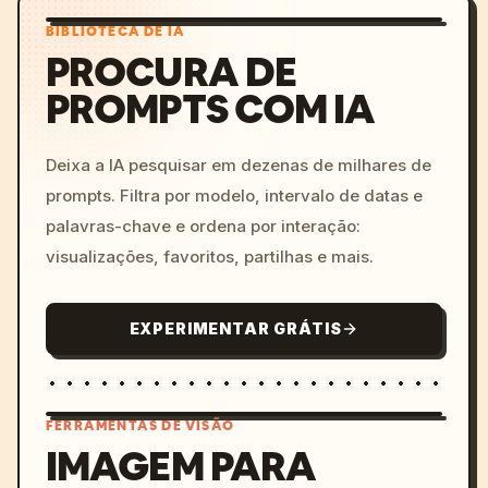
BIBLIOTECA DE IA
PROCURA DE
PROMPTS COM IA
Deixa a IA pesquisar em dezenas de milhares de
prompts. Filtra por modelo, intervalo de datas e
palavras-chave e ordena por interação:
visualizações, favoritos, partilhas e mais.
EXPERIMENTAR GRÁTIS
FERRAMENTAS DE VISÃO
IMAGEM PARA