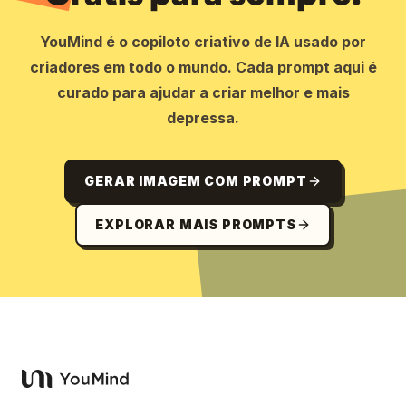
YouMind é o copiloto criativo de IA usado por
criadores em todo o mundo. Cada prompt aqui é
curado para ajudar a criar melhor e mais
depressa.
GERAR IMAGEM COM PROMPT
EXPLORAR MAIS PROMPTS