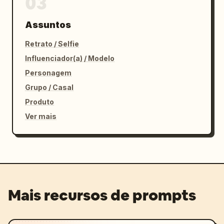
03
Assuntos
Retrato / Selfie
Influenciador(a) / Modelo
Personagem
Grupo / Casal
Produto
Ver mais
Mais recursos de prompts