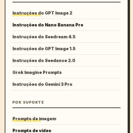
Instruções do GPT Image 2
Instruções do Nano Banana Pro
Instruções do Seedream 4.5
Instruções do GPT Image 1.5
Instruções do Seedance 2.0
Grok Imagine Prompts
Instruções do Gemini 3 Pro
POR SUPORTE
Prompts de imagem
Prompts de vídeo