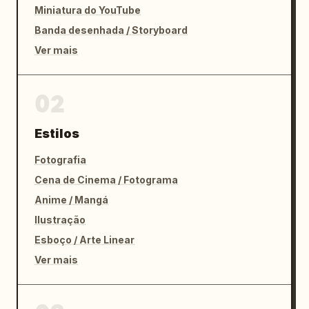
Miniatura do YouTube
Banda desenhada / Storyboard
Ver mais
02
Estilos
Fotografia
Cena de Cinema / Fotograma
Anime / Mangá
Ilustração
Esboço / Arte Linear
Ver mais