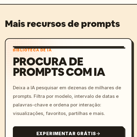
Mais recursos de prompts
BIBLIOTECA DE IA
PROCURA DE
PROMPTS COM IA
Deixa a IA pesquisar em dezenas de milhares de
prompts. Filtra por modelo, intervalo de datas e
palavras-chave e ordena por interação:
visualizações, favoritos, partilhas e mais.
EXPERIMENTAR GRÁTIS