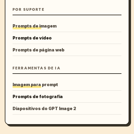
POR SUPORTE
Prompts de imagem
Prompts de vídeo
Prompts de página web
FERRAMENTAS DE IA
Imagem para prompt
Prompts de fotografia
Diapositivos do GPT Image 2