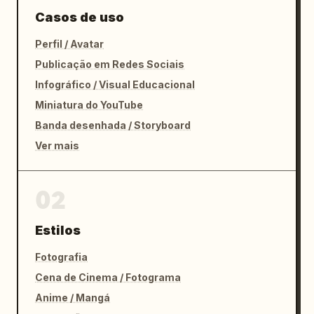
Casos de uso
Perfil / Avatar
Publicação em Redes Sociais
Infográfico / Visual Educacional
Miniatura do YouTube
Banda desenhada / Storyboard
Ver mais
02
Estilos
Fotografia
Cena de Cinema / Fotograma
Anime / Mangá