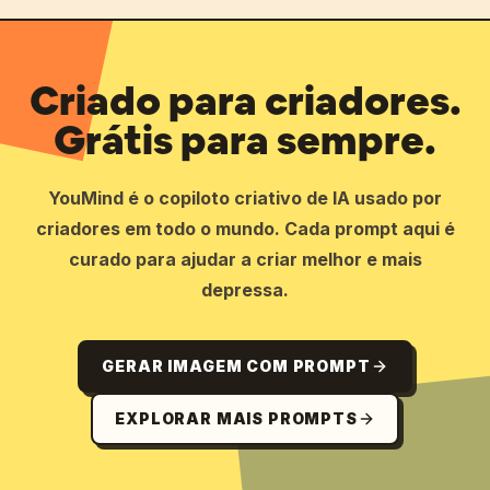
Criado para criadores.
Grátis para sempre.
YouMind é o copiloto criativo de IA usado por
criadores em todo o mundo. Cada prompt aqui é
curado para ajudar a criar melhor e mais
depressa.
GERAR IMAGEM COM PROMPT
EXPLORAR MAIS PROMPTS