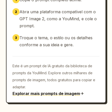
Abra uma plataforma compatível com o
2
GPT Image 2, como a YouMind, e cole o
prompt.
Troque o tema, o estilo ou os detalhes
3
conforme a sua ideia e gere.
Este é um prompt de IA gratuito da biblioteca de
prompts da YouMind. Explore outros milhares de
prompts de imagem, todos gratuitos para copiar e
adaptar.
Explorar mais prompts de imagem