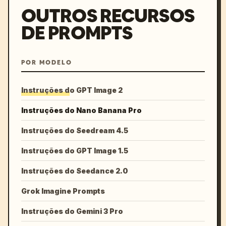
OUTROS RECURSOS
DE PROMPTS
POR MODELO
Instruções do GPT Image 2
Instruções do Nano Banana Pro
Instruções do Seedream 4.5
Instruções do GPT Image 1.5
Instruções do Seedance 2.0
Grok Imagine Prompts
Instruções do Gemini 3 Pro