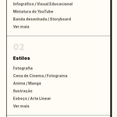
Infográfico / Visual Educacional
Miniatura do YouTube
Banda desenhada / Storyboard
Ver mais
02
Estilos
Fotografia
Cena de Cinema / Fotograma
Anime / Mangá
Ilustração
Esboço / Arte Linear
Ver mais