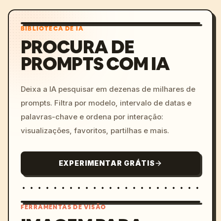
BIBLIOTECA DE IA
PROCURA DE
PROMPTS COM IA
Deixa a IA pesquisar em dezenas de milhares de
prompts. Filtra por modelo, intervalo de datas e
palavras-chave e ordena por interação:
visualizações, favoritos, partilhas e mais.
EXPERIMENTAR GRÁTIS
FERRAMENTAS DE VISÃO