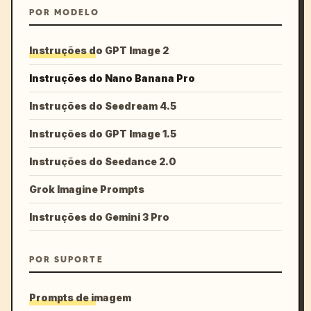
POR MODELO
Instruções do GPT Image 2
Instruções do Nano Banana Pro
Instruções do Seedream 4.5
Instruções do GPT Image 1.5
Instruções do Seedance 2.0
Grok Imagine Prompts
Instruções do Gemini 3 Pro
POR SUPORTE
Prompts de imagem