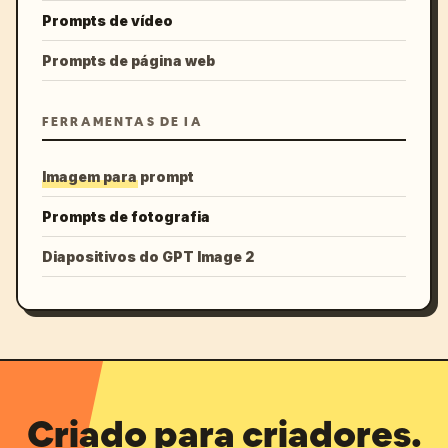
Prompts de vídeo
Prompts de página web
FERRAMENTAS DE IA
Imagem para prompt
Prompts de fotografia
Diapositivos do GPT Image 2
Criado para criadores.