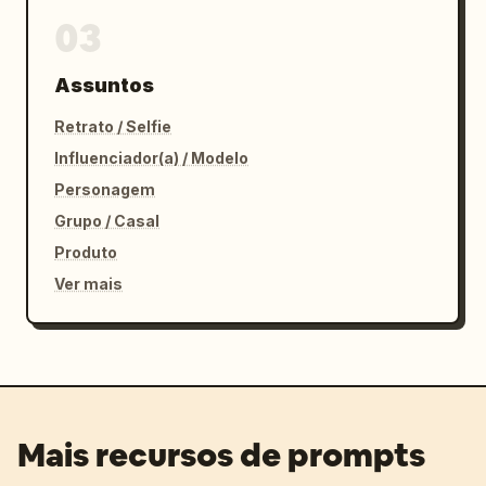
03
Assuntos
Retrato / Selfie
Influenciador(a) / Modelo
Personagem
Grupo / Casal
Produto
Ver mais
Mais recursos de prompts