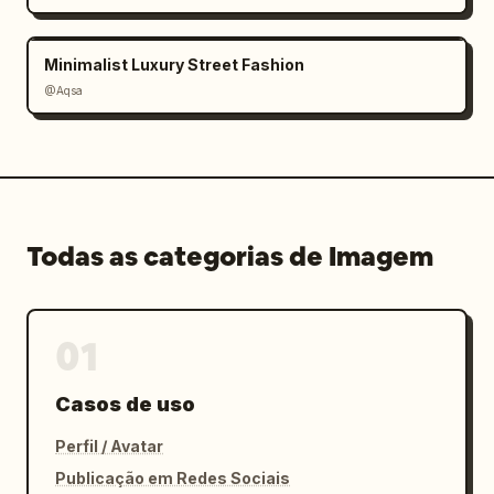
Minimalist Luxury Street Fashion
@Aqsa
Todas as categorias de Imagem
01
Casos de uso
Perfil / Avatar
Publicação em Redes Sociais