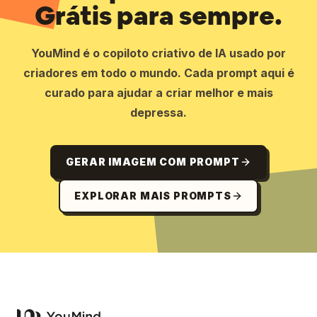
Grátis para sempre.
YouMind é o copiloto criativo de IA usado por
criadores em todo o mundo. Cada prompt aqui é
curado para ajudar a criar melhor e mais
depressa.
GERAR IMAGEM COM PROMPT
EXPLORAR MAIS PROMPTS