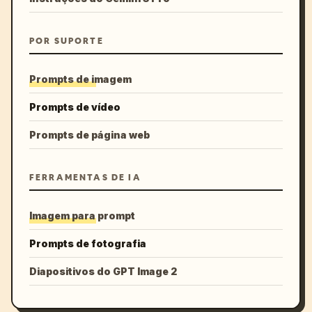
POR SUPORTE
Prompts de imagem
Prompts de vídeo
Prompts de página web
FERRAMENTAS DE IA
Imagem para prompt
Prompts de fotografia
Diapositivos do GPT Image 2