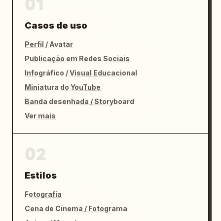
01
Casos de uso
Perfil / Avatar
Publicação em Redes Sociais
Infográfico / Visual Educacional
Miniatura do YouTube
Banda desenhada / Storyboard
Ver mais
02
Estilos
Fotografia
Cena de Cinema / Fotograma