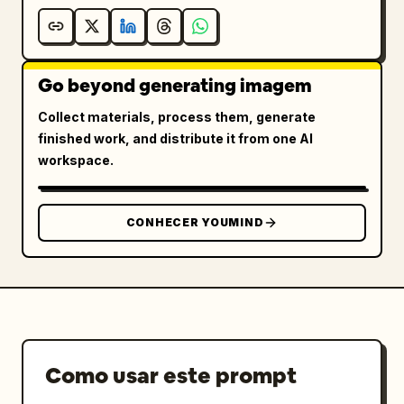
Go beyond generating imagem
Collect materials, process them, generate
finished work, and distribute it from one AI
workspace.
CONHECER YOUMIND
Como usar este prompt