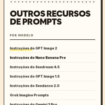
OUTROS RECURSOS
DE PROMPTS
POR MODELO
Instruções do GPT Image 2
Instruções do Nano Banana Pro
Instruções do Seedream 4.5
Instruções do GPT Image 1.5
Instruções do Seedance 2.0
Grok Imagine Prompts
Instruções do Gemini 3 Pro