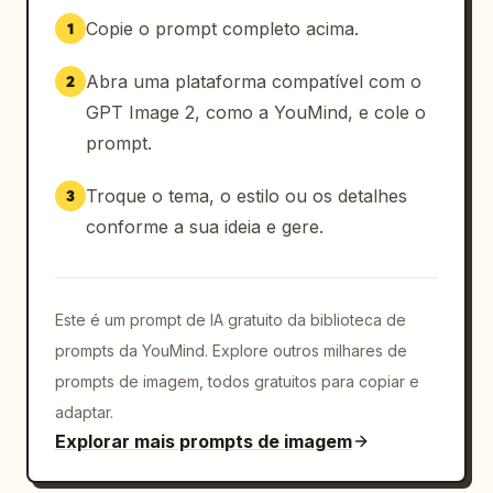
Copie o prompt completo acima.
1
Abra uma plataforma compatível com o
2
GPT Image 2, como a YouMind, e cole o
prompt.
Troque o tema, o estilo ou os detalhes
3
conforme a sua ideia e gere.
Este é um prompt de IA gratuito da biblioteca de
prompts da YouMind. Explore outros milhares de
prompts de imagem, todos gratuitos para copiar e
adaptar.
Explorar mais prompts de imagem