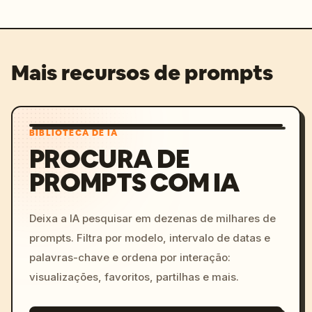
Mais recursos de prompts
BIBLIOTECA DE IA
PROCURA DE
PROMPTS COM IA
Deixa a IA pesquisar em dezenas de milhares de
prompts. Filtra por modelo, intervalo de datas e
palavras-chave e ordena por interação:
visualizações, favoritos, partilhas e mais.