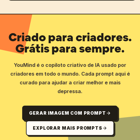
Criado para criadores.
Grátis para sempre.
YouMind é o copiloto criativo de IA usado por
criadores em todo o mundo. Cada prompt aqui é
curado para ajudar a criar melhor e mais
depressa.
GERAR IMAGEM COM PROMPT
EXPLORAR MAIS PROMPTS