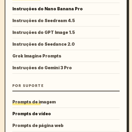
Instruções do Nano Banana Pro
Instruções do Seedream 4.5
Instruções do GPT Image 1.5
Instruções do Seedance 2.0
Grok Imagine Prompts
Instruções do Gemini 3 Pro
POR SUPORTE
Prompts de imagem
Prompts de vídeo
Prompts de página web