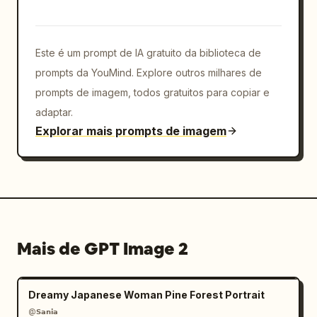
Este é um prompt de IA gratuito da biblioteca de
prompts da YouMind. Explore outros milhares de
prompts de imagem, todos gratuitos para copiar e
adaptar.
Explorar mais prompts de imagem
Mais de GPT Image 2
Dreamy Japanese Woman Pine Forest Portrait
@𝗦𝗮𝗻𝗶𝗮