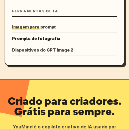
FERRAMENTAS DE IA
Imagem para prompt
Prompts de fotografia
Diapositivos do GPT Image 2
Criado para criadores.
Grátis para sempre.
YouMind é o copiloto criativo de IA usado por