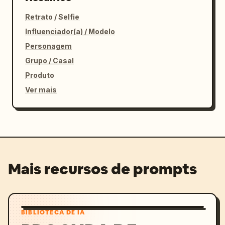
Retrato / Selfie
Influenciador(a) / Modelo
Personagem
Grupo / Casal
Produto
Ver mais
Mais recursos de prompts
BIBLIOTECA DE IA