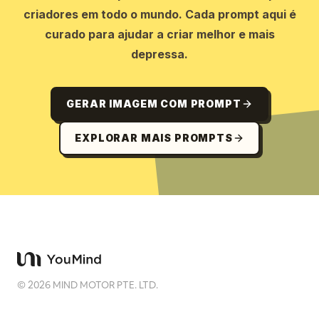
criadores em todo o mundo. Cada prompt aqui é
curado para ajudar a criar melhor e mais
depressa.
GERAR IMAGEM COM PROMPT
EXPLORAR MAIS PROMPTS
©
2026
MIND MOTOR PTE. LTD.