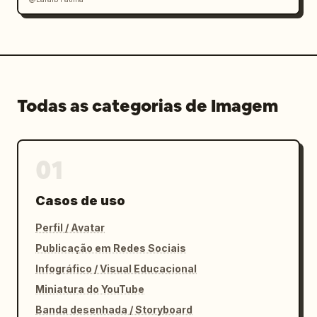
Todas as categorias de Imagem
01
Casos de uso
Perfil / Avatar
Publicação em Redes Sociais
Infográfico / Visual Educacional
Miniatura do YouTube
Banda desenhada / Storyboard